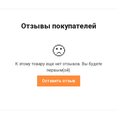
Отзывы покупателей
🙁
К этому товару еще нет отзывов. Вы будете
первым(ой).
Оставить отзыв