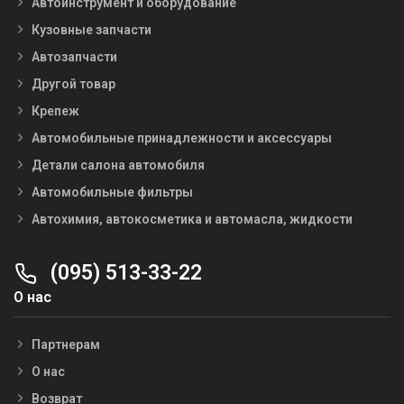
Автоинструмент и оборудование
Кузовные запчасти
Автозапчасти
Другой товар
Крепеж
Автомобильные принадлежности и аксессуары
Детали салона автомобиля
Автомобильные фильтры
Автохимия, автокосметика и автомасла, жидкости
(095) 513-33-22
О нас
Партнерам
О нас
Возврат