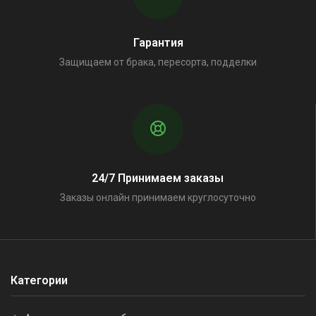
Гарантия
Защищаем от брака, пересорта, подделки
24/7 Принимаем заказы
Заказы онлайн принимаем круглосуточно
Категории