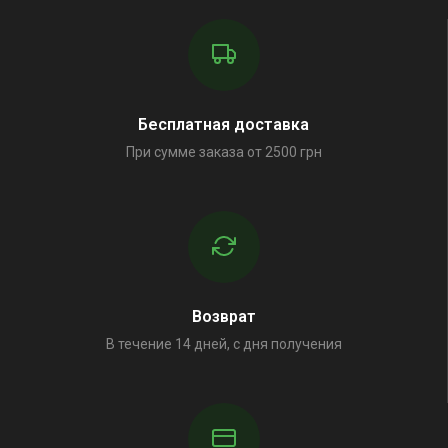
Бесплатная доставка
При сумме заказа от 2500 грн
Возврат
В течение 14 дней, с дня получения