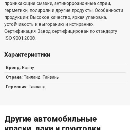
проникающие смазки, антикоррозионные спреи,
герметики, полироли и другие продукты. Особенности
продукции: Высокое качество, яркая упаковка,
устойчивость к выгоранию и истиранию.
Сертификация: Завод сертифицирован по стандарту
ISO 9001:2008.
Характеристики
Бренд
:
Bosny
Страна
:
Таиланд, Тайвань
Германия
:
Таиланд
Другие автомобильные
краски, лаки и грунтовки