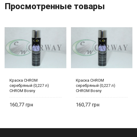
Просмотренные товары
Краска CHROM
Краска CHROM
серебряный (0,227 л)
серебряный (0,227 л)
CHROM Bosny
CHROM Bosny
160,77
160,77