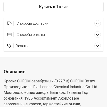
Купить в 1 клик
Способы доставки
Способы оплаты
Гарантия
Описание
Краска CHROM серебряный (0,227 л) CHROM Bosny
Производитель: R.J. London Chemical Industrie Co. Ltd.
Местоположение завода: Бангкок, Таиланд Год
основания: 1985 Ассортимент: Акриловые
аэрозольные краски, термостойкие эмали,