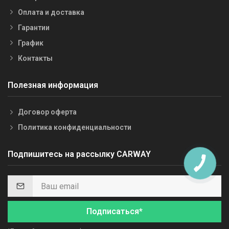
Оплата и доставка
Гарантии
График
Контакты
Полезная информация
Договор оферта
Политика конфиденциальности
Подпишитесь на рассылку CARWAY
Подписаться*