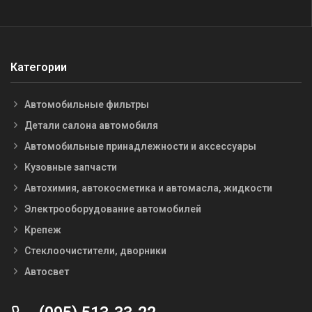
Категории
Автомобильные фильтры
Детали салона автомобиля
Автомобильные принадлежности и аксессуары
Кузовные запчасти
Автохимия, автокосметика и автомасла, жидкости
Электрооборудование автомобилей
Крепеж
Стеклоочистители, дворники
Автосвет