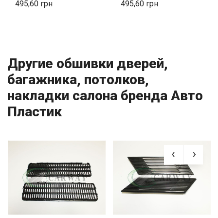
495,60
495,60
Другие обшивки дверей,
багажника, потолков,
накладки салона бренда Авто
Пластик