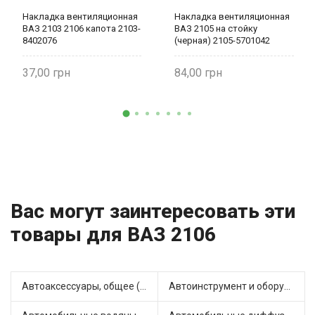
Накладка вентиляционная
Накладка вентиляционная
ВАЗ 2103 2106 капота 2103-
ВАЗ 2105 на стойку
8402076
(черная) 2105-5701042
37,00
84,00
Вас могут заинтересовать эти
товары для ВАЗ 2106
Автоаксессуары, общее (1)
Автоинструмент и оборудование (7)