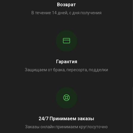
Возврат
В течение 14 дней, с дня получения
Гарантия
Защищаем от брака, пересорта, подделки
24/7 Принимаем заказы
Заказы онлайн принимаем круглосуточно