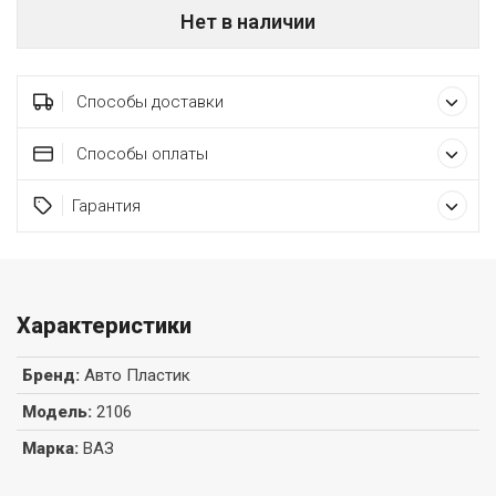
Нет в наличии
Способы доставки
Способы оплаты
Гарантия
Характеристики
Бренд
:
Авто Пластик
Модель
:
2106
Марка
:
ВАЗ