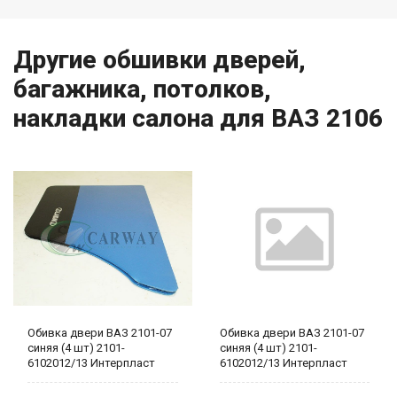
Другие обшивки дверей,
багажника, потолков,
накладки салона для ВАЗ 2106
Обивка двери ВАЗ 2101-07
Обивка двери ВАЗ 2101-07
синяя (4 шт) 2101-
синяя (4 шт) 2101-
6102012/13 Интерпласт
6102012/13 Интерпласт