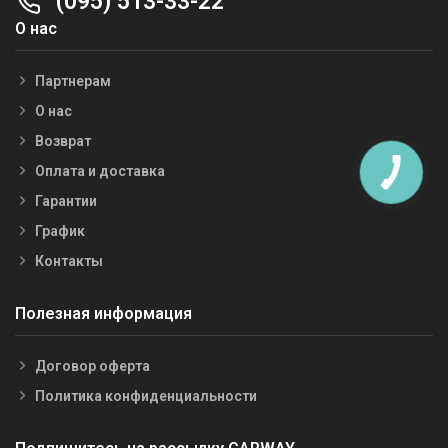
(095) 513-33-22
О нас
Партнерам
О нас
Возврат
Оплата и доставка
Гарантии
График
Контакты
Полезная информация
Договор оферта
Политика конфиденциальности