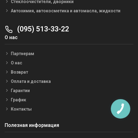
Стеклоочистители, дворники
Автохимия, автокосметика и автомасла, жидкости
(095) 513-33-22
О нас
Партнерам
О нас
Возврат
Оплата и доставка
Гарантии
График
Контакты
Полезная информация