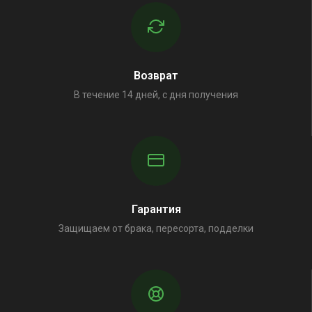
Возврат
В течение 14 дней, с дня получения
Гарантия
Защищаем от брака, пересорта, подделки