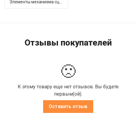
Элементы механизма сцепления (8)
Отзывы покупателей
🙁
К этому товару еще нет отзывов. Вы будете
первым(ой).
Оставить отзыв