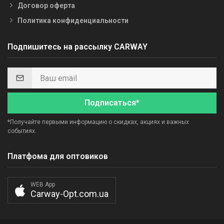
Договор оферта
Политика конфиденциальности
Подпишитесь на рассылку CARWAY
Подписаться*
*Получайте первыми информацию о скидках, акциях и важных
событиях.
Платфома для оптовиков
WEB App
Carway-Opt.com.ua