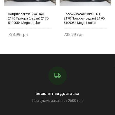
Коврик багажника ВАЗ
Коврик багажника ВАЗ
2170 Приора (седан) 2170-
2170 Приора (седан) 2170-
5109054 Mega Locker
5109054 Mega Locker
738,99
738,99
Бесплатная доставка
При сумме заказа от 2500 грн