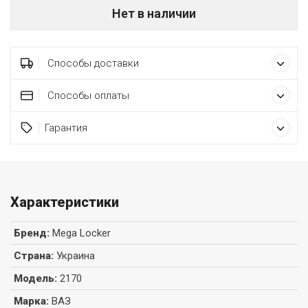
Нет в наличии
Способы доставки
Способы оплаты
Гарантия
Характеристики
Бренд
:
Mega Locker
Страна
:
Украина
Модель
:
2170
Марка
:
ВАЗ