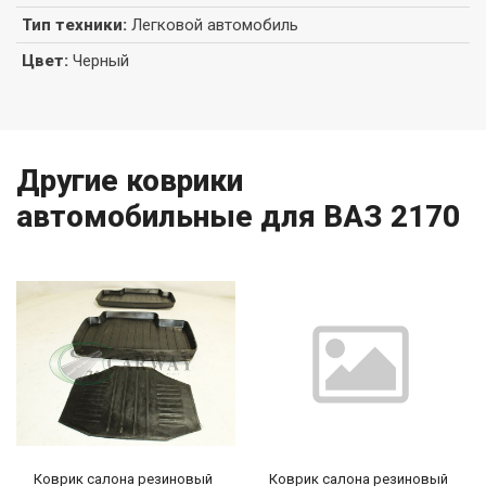
Тип техники
:
Легковой автомобиль
Цвет
:
Черный
Другие коврики
автомобильные для ВАЗ 2170
Коврик салона резиновый
Коврик салона резиновый