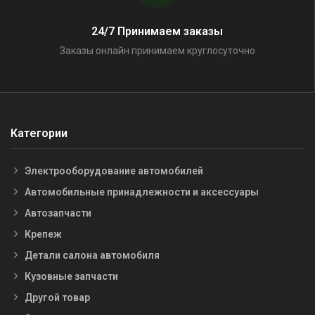
24/7 Принимаем заказы
Заказы онлайн принимаем круглосуточно
Категории
Электрооборудование автомобилей
Автомобильные принадлежности и аксессуары
Автозапчасти
Крепеж
Детали салона автомобиля
Кузовные запчасти
Другой товар