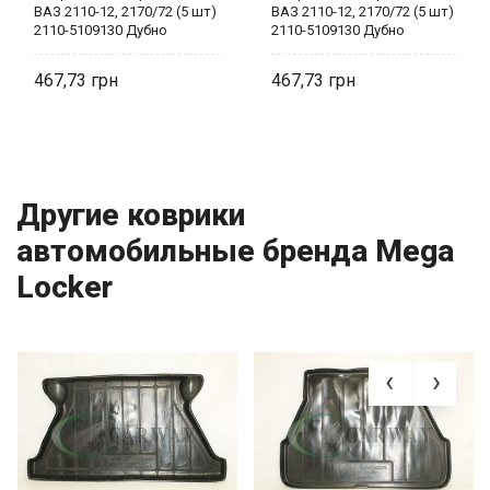
ВАЗ 2110-12, 2170/72 (5 шт)
ВАЗ 2110-12, 2170/72 (5 шт)
2110-5109130 Дубно
2110-5109130 Дубно
467,73
467,73
Другие коврики
автомобильные бренда Mega
Locker