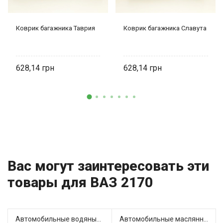
Коврик багажника Таврия
Коврик багажника Славута
628,14
628,14
Вас могут заинтересовать эти
товары для ВАЗ 2170
Автомобильные водяные насосы (5)
Автомобильные маслянные насосы (1)