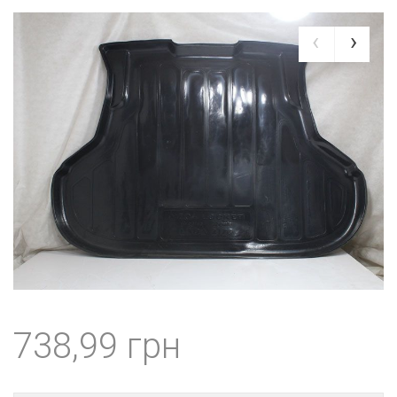
738,99