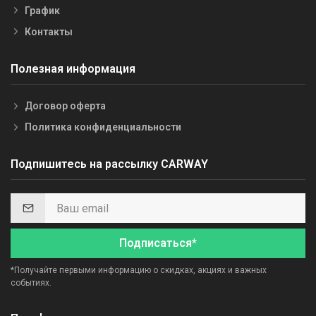
График
Контакты
Полезная информация
Договор оферта
Политика конфиденциальности
Подпишитесь на рассылку CARWAY
Подписаться*
*Получайте первыми информацию о скидках, акциях и важных
событиях.