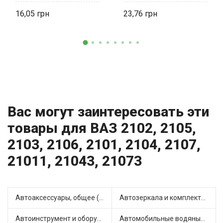
16,05
23,76
Вас могут заинтересовать эти
товары для ВАЗ 2102, 2105,
2103, 2106, 2101, 2104, 2107,
21011, 21043, 21073
Автоаксессуары, общее (1)
Автозеркала и комплектующие (11)
Автоинструмент и оборудование (7)
Автомобильные водяные насосы (14)