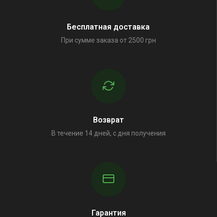
Бесплатная доставка
При сумме заказа от 2500 грн
Возврат
В течение 14 дней, с дня получения
Гарантия