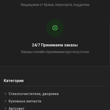
Защищаем от брака, пересорта, подделки
24/7 Принимаем заказы
Заказы онлайн принимаем круглосуточно
Категории
Стеклоочистители, дворники
Кузовные запчасти
Автосвет