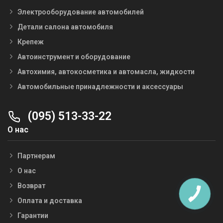
Электрооборудование автомобилей
Детали салона автомобиля
Крепеж
Автоинструмент и оборудование
Автохимия, автокосметика и автомасла, жидкости
Автомобильные принадлежности и аксессуары
(095) 513-33-22
О нас
Партнерам
О нас
Возврат
Оплата и доставка
Гарантии