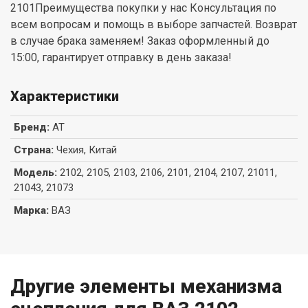
2101Преимущества покупки у нас Консультация по
всем вопросам и помощь в выборе запчастей. Возврат
в случае брака заменяем! Заказ оформленный до
15:00, гарантирует отправку в день заказа!
Характеристики
Бренд
:
AT
Страна
:
Чехия, Китай
Модель
:
2102, 2105, 2103, 2106, 2101, 2104, 2107, 21011,
21043, 21073
Марка
:
ВАЗ
Другие элементы механизма