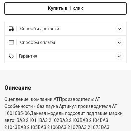
Купить в 1 клик
Способы доставки
Способы оплаты
Гарантия
Описание
Сцепление, компании ATПроизводитель: AT
Особенности - без паука Артикул производителя AT
1601085-06Данная модель подходит под такие марки
авто: ВАЗ 21011ВАЗ 2102ВАЗ 2103ВАЗ 2104ВАЗ
21043ВАЗ 2105ВАЗ 2106ВАЗ 2107ВАЗ 21073ВАЗ