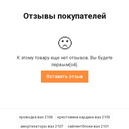
Отзывы покупателей
🙁
К этому товару еще нет отзывов. Вы будете
первым(ой).
Оставить отзыв
проводка ваз 2106
крестовина кардана ваз 2103
амортизаторы ваз 2107
сайлентблоки ваз 2101