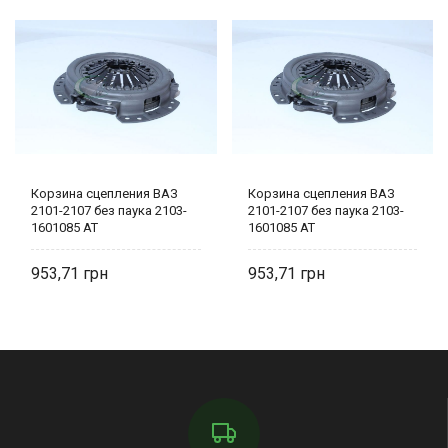
Корзина сцепления ВАЗ
Корзина сцепления ВАЗ
2101-2107 без паука 2103-
2101-2107 без паука 2103-
1601085 AT
1601085 AT
953,71
953,71