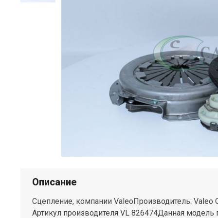
Описание
Сцепление, компании ValeoПроизводитель: Valeo 
Артикул производителя VL 826474Данная модель 