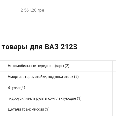
2 561,28
и товары для ВАЗ 2123
Автомобильные передние фары (2)
Амортизаторы, стойки, подушки стоек (7)
Втулки (4)
Гидроусилитель руля и комплектующие (1)
Детали трансмиссии (3)