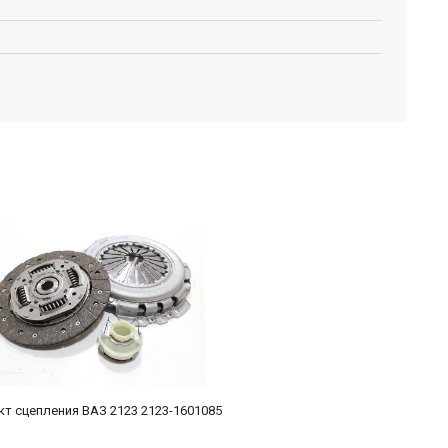
т сцепления ВАЗ 2123 2123-1601085