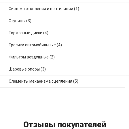
Система отопления и вентиляции (1)
Ступицы (3)
Тормозные диски (4)
Тросики автомобильные (4)
Фильтры воздушные (2)
Шаровые опоры (3)
Элементы механизма сцепления (5)
Отзывы покупателей