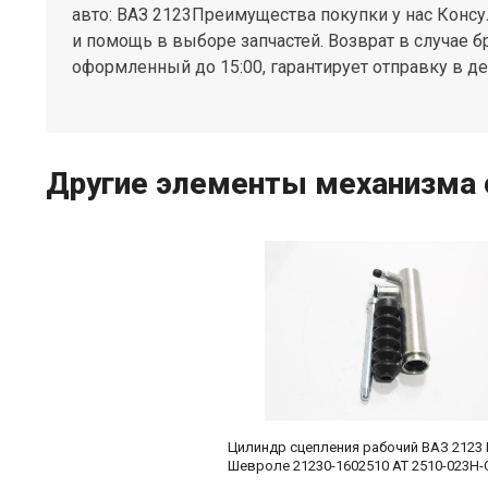
авто: ВАЗ 2123Преимущества покупки у нас Конс
и помощь в выборе запчастей. Возврат в случае б
оформленный до 15:00, гарантирует отправку в де
Другие элементы механизма 
Цилиндр сцепления рабочий ВАЗ 2123
Шевроле 21230-1602510 AT 2510-023H-