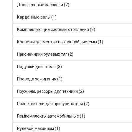
Дроссельные заслонки (7)
Карданные валы (1)
Комплектующие системы отопления (3)
Крепежи элементов выхлопной системы (1)
Наконечники рулевых тяг (2)
Подушки двигателя (3)
Провода зажигания (1)
Пружины, рессоры для техники (2)
Разветвители для прикуривателя (2)
Ремкомплекты автомобильные (1)
Рулевой механизм (1)