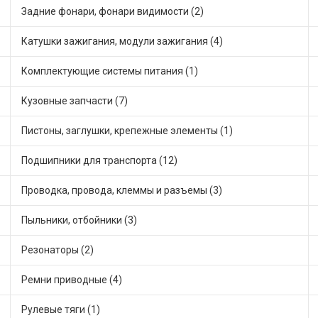
Задние фонари, фонари видимости (2)
Катушки зажигания, модули зажигания (4)
Комплектующие системы питания (1)
Кузовные запчасти (7)
Пистоны, заглушки, крепежные элементы (1)
Подшипники для транспорта (12)
Проводка, провода, клеммы и разъемы (3)
Пыльники, отбойники (3)
Резонаторы (2)
Ремни приводные (4)
Рулевые тяги (1)