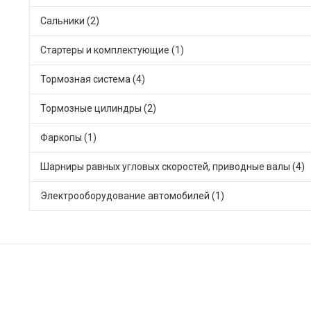
Сальники (2)
Стартеры и комплектующие (1)
Тормозная система (4)
Тормозные цилиндры (2)
Фаркопы (1)
Шарниры равных угловых скоростей, приводные валы (4)
Электрооборудование автомобилей (1)