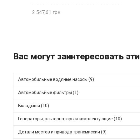
2 547,61
Вас могут заинтересовать эт
Автомобильные водяные насосы (9)
Автомобильные фильтры (1)
Вкладыши (10)
Генераторы, альтернаторы и комплектующие (10)
Детали мостов и привода трансмиссии (9)