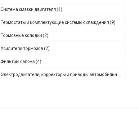
Система смазки двигателя (1)
Термостаты и комплектующие системы охлаждения (9)
Тормозные колодки (2)
Усилители тормозов (2)
Фильтры салона (4)
Электродвигатели, корректоры и приводы автомобильн (3)