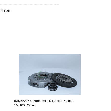
84
Комплект сцепления ВАЗ 2101-07 2101-
1601000 Valeo