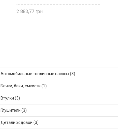
2 883,77
Автомобильные топливные насосы (3)
Бачки, баки, емкости (1)
Втулки (3)
Глушители (3)
Детали ходовой (3)