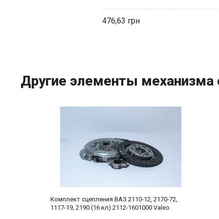
476,63
Другие элементы механизма 
Комплект сцепления ВАЗ 2110-12, 2170-72,
1117-19, 2190 (16 кл) 2112-1601000 Valeo