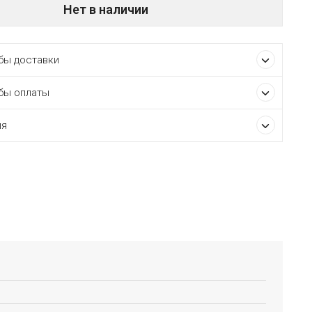
Нет в наличии
ы доставки
бы оплаты
ия