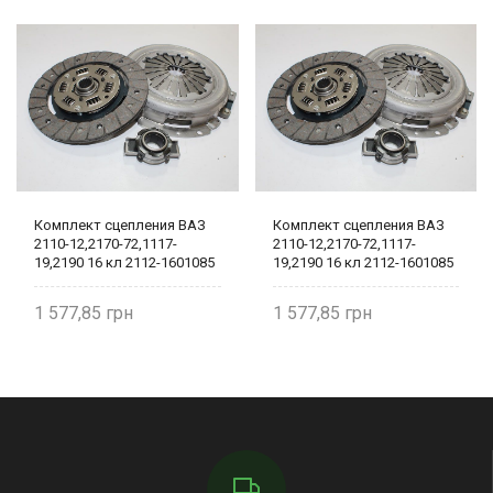
Комплект сцепления ВАЗ
Комплект сцепления ВАЗ
2110-12,2170-72,1117-
2110-12,2170-72,1117-
19,2190 16 кл 2112-1601085
19,2190 16 кл 2112-1601085
1 577,85
1 577,85