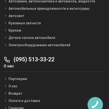
Автохимия, автокосметика и автомасла, жидкости
Автомобильные принадлежности и аксессуары
Автосвет
Кузовные запчасти
Крепеж
Детали салона автомобиля
Электрооборудование автомобилей
(095) 513-33-22
О нас
Партнерам
О нас
Возврат
Оплата и доставка
Гарантии