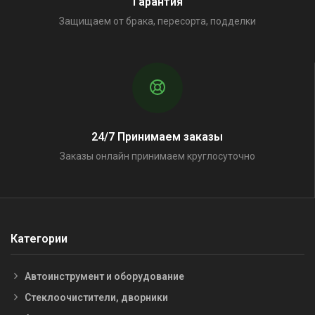
Гарантия
Защищаем от брака, пересорта, подделки
24/7 Принимаем заказы
Заказы онлайн принимаем круглосуточно
Категории
Автоинструмент и оборудование
Стеклоочистители, дворники