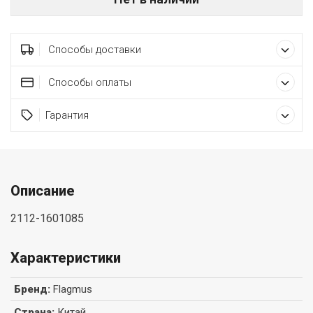
Способы доставки
Способы оплаты
Гарантия
Описание
2112-1601085
Характеристики
Бренд
:
Flagmus
Страна
:
Китай