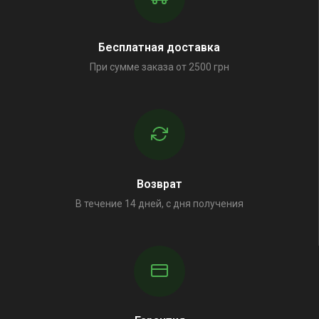
Бесплатная доставка
При сумме заказа от 2500 грн
Возврат
В течение 14 дней, с дня получения