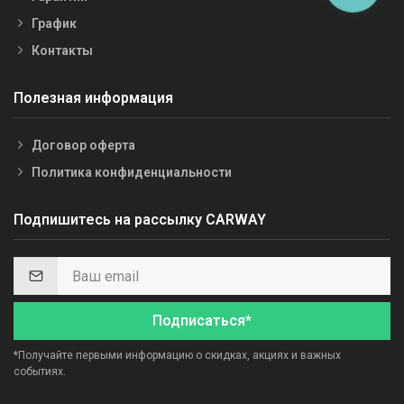
График
Контакты
Полезная информация
Договор оферта
Политика конфиденциальности
Подпишитесь на рассылку CARWAY
Подписаться*
*Получайте первыми информацию о скидках, акциях и важных
событиях.