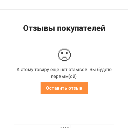
Отзывы покупателей
🙁
К этому товару еще нет отзывов. Вы будете
первым(ой).
Оставить отзыв