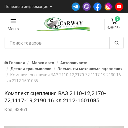
Полезная информация
0
0,00
Меню
Главная
Марки авто
Автозапчасти
Детали трансмиссии
Элементы механизма сцепления
Комплект сцепления ВАЗ 2110-12,2170-72,1117-19,2190 16
кл 2112-1601085
Комплект сцепления ВАЗ 2110-12,2170-
72,1117-19,2190 16 кл 2112-1601085
Код: 43461