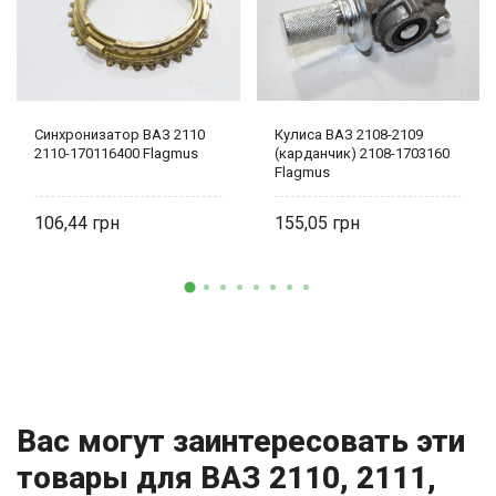
Синхронизатор ВАЗ 2110
Кулиса ВАЗ 2108-2109
2110-170116400 Flagmus
(карданчик) 2108-1703160
Flagmus
106,44
155,05
Вас могут заинтересовать эти
товары для ВАЗ 2110, 2111,