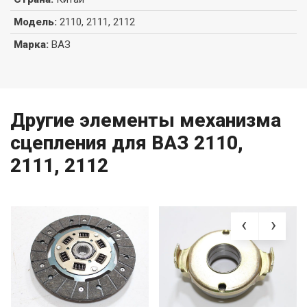
Модель
:
2110, 2111, 2112
Марка
:
ВАЗ
Другие элементы механизма
сцепления для ВАЗ 2110,
2111, 2112