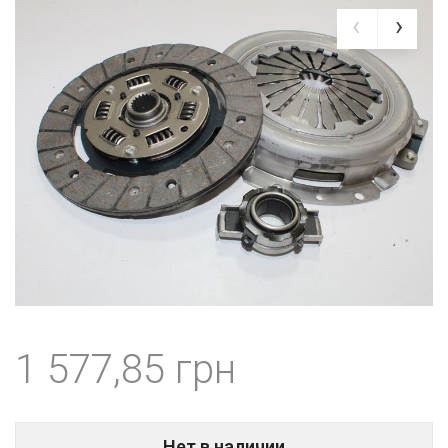
1 577,85
Нет в наличии