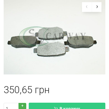
350,65
+
В корзину