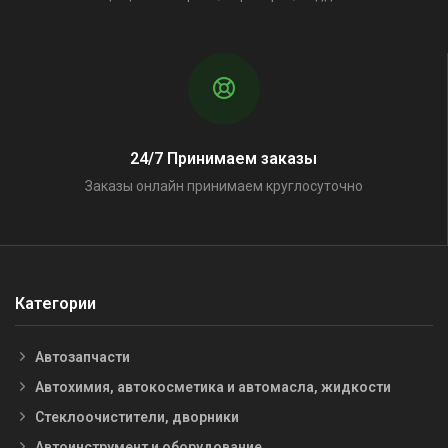
24/7 Принимаем заказы
Заказы онлайн принимаем круглосуточно
Категории
Автозапчасти
Автохимия, автокосметика и автомасла, жидкости
Стеклоочистители, дворники
Автоинструмент и оборудование