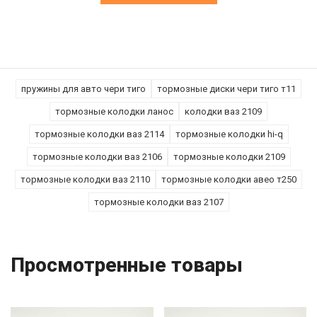
пружины для авто чери тиго
тормозные диски чери тиго т11
тормозные колодки ланос
колодки ваз 2109
тормозные колодки ваз 2114
тормозные колодки hi-q
тормозные колодки ваз 2106
тормозные колодки 2109
тормозные колодки ваз 2110
тормозные колодки авео т250
тормозные колодки ваз 2107
Просмотренные товары