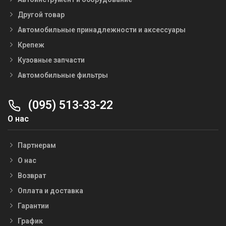
Другой товар
Автомобильные принадлежности и аксессуары
Крепеж
Кузовные запчасти
Автомобильные фильтры
(095) 513-33-22
О нас
Партнерам
О нас
Возврат
Оплата и доставка
Гарантии
График