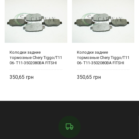
Колодки задние
Колодки задние
тормозные Chery Tiggo/T11
тормозные Chery Tiggo/T11
06- T11-3502080BA FITSHI
06- T11-3502080BA FITSHI
350,65
350,65