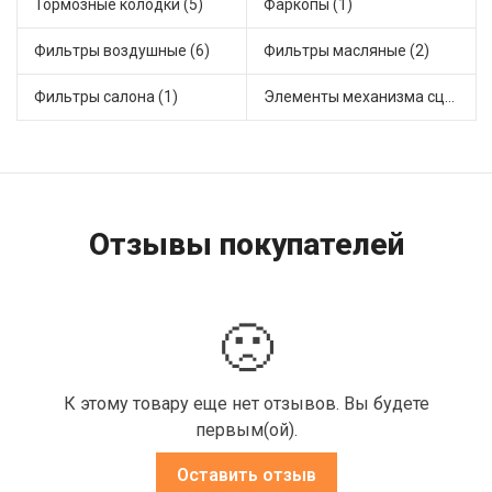
Тормозные колодки (5)
Фаркопы (1)
Фильтры воздушные (6)
Фильтры масляные (2)
Фильтры салона (1)
Элементы механизма сцепления (1)
Отзывы покупателей
🙁
К этому товару еще нет отзывов. Вы будете
первым(ой).
Оставить отзыв