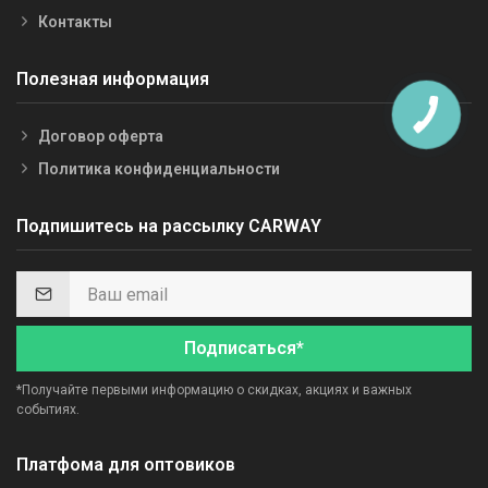
Контакты
Полезная информация
Договор оферта
Политика конфиденциальности
Подпишитесь на рассылку CARWAY
Подписаться*
*Получайте первыми информацию о скидках, акциях и важных
событиях.
Платфома для оптовиков