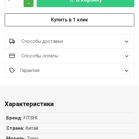
-
Купить в 1 клик
Способы доставки
Способы оплаты
Гарантия
Характеристики
Бренд
:
FITSHI
Страна
:
Китай
Модель
:
Tiggo