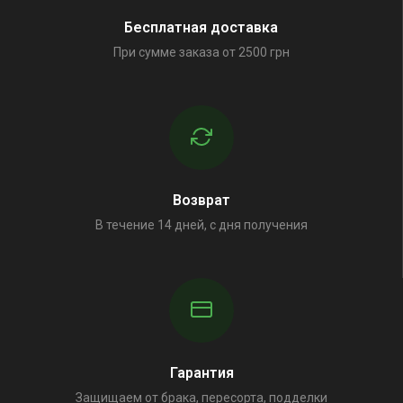
Бесплатная доставка
При сумме заказа от 2500 грн
Возврат
В течение 14 дней, с дня получения
Гарантия
Защищаем от брака, пересорта, подделки