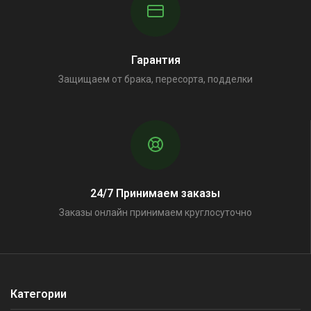
Гарантия
Защищаем от брака, пересорта, подделки
24/7 Принимаем заказы
Заказы онлайн принимаем круглосуточно
Категории