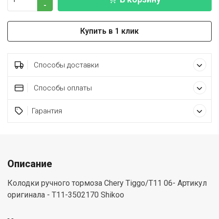
-
Купить в 1 клик
Способы доставки
Способы оплаты
Гарантия
Описание
Колодки ручного тормоза Chery Tiggo/T11 06- Артикул
оригинала - T11-3502170 Shikoo