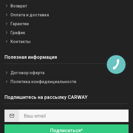
Возврат
Оплата и доставка
Гарантии
График
Контакты
Полезная информация
Договор оферта
Политика конфиденциальности
Подпишитесь на рассылку CARWAY
Подписаться*