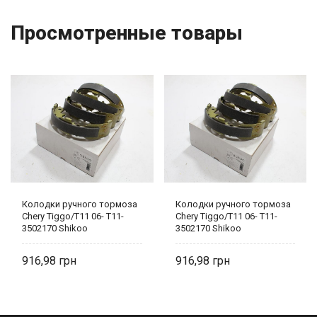
Просмотренные товары
Колодки ручного тормоза
Колодки ручного тормоза
Chery Tiggo/T11 06- T11-
Chery Tiggo/T11 06- T11-
3502170 Shikoo
3502170 Shikoo
916,98
916,98