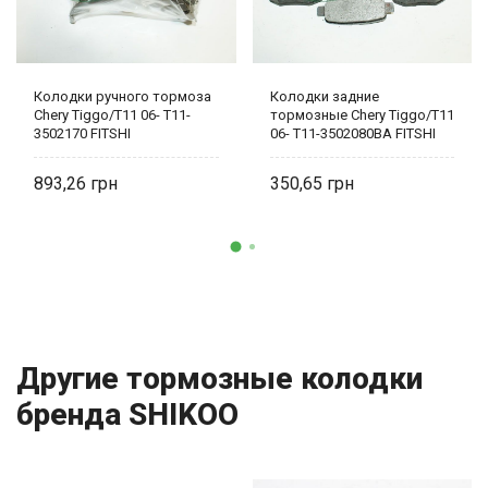
Колодки ручного тормоза
Колодки задние
Chery Tiggo/T11 06- T11-
тормозные Chery Tiggo/T11
3502170 FITSHI
06- T11-3502080BA FITSHI
893,26
350,65
Другие тормозные колодки
бренда SHIKOO