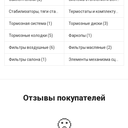
Стабилизаторы, тяги стабилизатора, стойки стабилиз (3)
Термостаты и комплектующие системы охлаждения (3)
Тормозная система (1)
Тормозные диски (3)
Тормозные колодки (5)
Фаркопы (1)
Фильтры воздушные (6)
Фильтры масляные (2)
Фильтры салона (1)
Элементы механизма сцепления (1)
Отзывы покупателей
🙁