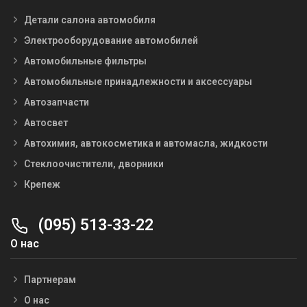
Детали салона автомобиля
Электрооборудование автомобилей
Автомобильные фильтры
Автомобильные принадлежности и аксессуары
Автозапчасти
Автосвет
Автохимия, автокосметика и автомасла, жидкости
Стеклоочистители, дворники
Крепеж
(095) 513-33-22
О нас
Партнерам
О нас