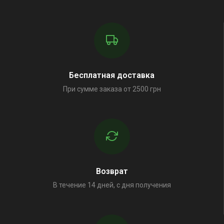
Бесплатная доставка
При сумме заказа от 2500 грн
Возврат
В течение 14 дней, с дня получения