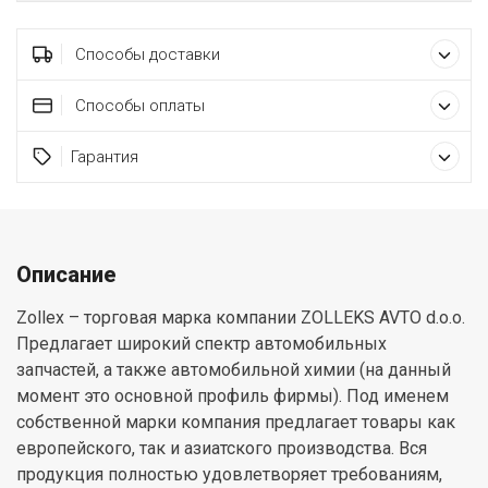
Способы доставки
Способы оплаты
Гарантия
Описание
Zollex – торговая марка компании ZOLLEKS AVTO d.o.o.
Предлагает широкий спектр автомобильных
запчастей, а также автомобильной химии (на данный
момент это основной профиль фирмы). Под именем
собственной марки компания предлагает товары как
европейского, так и азиатского производства. Вся
продукция полностью удовлетворяет требованиям,