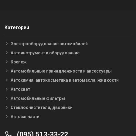
Категории
Электрооборудование автомобилей
Автоинструмент и оборудование
Крепеж
Автомобильные принадлежности и аксессуары
Автохимия, автокосметика и автомасла, жидкости
Автосвет
Автомобильные фильтры
Стеклоочистители, дворники
Автозапчасти
(095) 513-33-22