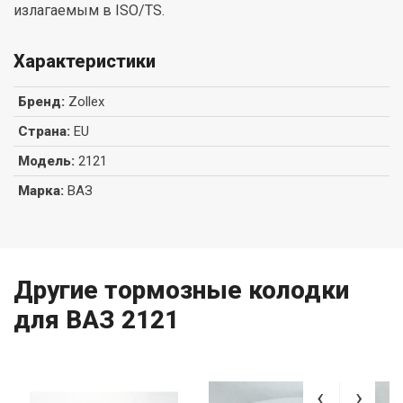
излагаемым в ISO/TS.
Характеристики
Бренд
:
Zollex
Страна
:
EU
Модель
:
2121
Марка
:
ВАЗ
Другие тормозные колодки
для ВАЗ 2121