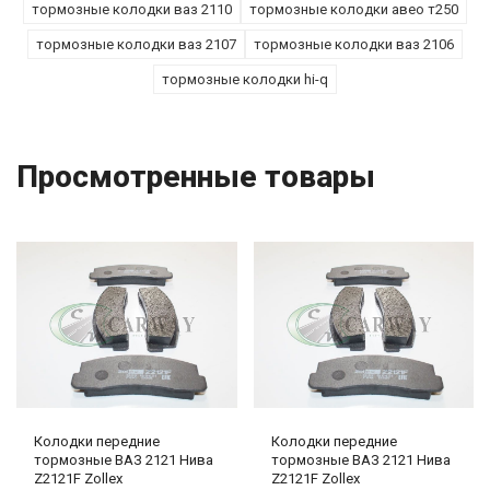
тормозные колодки ваз 2110
тормозные колодки авео т250
тормозные колодки ваз 2107
тормозные колодки ваз 2106
тормозные колодки hi-q
Просмотренные товары
Колодки передние
Колодки передние
тормозные ВАЗ 2121 Нива
тормозные ВАЗ 2121 Нива
Z2121F Zollex
Z2121F Zollex