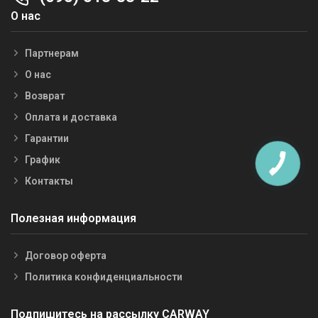
О нас
Партнерам
О нас
Возврат
Оплата и доставка
Гарантии
График
Контакты
Полезная информация
Договор оферта
Политика конфиденциальности
Подпишитесь на рассылку CARWAY