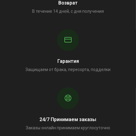
Возврат
В течение 14 дней, с дня получения
Гарантия
Защищаем от брака, пересорта, подделки
24/7 Принимаем заказы
Заказы онлайн принимаем круглосуточно