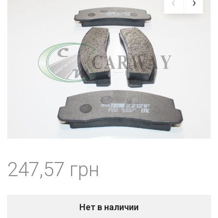
247,57
Нет в наличии