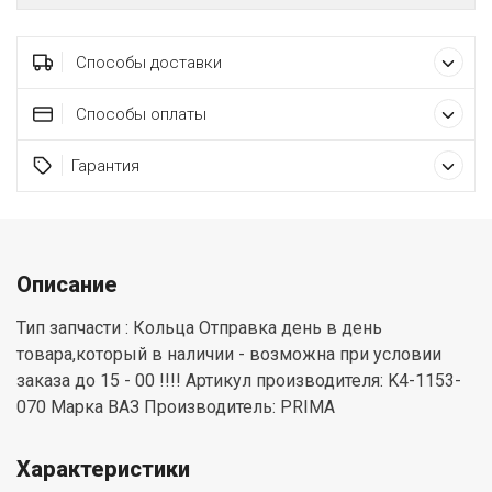
Способы доставки
Способы оплаты
Гарантия
Описание
Тип запчасти : Кольца Отправка день в день
товара,который в наличии - возможна при условии
заказа до 15 - 00 !!!! Артикул производителя: K4-1153-
070 Марка ВАЗ Производитель: PRIMA
Характеристики