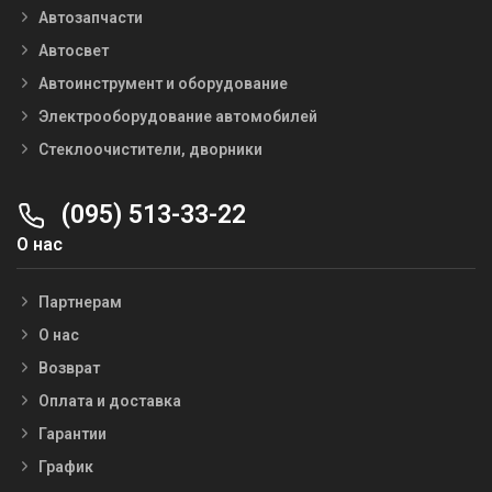
Автозапчасти
Автосвет
Автоинструмент и оборудование
Электрооборудование автомобилей
Стеклоочистители, дворники
(095) 513-33-22
О нас
Партнерам
О нас
Возврат
Оплата и доставка
Гарантии
График