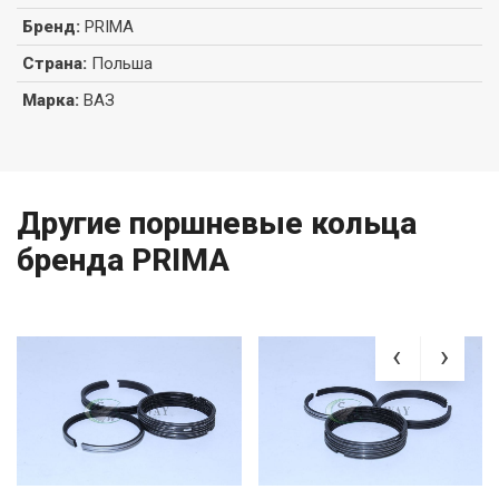
Бренд
:
PRIMA
Страна
:
Польша
Марка
:
ВАЗ
Другие поршневые кольца
бренда PRIMA