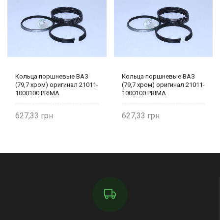
Кольца поршневые ВАЗ
Кольца поршневые ВАЗ
(79,7 хром) оригинал 21011-
(79,7 хром) оригинал 21011-
1000100 PRIMA
1000100 PRIMA
627,33
627,33