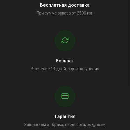
Бесплатная доставка
При сумме заказа от 2500 грн
Возврат
В течение 14 дней, с дня получения
Гарантия
Защищаем от брака, пересорта, подделки