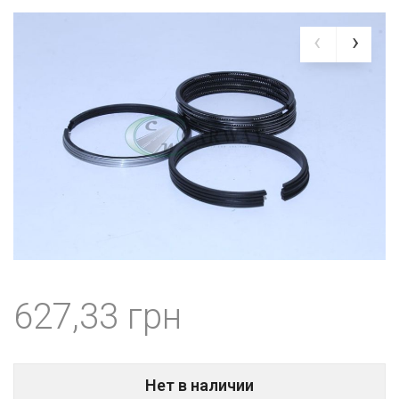
627,33
Нет в наличии