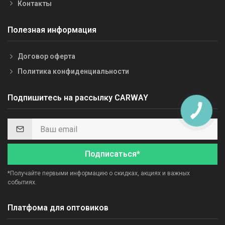
Контакты
Полезная информация
Договор оферта
Политика конфиденциальности
Подпишитесь на рассылку CARWAY
Подписаться*
*Получайте первыми информацию о скидках, акциях и важных
событиях.
Платфома для оптовиков