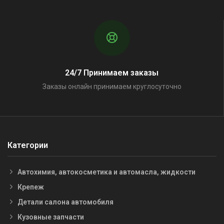
24/7 Принимаем заказы
Заказы онлайн принимаем круглосуточно
Категории
Автохимия, автокосметика и автомасла, жидкости
Крепеж
Детали салона автомобиля
Кузовные запчасти