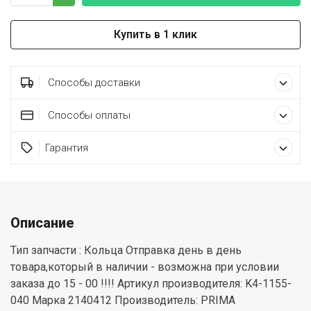
Купить в 1 клик
Способы доставки
Способы оплаты
Гарантия
Описание
Тип запчасти : Кольца Отправка день в день
товара,который в наличии - возможна при условии
заказа до 15 - 00 !!!! Артикул производителя: K4-1155-
040 Марка 2140412 Производитель: PRIMA