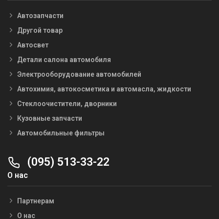
Автозапчасти
Другой товар
Автосвет
Детали салона автомобиля
Электрооборудование автомобилей
Автохимия, автокосметика и автомасла, жидкости
Стеклоочистители, дворники
Кузовные запчасти
Автомобильные фильтры
(095) 513-33-22
О нас
Партнерам
О нас