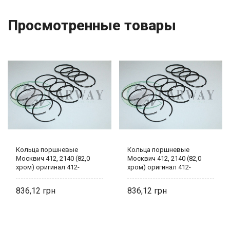
Просмотренные товары
Кольца поршневые
Кольца поршневые
Москвич 412, 2140 (82,0
Москвич 412, 2140 (82,0
хром) оригинал 412-
хром) оригинал 412-
1004025 PRIMA
1004025 PRIMA
836,12
836,12