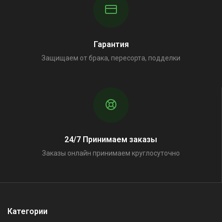
Гарантия
Защищаем от брака, пересорта, подделки
24/7 Принимаем заказы
Заказы онлайн принимаем круглосуточно
Категории