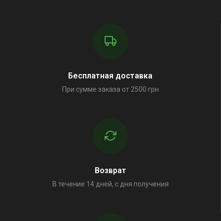
Бесплатная доставка
При сумме заказа от 2500 грн
Возврат
В течение 14 дней, с дня получения