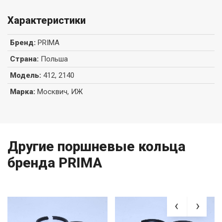
Характеристики
Бренд
:
PRIMA
Страна
:
Польша
Модель
:
412, 2140
Марка
:
Москвич, ИЖ
Другие поршневые кольца
бренда PRIMA