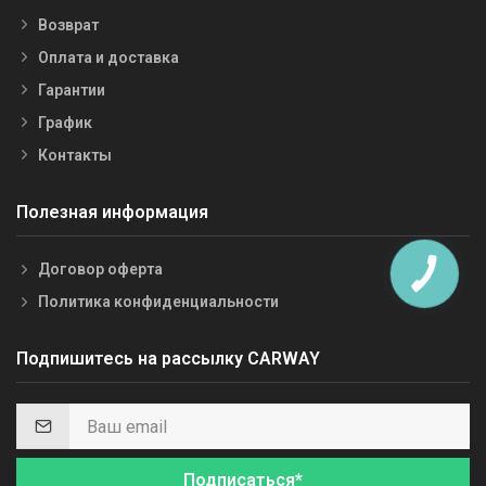
Возврат
Оплата и доставка
Гарантии
График
Контакты
Полезная информация
Договор оферта
Политика конфиденциальности
Подпишитесь на рассылку CARWAY
Подписаться*