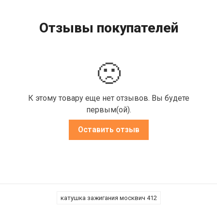
Отзывы покупателей
🙁
К этому товару еще нет отзывов. Вы будете
первым(ой).
Оставить отзыв
катушка зажигания москвич 412