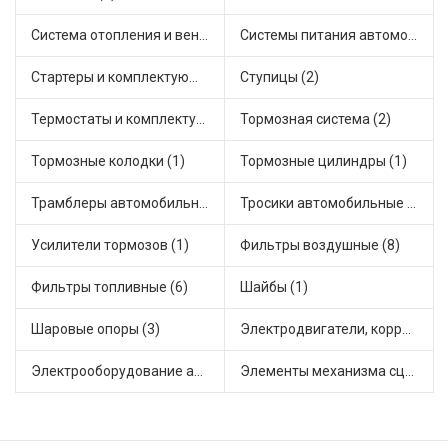
Система отопления и вентиляции (2)
Системы питания автомобиля (1)
Стартеры и комплектующие (7)
Ступицы (2)
Термостаты и комплектующие системы охлаждения (2)
Тормозная система (2)
Тормозные колодки (1)
Тормозные цилиндры (1)
Трамблеры автомобильные (5)
Тросики автомобильные (2)
Усилители тормозов (1)
Фильтры воздушные (8)
Фильтры топливные (6)
Шайбы (1)
Шаровые опоры (3)
Электродвигатели, корректоры и приводы автомобильн (1)
Электрооборудование автомобилей (3)
Элементы механизма сцепления (3)