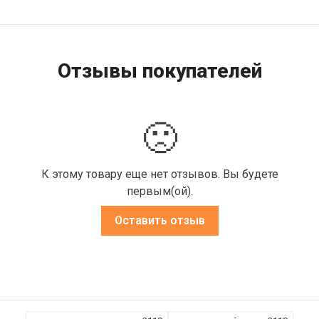
Отзывы покупателей
🙁
К этому товару еще нет отзывов. Вы будете
первым(ой).
Оставить отзыв