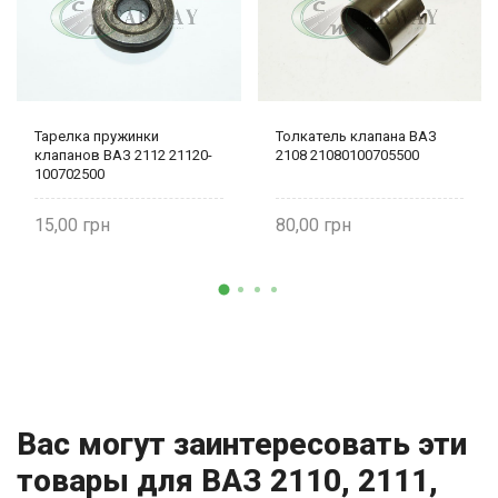
Тарелка пружинки
Толкатель клапана ВАЗ
клапанов ВАЗ 2112 21120-
2108 21080100705500
100702500
15,00
80,00
Вас могут заинтересовать эти
товары для ВАЗ 2110, 2111,