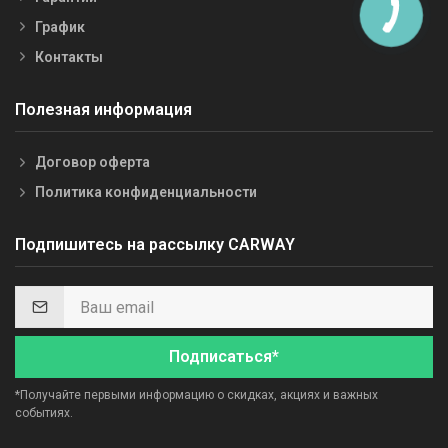
График
Контакты
Полезная информация
Договор оферта
Политика конфиденциальности
Подпишитесь на рассылку CARWAY
Подписаться*
*Получайте первыми информацию о скидках, акциях и важных
событиях.