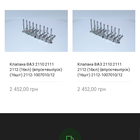
Клапана ВАЗ 2110 2111
Клапана ВАЗ 2110 2111
2112 (16кл) (впуск+выпуск)
2112 (16кл) (впуск+выпуск)
(16шт) 2112-1007010/12
(16шт) 2112-1007010/12
2 452,00
2 452,00