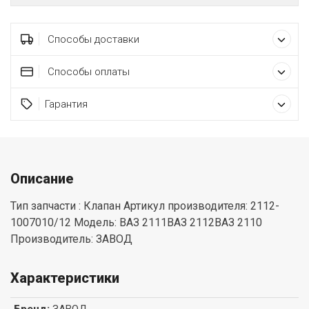
Способы доставки
Способы оплаты
Гарантия
Описание
Тип запчасти : Клапан Артикул производителя: 2112-
1007010/12 Модель: ВАЗ 2111ВАЗ 2112ВАЗ 2110
Производитель: ЗАВОД
Характеристики