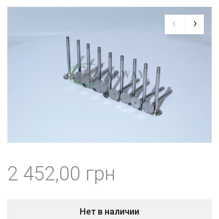
2 452,00
Нет в наличии