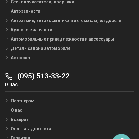
Стеклоочистители, дворники
Автозапчасти
Автохимия, автокосметика и автомасла, жидкости
Кузовные запчасти
Автомобильные принадлежности и аксессуары
Детали салона автомобиля
Автосвет
(095) 513-33-22
О нас
Партнерам
О нас
Возврат
Оплата и доставка
Гарантии