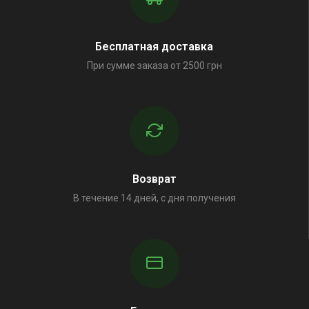
Бесплатная доставка
При сумме заказа от 2500 грн
Возврат
В течение 14 дней, с дня получения