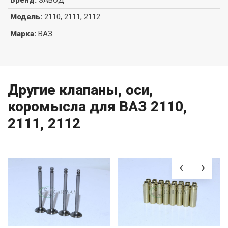
Бренд
:
ЗАВОД
Модель
:
2110, 2111, 2112
Марка
:
ВАЗ
Другие клапаны, оси,
коромысла для ВАЗ 2110,
2111, 2112