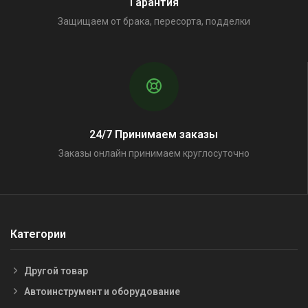
Гарантия
Защищаем от брака, пересорта, подделки
24/7 Принимаем заказы
Заказы онлайн принимаем круглосуточно
Категории
Другой товар
Автоинструмент и оборудование