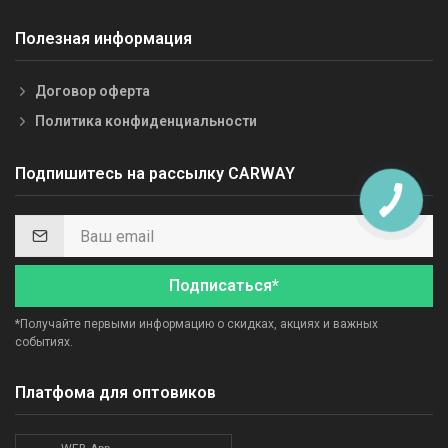
Полезная информация
Договор оферта
Политика конфиденциальности
Подпишитесь на рассылку CARWAY
Подписаться*
*Получайте первыми информацию о скидках, акциях и важных
событиях.
Платфома для оптовиков