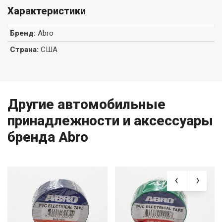
Характеристики
Бренд
:
Abro
Страна
:
США
Другие автомобильные
принадлежности и аксессуары
бренда Abro