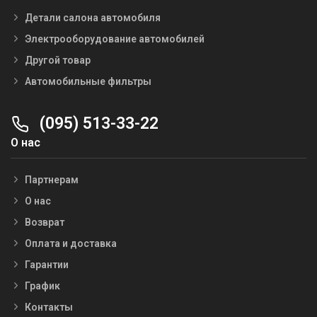
Детали салона автомобиля
Электрооборудование автомобилей
Другой товар
Автомобильные фильтры
(095) 513-33-22
О нас
Партнерам
О нас
Возврат
Оплата и доставка
Гарантии
График
Контакты