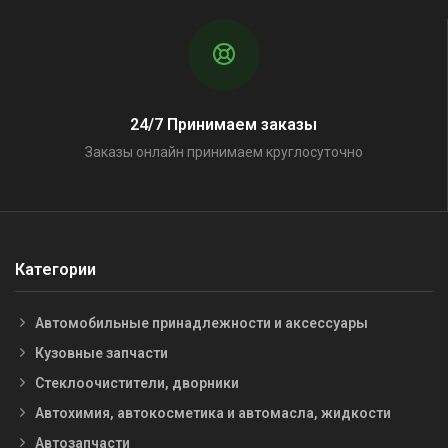
24/7 Принимаем заказы
Заказы онлайн принимаем круглосуточно
Категории
Автомобильные принадлежности и аксессуары
Кузовные запчасти
Стеклоочистители, дворники
Автохимия, автокосметика и автомасла, жидкости
Автозапчасти