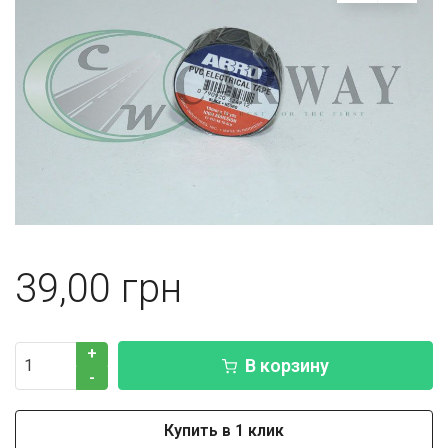
39,00
+
В корзину
-
Купить в 1 клик