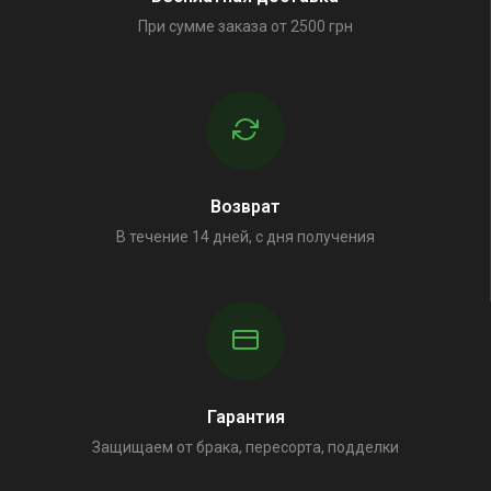
При сумме заказа от 2500 грн
Возврат
В течение 14 дней, с дня получения
Гарантия
Защищаем от брака, пересорта, подделки