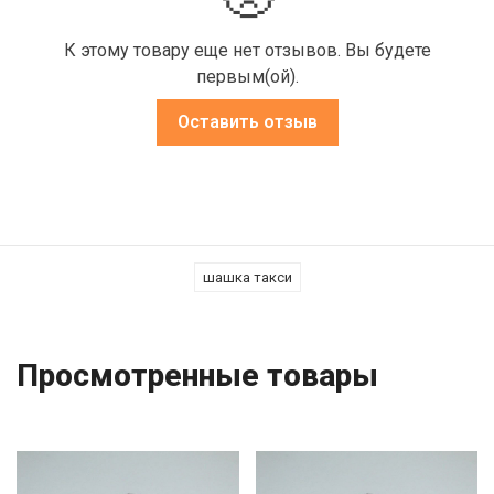
К этому товару еще нет отзывов. Вы будете
первым(ой).
Оставить отзыв
шашка такси
Просмотренные товары