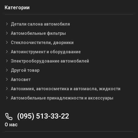
Категории
Детали салона автомобиля
Автомобильные фильтры
Стеклоочистители, дворники
Автоинструмент и оборудование
Электрооборудование автомобилей
Другой товар
Автосвет
Автохимия, автокосметика и автомасла, жидкости
Автомобильные принадлежности и аксессуары
(095) 513-33-22
О нас