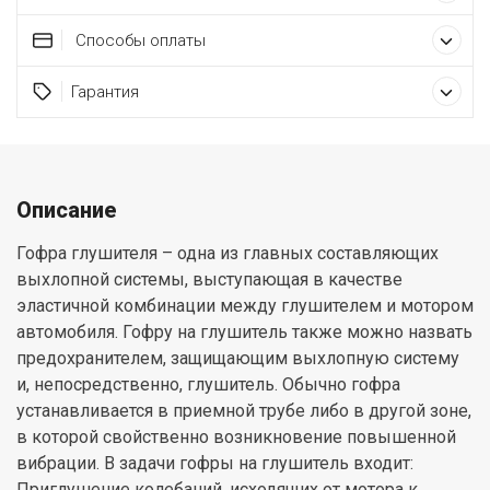
Способы оплаты
Гарантия
Описание
Гофра глушителя – одна из главных составляющих
выхлопной системы, выступающая в качестве
эластичной комбинации между глушителем и мотором
автомобиля. Гофру на глушитель также можно назвать
предохранителем, защищающим выхлопную систему
и, непосредственно, глушитель. Обычно гофра
устанавливается в приемной трубе либо в другой зоне,
в которой свойственно возникновение повышенной
вибрации. В задачи гофры на глушитель входит:
Приглушение колебаний, исходящих от мотора к