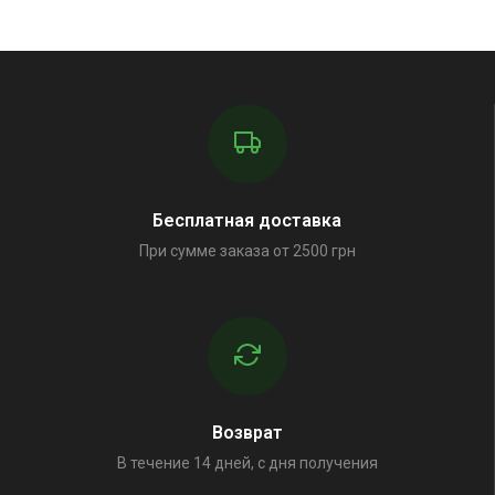
Бесплатная доставка
При сумме заказа от 2500 грн
Возврат
В течение 14 дней, с дня получения