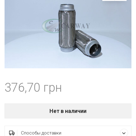
376,70
Нет в наличии
Способы доставки