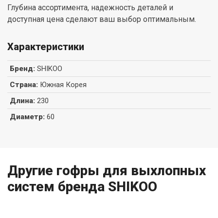
Глубина ассортимента, надежность деталей и
доступная цена сделают ваш выбор оптимальным.
Характеристики
Бренд
:
SHIKOO
Страна
:
Южная Корея
Длина
:
230
Диаметр
:
60
Другие гофры для выхлопных
систем бренда SHIKOO