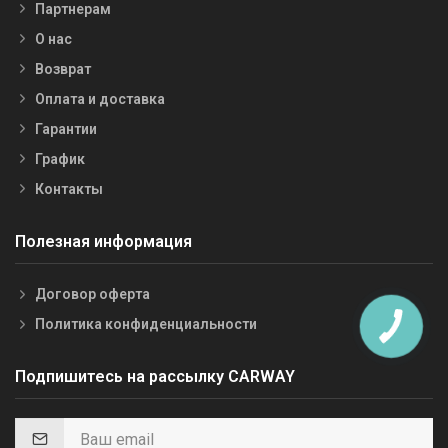
Партнерам
О нас
Возврат
Оплата и доставка
Гарантии
График
Контакты
Полезная информация
Договор оферта
Политика конфиденциальности
Подпишитесь на рассылку CARWAY