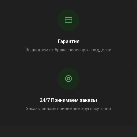
Гарантия
Защищаем от брака, пересорта, подделки
24/7 Принимаем заказы
Заказы онлайн принимаем круглосуточно