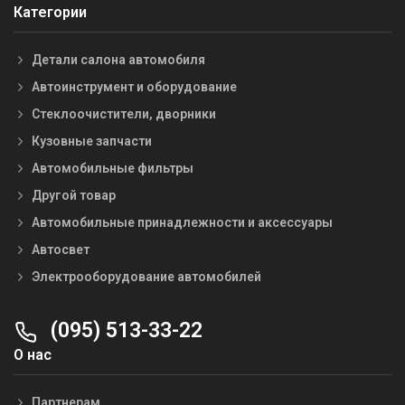
Категории
Детали салона автомобиля
Автоинструмент и оборудование
Стеклоочистители, дворники
Кузовные запчасти
Автомобильные фильтры
Другой товар
Автомобильные принадлежности и аксессуары
Автосвет
Электрооборудование автомобилей
(095) 513-33-22
О нас
Партнерам