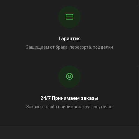
Гарантия
Защищаем от брака, пересорта, подделки
24/7 Принимаем заказы
Заказы онлайн принимаем круглосуточно