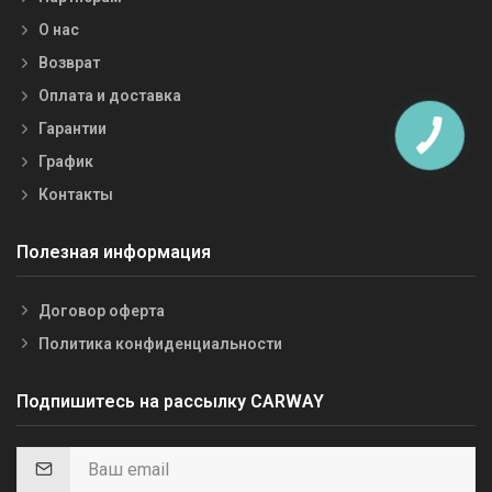
О нас
Возврат
Оплата и доставка
Гарантии
График
Контакты
Полезная информация
Договор оферта
Политика конфиденциальности
Подпишитесь на рассылку CARWAY