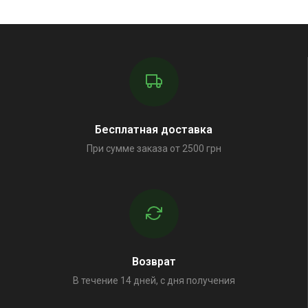
Бесплатная доставка
При сумме заказа от 2500 грн
Возврат
В течение 14 дней, с дня получения