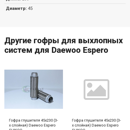
Диаметр
:
45
Другие гофры для выхлопных
систем для Daewoo Espero
Гофра глушителя 45х230 (3-
Гофра глушителя 45х230 (3-
х слойная) Daewoo Espero
х слойная) Daewoo Espero