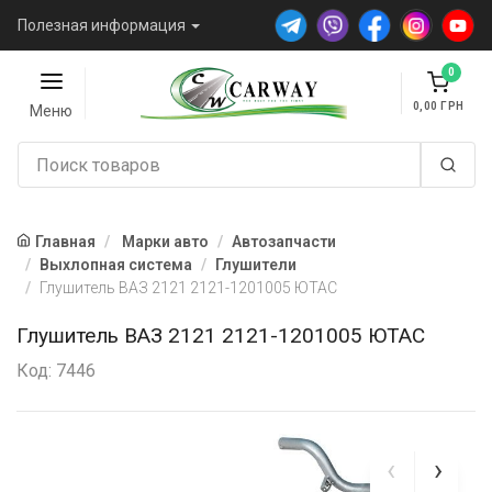
Полезная информация
0
0,00
Меню
Главная
Марки авто
Автозапчасти
Выхлопная система
Глушители
Глушитель ВАЗ 2121 2121-1201005 ЮТАС
Глушитель ВАЗ 2121 2121-1201005 ЮТАС
Код: 7446