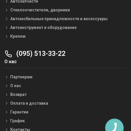
Автозапчасти
Стеклоочистители, дворники
Автомобильные принадлежности и аксессуары
Автоинструмент и оборудование
Крепеж
(095) 513-33-22
О нас
Партнерам
О нас
Возврат
Оплата и доставка
Гарантии
График
Контакты