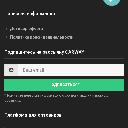
Полезная информация
Договор оферта
Политика конфиденциальности
Подпишитесь на рассылку CARWAY
Подписаться*
*Получайте первыми информацию о скидках, акциях и важных
событиях.
Платфома для оптовиков