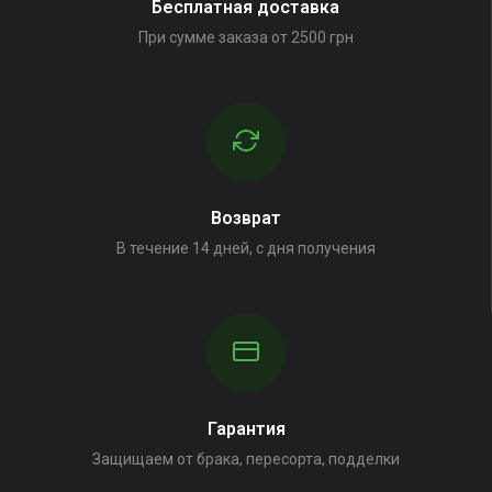
Бесплатная доставка
При сумме заказа от 2500 грн
Возврат
В течение 14 дней, с дня получения
Гарантия
Защищаем от брака, пересорта, подделки