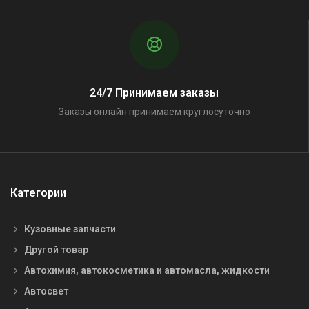
24/7 Принимаем заказы
Заказы онлайн принимаем круглосуточно
Категории
Кузовные запчасти
Другой товар
Автохимия, автокосметика и автомасла, жидкости
Автосвет