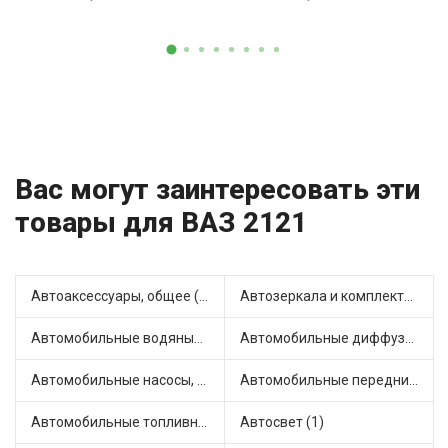
Вас могут заинтересовать эти
товары для ВАЗ 2121
Автоаксессуары, общее (1)
Автозеркала и комплектующие (1)
Автомобильные водяные насосы (7)
Автомобильные диффузоры и вентиляторы (1)
Автомобильные насосы, компрессоры и манометры (1)
Автомобильные передние фары (2)
Автомобильные топливные насосы (1)
Автосвет (1)