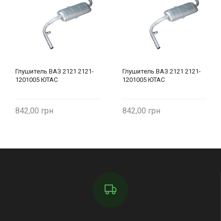
Глушитель ВАЗ 2121 2121-
Глушитель ВАЗ 2121 2121-
1201005 ЮТАС
1201005 ЮТАС
842,00
842,00