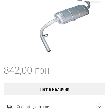
842,00
Нет в наличии
Способы доставки