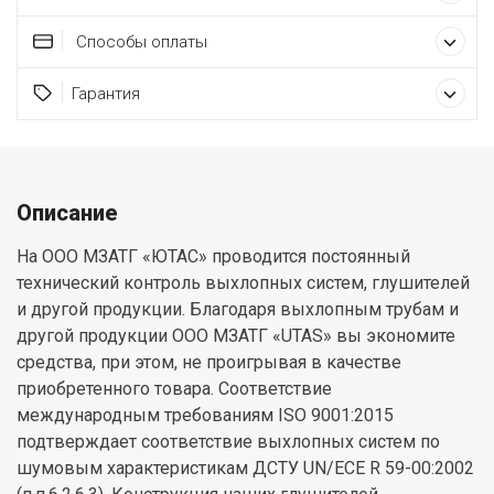
Способы оплаты
Гарантия
Описание
На ООО МЗАТГ «ЮТАС» проводится постоянный
технический контроль выхлопных систем, глушителей
и другой продукции. Благодаря выхлопным трубам и
другой продукции ООО МЗАТГ «UTAS» вы экономите
средства, при этом, не проигрывая в качестве
приобретенного товара. Соответствие
международным требованиям ISO 9001:2015
подтверждает соответствие выхлопных систем по
шумовым характеристикам ДСТУ UN/ECE R 59-00:2002