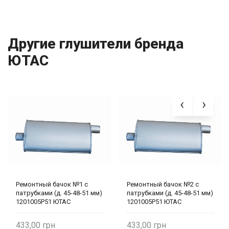
Другие глушители бренда
ЮТАС
Ремонтный бачок №1 с
Ремонтный бачок №2 с
патрубками (д. 45-48-51 мм)
патрубками (д. 45-48-51 мм)
1201005Р51 ЮТАС
1201005Р51 ЮТАС
433,00
433,00