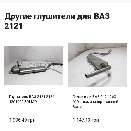
Другие глушители для ВАЗ
2121
Глушитель ВАЗ 2121 2121-
Глушитель ВАЗ 2121 260-
1201005 POLMO
610 алюминизированный
Bosal
1 996,49
1 147,13