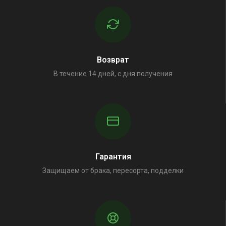
Возврат
В течение 14 дней, с дня получения
Гарантия
Защищаем от брака, пересорта, подделки