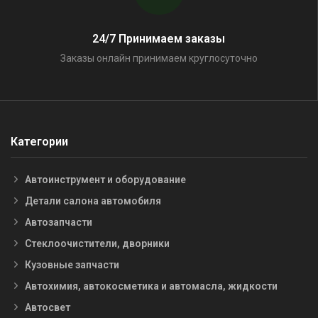
24/7 Принимаем заказы
Заказы онлайн принимаем круглосуточно
Категории
Автоинструмент и оборудование
Детали салона автомобиля
Автозапчасти
Стеклоочистители, дворники
Кузовные запчасти
Автохимия, автокосметика и автомасла, жидкости
Автосвет