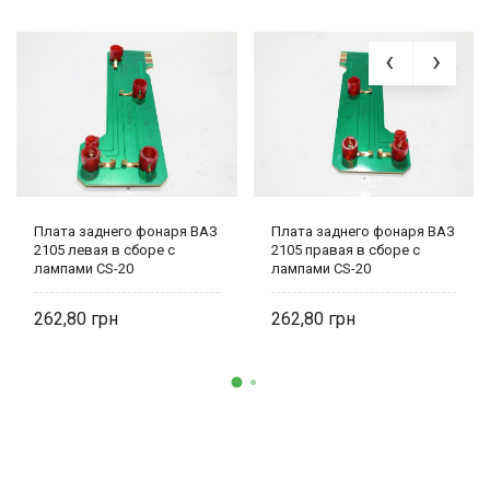
Плата заднего фонаря ВАЗ
Плата заднего фонаря ВАЗ
2105 левая в сборе с
2105 правая в сборе с
лампами CS-20
лампами CS-20
262,80
262,80