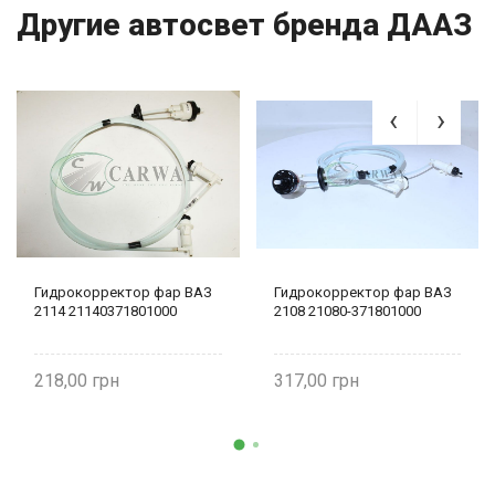
Другие автосвет бренда ДААЗ
Гидрокорректор фар ВАЗ
Гидрокорректор фар ВАЗ
2114 21140371801000
2108 21080-371801000
218,00
317,00