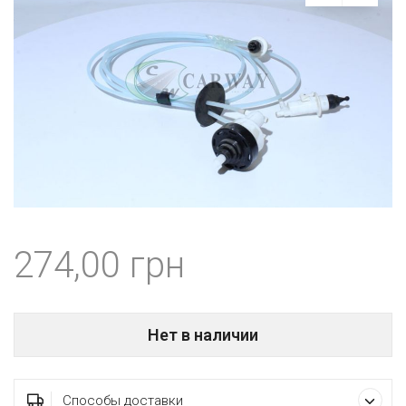
274,00
Нет в наличии
Способы доставки