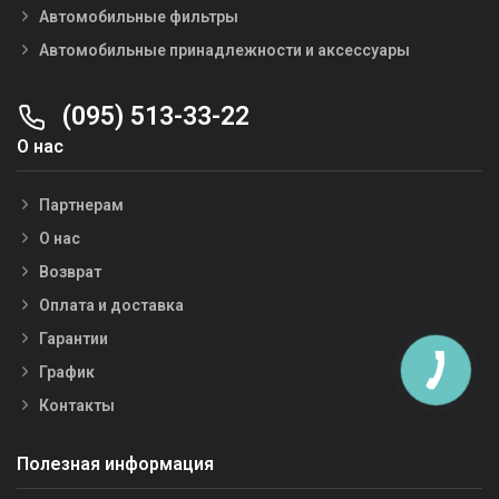
Автомобильные фильтры
Автомобильные принадлежности и аксессуары
(095) 513-33-22
О нас
Партнерам
О нас
Возврат
Оплата и доставка
Гарантии
График
Контакты
Полезная информация