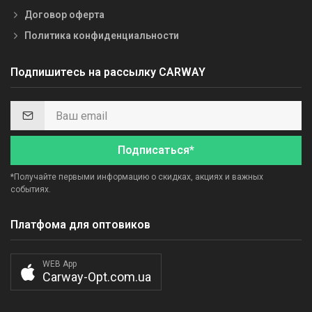
Договор оферта
Политика конфиденциальности
Подпишитесь на рассылку CARWAY
Подписаться*
*Получайте первыми информацию о скидках, акциях и важных
событиях.
Платфома для оптовиков
WEB App
Carway-Opt.com.ua