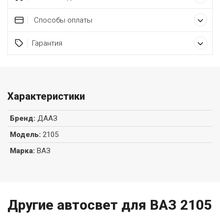
Способы оплаты
Гарантия
Характеристики
Бренд
:
ДААЗ
Модель
:
2105
Марка
:
ВАЗ
Другие автосвет для ВАЗ 2105