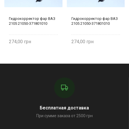
Гидрокорректор фар ВАЗ
Гидрокорректор фар ВАЗ
2105 21050-371801010
2105 21050-371801010
274,00
274,00
Бесплатная доставка
При сумме заказа от 2500 грн