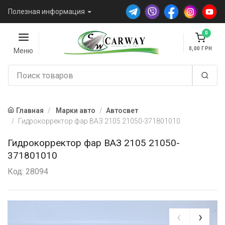
Полезная информация
0
0,00
Меню
Главная
Марки авто
Автосвет
Гидрокорректор фар ВАЗ 2105 21050-371801010
Гидрокорректор фар ВАЗ 2105 21050-
371801010
Код: 28094