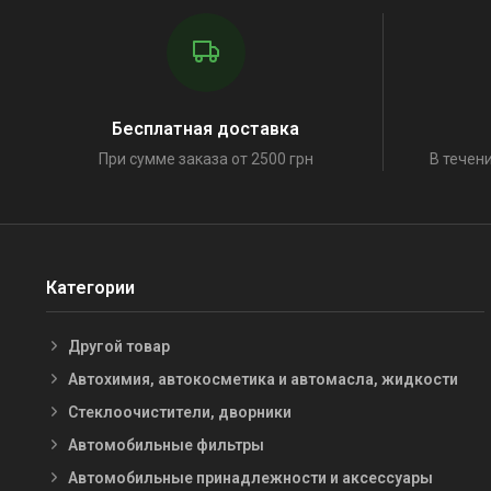
Бесплатная доставка
При сумме заказа от 2500 грн
В течени
Категории
Другой товар
Автохимия, автокосметика и автомасла, жидкости
Стеклоочистители, дворники
Автомобильные фильтры
Автомобильные принадлежности и аксессуары