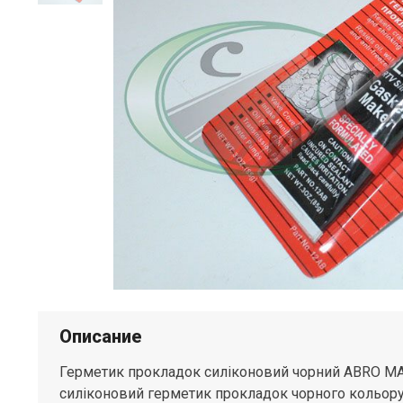
Описание
Герметик прокладок силіконовий чорний ABRO M
силіконовий герметик прокладок чорного кольору