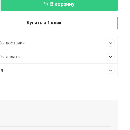
В корзину
Купить в 1 клик
ы доставки
бы оплаты
ия