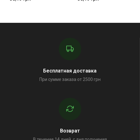
Бесплатная доставка
При сумме заказа от 2500 грн
Возврат
В течение 14 дней, с дня получения