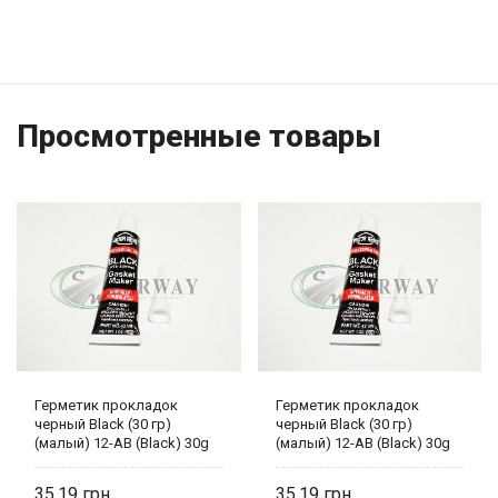
Просмотренные товары
Герметик прокладок
Герметик прокладок
черный Black (30 гр)
черный Black (30 гр)
(малый) 12-AB (Black) 30g
(малый) 12-AB (Black) 30g
Victor Reinz
Victor Reinz
35,19
35,19