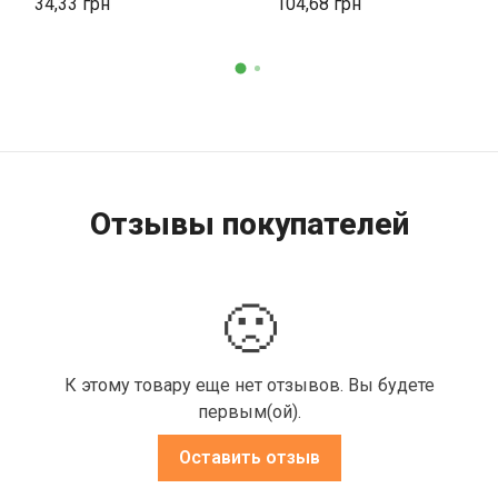
34,33
104,68
Отзывы покупателей
🙁
К этому товару еще нет отзывов. Вы будете
первым(ой).
Оставить отзыв