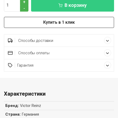
+
В корзину
-
Купить в 1 клик
Способы доставки
Способы оплаты
Гарантия
Характеристики
Бренд
:
Victor Reinz
Страна
:
Германия