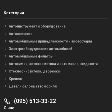
Категории
Автоинструмент и оборудование
Автозапчасти
Автомобильные принадлежности и аксессуары
Электрооборудование автомобилей
Автомобильные фильтры
Автохимия, автокосметика и автомасла, жидкости
Стеклоочистители, дворники
Крепеж
Детали салона автомобиля
(095) 513-33-22
О нас