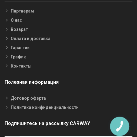
Партнерам
О нас
Возврат
Оплата и доставка
Гарантии
График
Контакты
Полезная информация
Договор оферта
Политика конфиденциальности
Подпишитесь на рассылку CARWAY