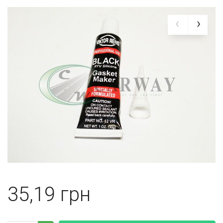
35,19