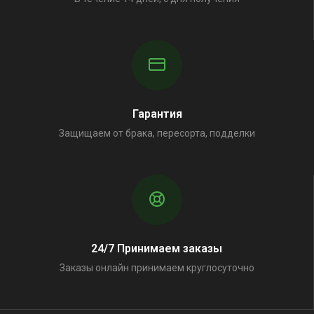
Гарантия
Защищаем от брака, пересорта, подделки
24/7 Принимаем заказы
Заказы онлайн принимаем круглосуточно