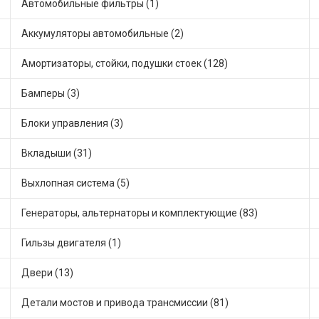
Автомобильные фильтры (1)
Аккумуляторы автомобильные (2)
Амортизаторы, стойки, подушки стоек (128)
Бамперы (3)
Блоки управления (3)
Вкладыши (31)
Выхлопная система (5)
Генераторы, альтернаторы и комплектующие (83)
Гильзы двигателя (1)
Двери (13)
Детали мостов и привода трансмиссии (81)