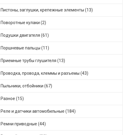
Пистоны, заглушки, крепежные элементы (13)
Поворотные кулаки (2)
Подушки двигателя (61)
Поршневые пальцы (11)
Приемные трубы глушителя (13)
Проводка, провода, клеммы и разъемы (43)
Пыльники, отбойники (67)
Разное (15)
Реле и датчики автомобильные (184)
Ремни приводные (44)