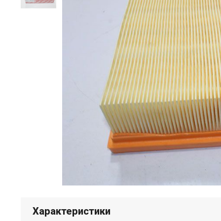
Характеристики