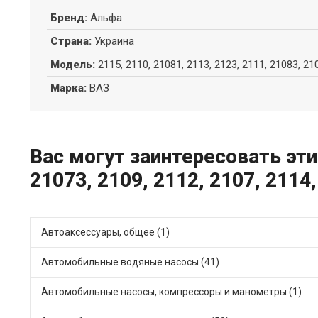
Бренд
:
Альфа
Страна
:
Украина
Модель
:
2115, 2110, 21081, 2113, 2123, 2111, 21083, 21
Марка
:
ВАЗ
Вас могут заинтересовать эти 
21073, 2109, 2112, 2107, 2114
Автоаксессуары, общее (1)
Автомобильные водяные насосы (41)
Автомобильные насосы, компрессоры и манометры (1)