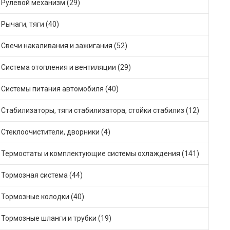
Рулевой механизм (29)
Рычаги, тяги (40)
Свечи накаливания и зажигания (52)
Система отопления и вентиляции (29)
Системы питания автомобиля (40)
Стабилизаторы, тяги стабилизатора, стойки стабилиз (12)
Стеклоочистители, дворники (4)
Термостаты и комплектующие системы охлаждения (141)
Тормозная система (44)
Тормозные колодки (40)
Тормозные шланги и трубки (19)