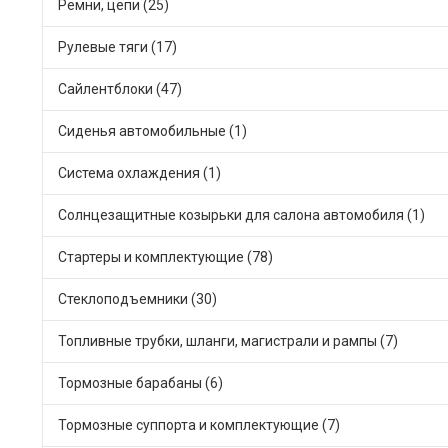
Ремни, цепи (25)
Рулевые тяги (17)
Сайлентблоки (47)
Сиденья автомобильные (1)
Система охлаждения (1)
Солнцезащитные козырьки для салона автомобиля (1)
Стартеры и комплектующие (78)
Стеклоподъемники (30)
Топливные трубки, шланги, магистрали и рампы (7)
Тормозные барабаны (6)
Тормозные суппорта и комплектующие (7)