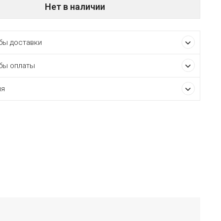
Нет в наличии
ы доставки
бы оплаты
ия