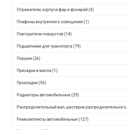
Отражатели, корпуса фар и фонарей (4)
Плафоны внутреннего освещения (1)
Повторители поворотов (14)
Подшипники для транспорта (79)
Поршни (26)
Присадки в масла (1)
Прокладки (56)
Радиаторы автомобильные (29)
Распределительный вал, шестерни распределительного (13)
Ремкомплекты автомобильные (127)