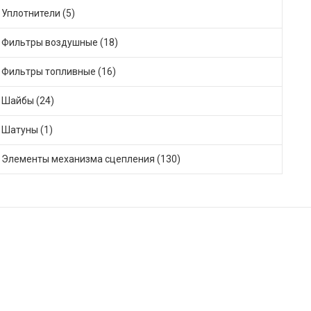
Уплотнители (5)
Фильтры воздушные (18)
Фильтры топливные (16)
Шайбы (24)
Шатуны (1)
Элементы механизма сцепления (130)