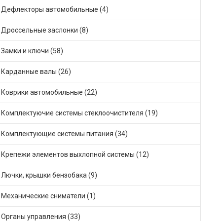
Дефлекторы автомобильные (4)
Дроссельные заслонки (8)
Замки и ключи (58)
Карданные валы (26)
Коврики автомобильные (22)
Комплектуючие системы стеклоочистителя (19)
Комплектующие системы питания (34)
Крепежи элементов выхлопной системы (12)
Лючки, крышки бензобака (9)
Механические сниматели (1)
Органы управления (33)