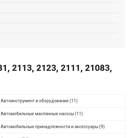
, 2113, 2123, 2111, 21083,
Автоинструмент и оборудование (11)
Автомобильные маслянные насосы (11)
Автомобильные принадлежности и аксессуары (9)