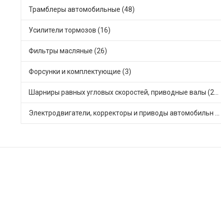
Трамблеры автомобильные (48)
Усилители тормозов (16)
Фильтры масляные (26)
Форсунки и комплектующие (3)
Шарниры равных угловых скоростей, приводные валы (21)
Электродвигатели, корректоры и приводы автомобильн (54)