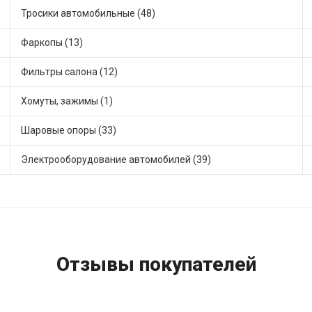
Тросики автомобильные (48)
Фаркопы (13)
Фильтры салона (12)
Хомуты, зажимы (1)
Шаровые опоры (33)
Электрооборудование автомобилей (39)
Отзывы покупателей