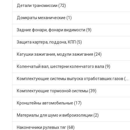
Детали трансмиссии (72)
Домкраты механические (1)
Задние фонари, фонари видимости (9)
Защита картера, поддона, КПП (5)
Катушки зажигания, модули зажигания (24)
Коленчатый вал, шестерни коленчатого вала (9)
Комплектующие системы выпуска отработавших газов (28)
Комплектующие тормозной системы (39)
Кронштейны автомобильные (17)
Материалы для шумо и виброизоляции (2)
Наконечники рулевых тяг (68)