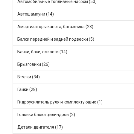
Автомобильные топливные насосы (50)
Автошампуни (14)
Амортизаторы капота, багажника (23)
Балки передней и задней подвески (5)
Бачки, баки, емкости (14)
Брызговики (26)
Втулки (34)
Гайки (28)
Гидроусилитель руля и комплектующие (1)
Головки блока цилиндров (2)
Детали двигателя (17)