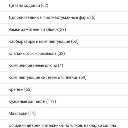
Детали ходовой (62)
Дополнительные, противотуманные фары (6)
Замки зажигания и ключи (29)
Карбюраторы и комплектующие (52)
Клапаны, оси, коромысла (32)
Комбинированные ключи (4)
Комплектующие системы отопления (69)
Крепеж (53)
Кузовные запчасти (118)
Маховики (11)
Обшивки дверей, багажника, потолков, накладки салона (24)