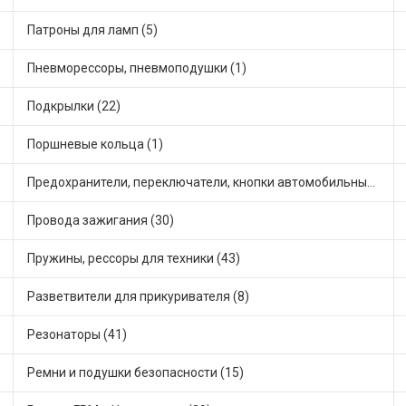
Патроны для ламп (5)
Пневморессоры, пневмоподушки (1)
Подкрылки (22)
Поршневые кольца (1)
Предохранители, переключатели, кнопки автомобильные (86)
Провода зажигания (30)
Пружины, рессоры для техники (43)
Разветвители для прикуривателя (8)
Резонаторы (41)
Ремни и подушки безопасности (15)