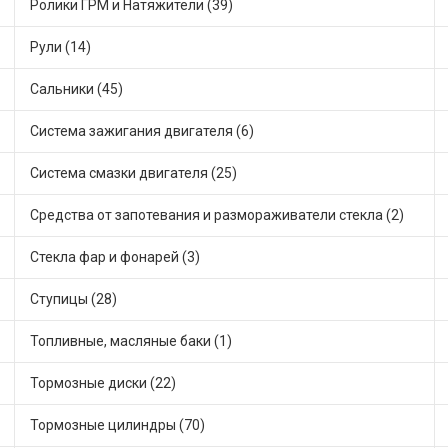
Ролики ГРМ и Натяжители (39)
Рули (14)
Сальники (45)
Система зажигания двигателя (6)
Система смазки двигателя (25)
Средства от запотевания и размораживатели стекла (2)
Стекла фар и фонарей (3)
Ступицы (28)
Топливные, масляные баки (1)
Тормозные диски (22)
Тормозные цилиндры (70)