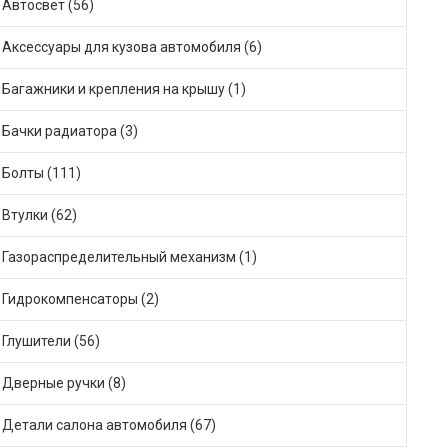
Автосвет (56)
Аксессуары для кузова автомобиля (6)
Багажники и крепления на крышу (1)
Бачки радиатора (3)
Болты (111)
Втулки (62)
Газораспределительный механизм (1)
Гидрокомпенсаторы (2)
Глушители (56)
Дверные ручки (8)
Детали салона автомобиля (67)