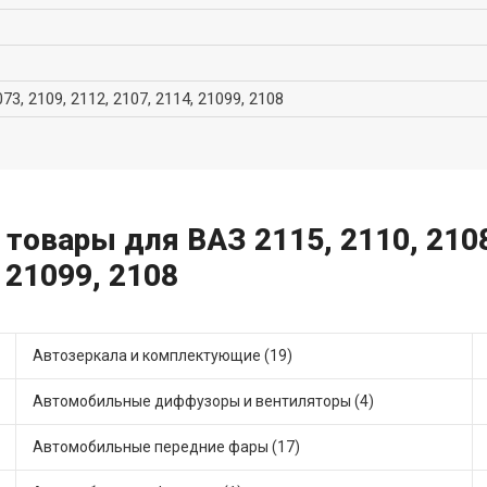
073, 2109, 2112, 2107, 2114, 21099, 2108
товары для ВАЗ 2115, 2110, 21081
, 21099, 2108
Автозеркала и комплектующие (19)
Автомобильные диффузоры и вентиляторы (4)
Автомобильные передние фары (17)