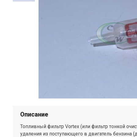
Описание
Топливный фильтр Vortex (или фильтр тонкой очис
удаления из поступающего в двигатель бензина (д