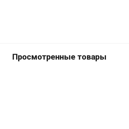
Просмотренные товары