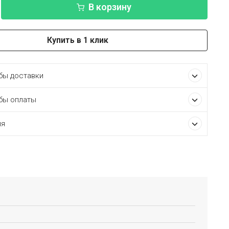
В корзину
Купить в 1 клик
ы доставки
бы оплаты
ия