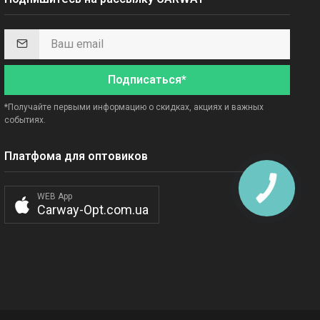
Подписаться*
*Получайте первыми информацию о скидках, акциях и важных
событиях.
Платфома для оптовиков
WEB App
Carway-Opt.com.ua