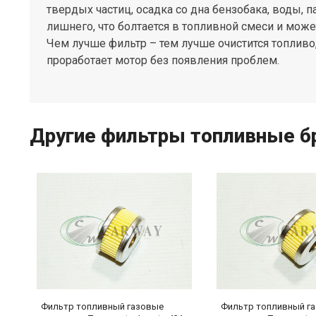
твердых частиц, осадка со дна бензобака, воды, 
лишнего, что болтается в топливной смеси и може
Чем лучше фильтр – тем лучше очистится топливо,
проработает мотор без появления проблем.
Другие фильтры топливные бр
Фильтр топливный газовые
Фильтр топливный г