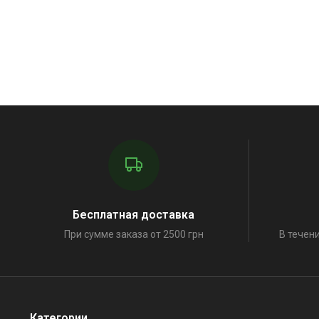
Бесплатная доставка
При сумме заказа от 2500 грн
В течени
Категории