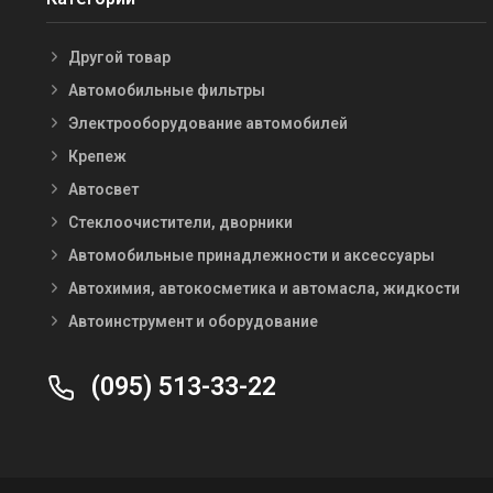
Другой товар
Автомобильные фильтры
Электрооборудование автомобилей
Крепеж
Автосвет
Стеклоочистители, дворники
Автомобильные принадлежности и аксессуары
Автохимия, автокосметика и автомасла, жидкости
Автоинструмент и оборудование
(095) 513-33-22