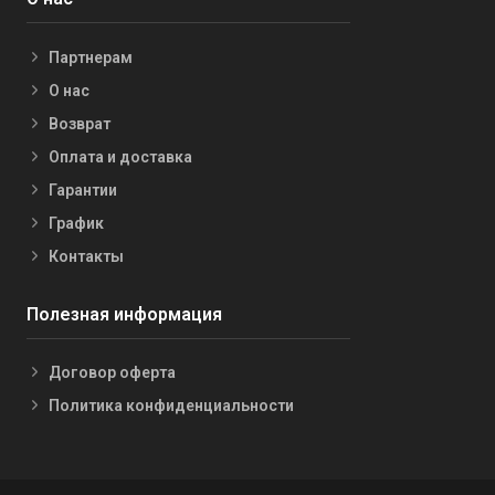
Партнерам
О нас
Возврат
Оплата и доставка
Гарантии
График
Контакты
Полезная информация
Договор оферта
Политика конфиденциальности