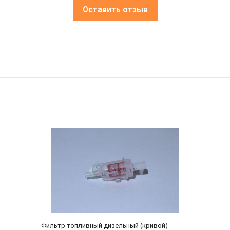
Оставить отзыв
Фильтр топливный дизельный (кривой)