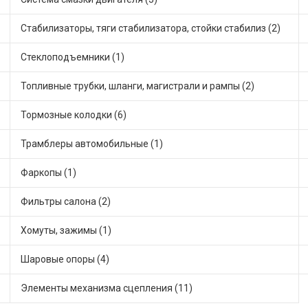
Стабилизаторы, тяги стабилизатора, стойки стабилиз (2)
Стеклоподъемники (1)
Топливные трубки, шланги, магистрали и рампы (2)
Тормозные колодки (6)
Трамблеры автомобильные (1)
Фаркопы (1)
Фильтры салона (2)
Хомуты, зажимы (1)
Шаровые опоры (4)
Элементы механизма сцепления (11)