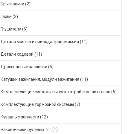
Брызговики (2)
Гайки (2)
Глушители (6)
Детали мостов и привода трансмиссии (11)
Детали ходовой (11)
Дроссельные заслонки (5)
Катушки зажигания, модули зажигания (11)
Комплектующие системы выпуска отработавших газов (6)
Комплектующие тормозной системы (7)
Кузовные запчасти (12)
Наконечники рулевых тяг (1)