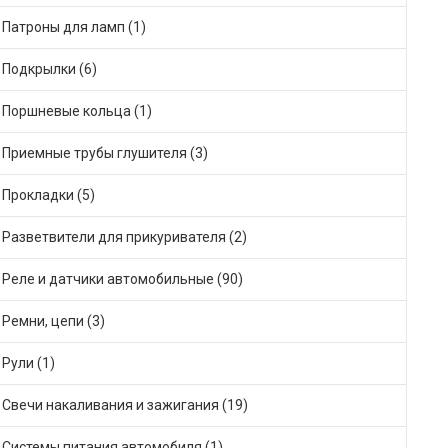
Патроны для ламп (1)
Подкрылки (6)
Поршневые кольца (1)
Приемные трубы глушителя (3)
Прокладки (5)
Разветвители для прикуривателя (2)
Реле и датчики автомобильные (90)
Ремни, цепи (3)
Рули (1)
Свечи накаливания и зажигания (19)
Системы питания автомобиля (1)