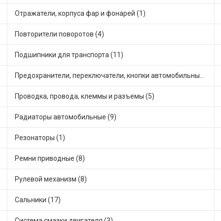
Отражатели, корпуса фар и фонарей (1)
Повторители поворотов (4)
Подшипники для транспорта (11)
Предохранители, переключатели, кнопки автомобильные (31)
Проводка, провода, клеммы и разъемы (5)
Радиаторы автомобильные (9)
Резонаторы (1)
Ремни приводные (8)
Рулевой механизм (8)
Сальники (17)
Система смазки двигателя (3)