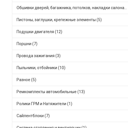
Обшивки дверей, багажника, потолков, накладки салона (2)
Пистоны, заглушки, крепежные элементы (5)
Подушки двигателя (12)
Поршни (7)
Провода зажигания (3)
Пыльники, отбойники (10)
Разное (5)
Ремкомплекты автомобильные (13)
Ролики ГРМ и Натяжители (1)
Сайлентблоки (7)
Система отопления и вентиляции (1)