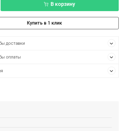
В корзину
Купить в 1 клик
ы доставки
бы оплаты
ия