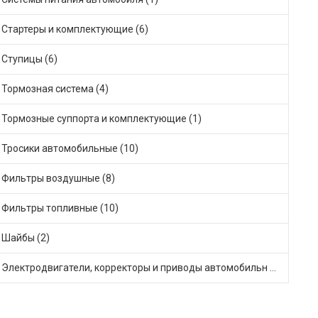
Стартеры и комплектующие (6)
Ступицы (6)
Тормозная система (4)
Тормозные суппорта и комплектующие (1)
Тросики автомобильные (10)
Фильтры воздушные (8)
Фильтры топливные (10)
Шайбы (2)
Электродвигатели, корректоры и приводы автомобильн (20)