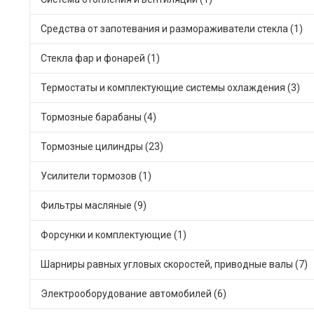
Средства от запотевания и размораживатели стекла (1)
Стекла фар и фонарей (1)
Термостаты и комплектующие системы охлаждения (3)
Тормозные барабаны (4)
Тормозные цилиндры (23)
Усилители тормозов (1)
Фильтры масляные (9)
Форсунки и комплектующие (1)
Шарниры равных угловых скоростей, приводные валы (7)
Электрооборудование автомобилей (6)