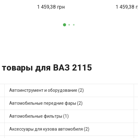
1 459,38
1 459,38
и товары для ВАЗ 2115
Автоинструмент и оборудование (2)
Автомобильные передние фары (2)
Автомобильные фильтры (1)
Аксессуары для кузова автомобиля (2)