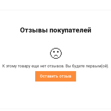
Отзывы покупателей
🙁
К этому товару еще нет отзывов. Вы будете первым(ой).
Оставить отзыв