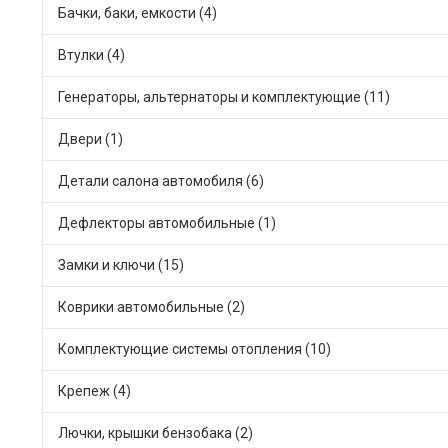
Бачки, баки, емкости (4)
Втулки (4)
Генераторы, альтернаторы и комплектующие (11)
Двери (1)
Детали салона автомобиля (6)
Дефлекторы автомобильные (1)
Замки и ключи (15)
Коврики автомобильные (2)
Комплектующие системы отопления (10)
Крепеж (4)
Лючки, крышки бензобака (2)