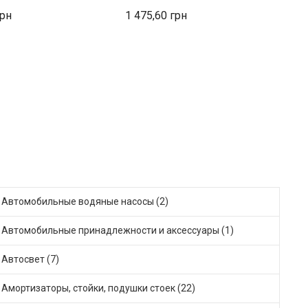
1 475,60
1
Автомобильные водяные насосы (2)
Автомобильные принадлежности и аксессуары (1)
Автосвет (7)
Амортизаторы, стойки, подушки стоек (22)