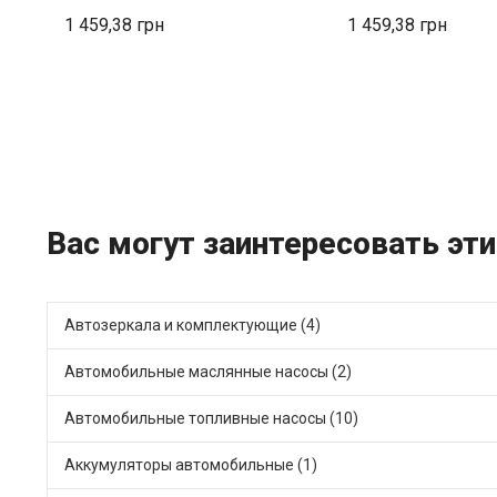
1 459,38
1 459,38
Вас могут заинтересовать эт
Автозеркала и комплектующие (4)
Автомобильные маслянные насосы (2)
Автомобильные топливные насосы (10)
Аккумуляторы автомобильные (1)