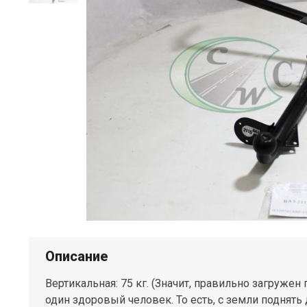
Описание
Вертикальная: 75 кг. (Значит, правильно загруже
один здоровый человек. То есть, с земли поднять