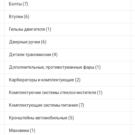
Болты (7)
Втулки (6)
Гильзы двигателя (1)
Дверные ручки (6)
Детали трансмиссии (4)
Дополнительные, противотуманные фары (1)
Карбюраторы и комплектующие (2)
Комплектуючие системы стеклоочистителя (1)
Комплектующие системы питания (7)
Кронштейны автомобильные (5)
Маховики (1)