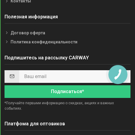
Контакты
Полезная информация
Договор оферта
Политика конфиденциальности
Подпишитесь на рассылку CARWAY
Подписаться*
*Получайте первыми информацию о скидках, акциях и важных
событиях.
Платфома для оптовиков