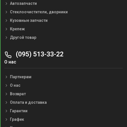
Автозапчасти
Стеклоочистители, дворники
Кузовные запчасти
Крепеж
Другой товар
(095) 513-33-22
О нас
Партнерам
О нас
Возврат
Оплата и доставка
Гарантии
График