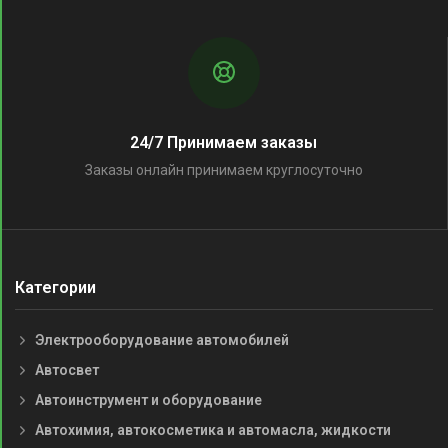
24/7 Принимаем заказы
Заказы онлайн принимаем круглосуточно
Категории
Электрооборудование автомобилей
Автосвет
Автоинструмент и оборудование
Автохимия, автокосметика и автомасла, жидкости