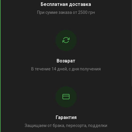
Бесплатная доставка
При сумме заказа от 2500 грн
Возврат
В течение 14 дней, с дня получения
Гарантия
Защищаем от брака, пересорта, подделки