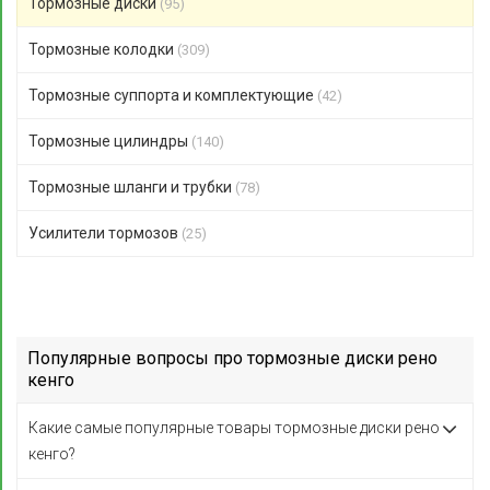
Тормозные диски
(95)
Тормозные колодки
(309)
Тормозные суппорта и комплектующие
(42)
Тормозные цилиндры
(140)
Тормозные шланги и трубки
(78)
Усилители тормозов
(25)
Популярные вопросы про тормозные диски рено
кенго
Какие самые популярные товары тормозные диски рено
кенго?