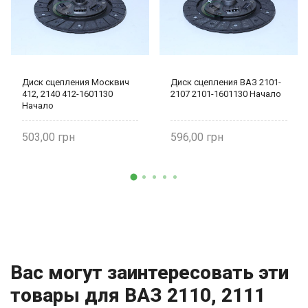
Диск сцепления Москвич
Диск сцепления ВАЗ 2101-
412, 2140 412-1601130
2107 2101-1601130 Начало
Начало
503,00
596,00
Вас могут заинтересовать эти
товары для ВАЗ 2110, 2111