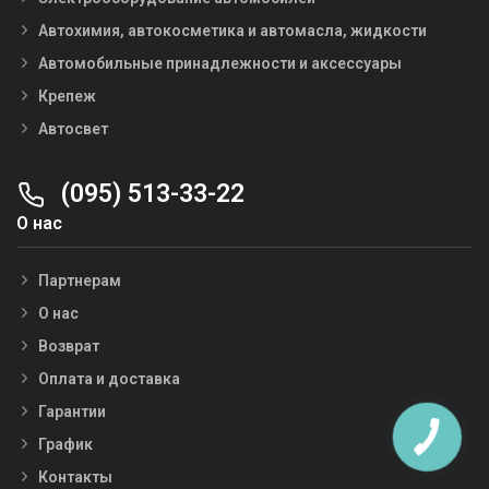
Автохимия, автокосметика и автомасла, жидкости
Автомобильные принадлежности и аксессуары
Крепеж
Автосвет
(095) 513-33-22
О нас
Партнерам
О нас
Возврат
Оплата и доставка
Гарантии
График
Контакты