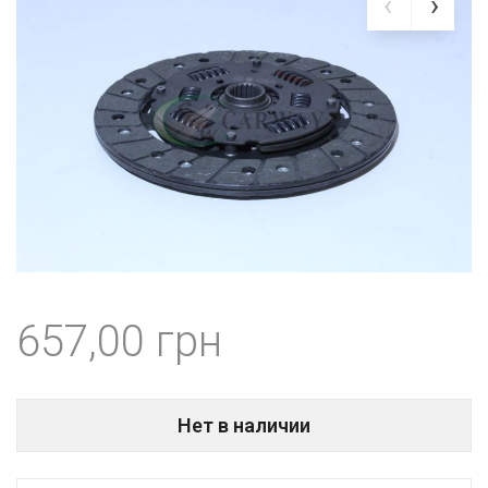
657,00
Нет в наличии