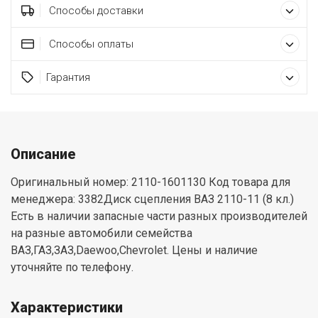
Способы доставки
Способы оплаты
Гарантия
Описание
Оригинальный номер: 2110-1601130 Код товара для
менеджера: 3382Диск сцепления ВАЗ 2110-11 (8 кл.)
Есть в наличии запасные части разных производителей
на разные автомобили семейства
ВАЗ,ГАЗ,ЗАЗ,Daewoo,Chevrolet. Цены и наличие
уточняйте по телефону.
Характеристики