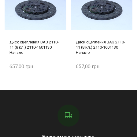
Диск сцепления ВАЗ 2110-
Диск сцепления ВАЗ 2110-
11 (8 кл.) 2110-1601130
11 (8 кл.) 2110-1601130
Начало
Начало
657,00
657,00
Бесплатная доставка