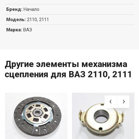
Бренд
:
Начало
Модель
:
2110, 2111
Марка
:
ВАЗ
Другие элементы механизма
сцепления для ВАЗ 2110, 2111