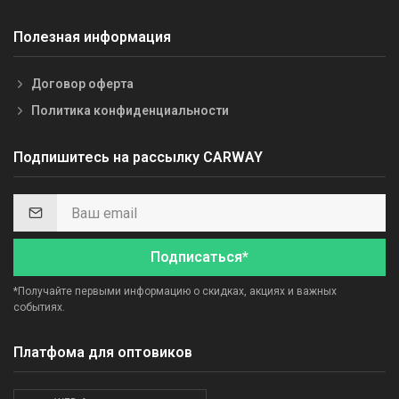
Полезная информация
Договор оферта
Политика конфиденциальности
Подпишитесь на рассылку CARWAY
Подписаться*
*Получайте первыми информацию о скидках, акциях и важных
событиях.
Платфома для оптовиков