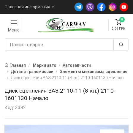
Полезная информация
0
0,00
Меню
Главная
Марки авто
Автозапчасти
Детали трансмиссии
Элементы механизма сцепления
Диск сцепления ВАЗ 2110-11 (8 кл.) 2110-1601130 Начало
Диск сцепления ВАЗ 2110-11 (8 кл.) 2110-
1601130 Начало
Код: 3382