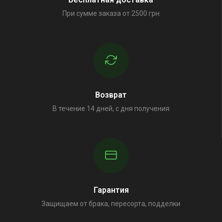
При сумме заказа от 2500 грн
Возврат
В течение 14 дней, с дня получения
Гарантия
Защищаем от брака, пересорта, подделки