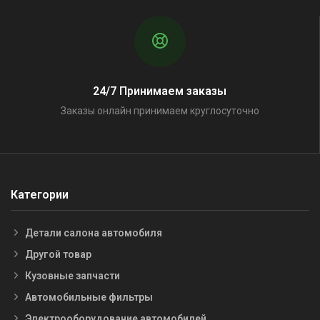
24/7 Принимаем заказы
Заказы онлайн принимаем круглосуточно
Категории
Детали салона автомобиля
Другой товар
Кузовные запчасти
Автомобильные фильтры
Электрооборудование автомобилей