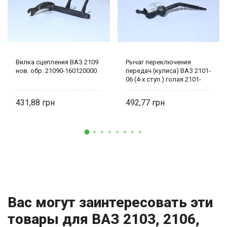
Вилка сцепления ВАЗ 2109
Рычаг переключения
нов. обр. 21090-160120000
передач (кулиса) ВАЗ 2101-
06 (4-х ступ.) голая 2101-
1703080
431,88
492,77
Вас могут заинтересовать эти
товары для ВАЗ 2103, 2106,