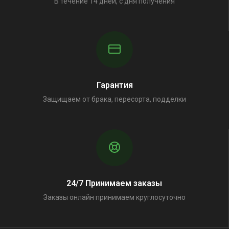
В течение 14 дней, с дня получения
Гарантия
Защищаем от брака, пересорта, подделки
24/7 Принимаем заказы
Заказы онлайн принимаем круглосуточно