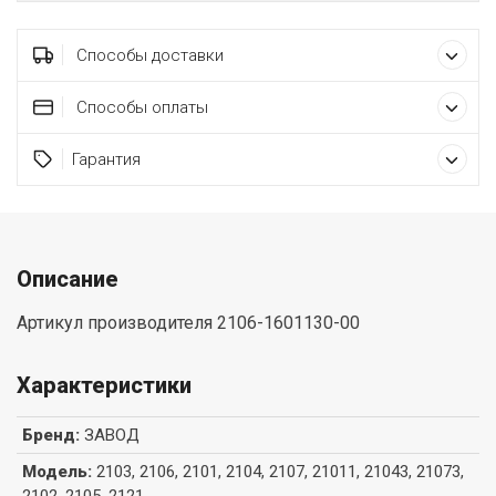
Способы доставки
Способы оплаты
Гарантия
Описание
Артикул производителя 2106-1601130-00
Характеристики
Бренд
:
ЗАВОД
Модель
:
2103, 2106, 2101, 2104, 2107, 21011, 21043, 21073,