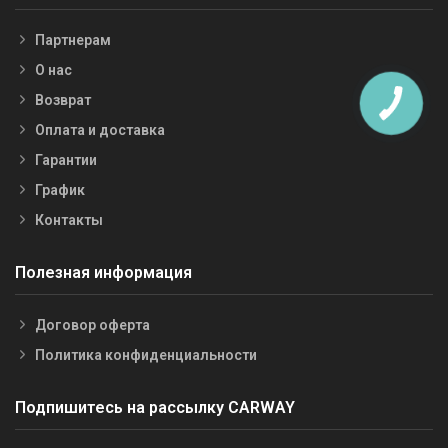
Партнерам
О нас
Возврат
Оплата и доставка
Гарантии
График
Контакты
Полезная информация
Договор оферта
Политика конфиденциальности
Подпишитесь на рассылку CARWAY