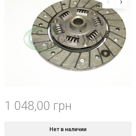
1 048,00
Нет в наличии