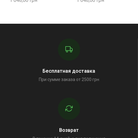
1 048,00
1 048,00
Бесплатная доставка
При сумме заказа от 2500 грн
Возврат