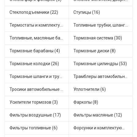
Стеклоподъемники (22)
Ступицы (16)
Термостаты и комплектующие системы охлаждения (68)
Топливные трубки, шланги, магистрали и рампы (3)
Топливные, масляные баки (1)
Тормозная система (30)
Тормозные барабаны (4)
Тормозные диски (8)
Тормозные колодки (26)
Тормозные цилиндры (53)
Тормозные шланги и трубки (5)
Трамблеры автомобильные (40)
Тросики автомобильные (25)
Уплотнители (6)
Усилители тормозов (3)
Фаркопы (8)
Фильтры воздушные (17)
Фильтры масляные (12)
Фильтры топливные (6)
Форсунки и комплектующие (1)