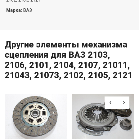
2102, 2105, 2121
Марка
:
ВАЗ
Другие элементы механизма
сцепления для ВАЗ 2103,
2106, 2101, 2104, 2107, 21011,
21043, 21073, 2102, 2105, 2121