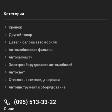
Категории
Крепеж
Другой товар
Детали салона автомобиля
Автомобильные фильтры
Автозапчасти
Электрооборудование автомобилей
Автосвет
Стеклоочистители, дворники
Автоинструмент и оборудование
(095) 513-33-22
О нас