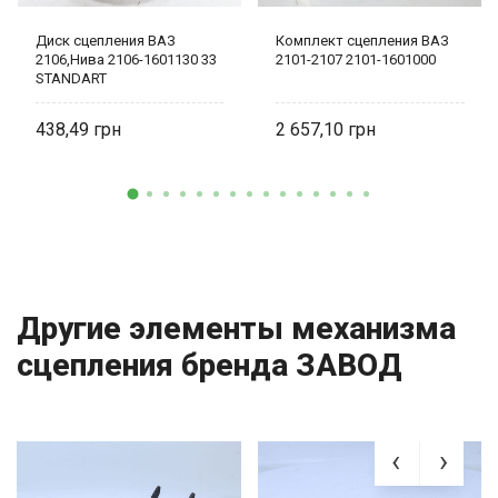
Диск сцепления ВАЗ
Комплект сцепления ВАЗ
2106,Нива 2106-1601130 33
2101-2107 2101-1601000
STANDART
438,49
2 657,10
Другие элементы механизма
сцепления бренда ЗАВОД