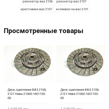
резонатор ваз 2106
резонатор ваз 2107
крестовина ваз 2107
коленвал на ваз 2101
Просмотренные товары
Диск сцепления ВАЗ 2106,
Диск сцепления ВАЗ 2106,
2121 Нива 21060-1601130-
2121 Нива 21060-1601130-
00
00