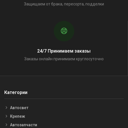
Защищаем от брака, пересорта, подделки
24/7 Принимаем заказы
Заказы онлайн принимаем круглосуточно
Категории
Автосвет
Крепеж
Автозапчасти