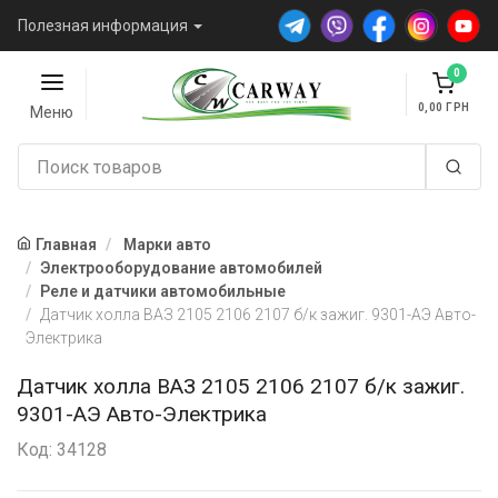
Полезная информация
0
0,00
Меню
Главная
Марки авто
Электрооборудование автомобилей
Реле и датчики автомобильные
Датчик холла ВАЗ 2105 2106 2107 б/к зажиг. 9301-АЭ Авто-
Электрика
Датчик холла ВАЗ 2105 2106 2107 б/к зажиг.
9301-АЭ Авто-Электрика
Код: 34128