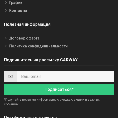
График
Контакты
Полезная информация
Договор оферта
Политика конфиденциальности
Подпишитесь на рассылку CARWAY
Подписаться*
*Получайте первыми информацию о скидках, акциях и важных
событиях.
Платфома для оптовиков