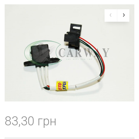
83,30