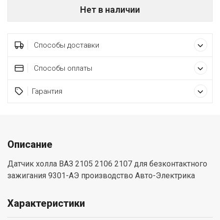
Нет в наличии
Способы доставки
Способы оплаты
Гарантия
Описание
Датчик холла ВАЗ 2105 2106 2107 для безконтактного
зажигания 9301-АЭ производство Авто-Электрика
Характеристики