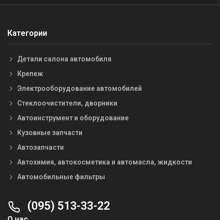
Категории
Детали салона автомобиля
Крепеж
Электрооборудование автомобилей
Стеклоочистители, дворники
Автоинструмент и оборудование
Кузовные запчасти
Автозапчасти
Автохимия, автокосметика и автомасла, жидкости
Автомобильные фильтры
(095) 513-33-22
О нас