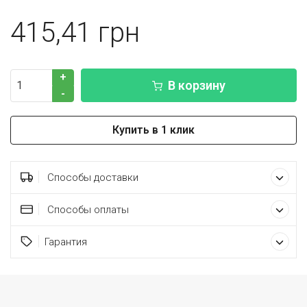
415,41
+
В корзину
-
Купить в 1 клик
Способы доставки
Способы оплаты
Гарантия