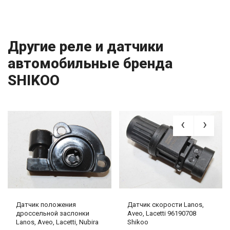
Другие реле и датчики
автомобильные бренда
SHIKOO
Датчик положения
Датчик скорости Lanos,
дроссельной заслонки
Aveo, Lacetti 96190708
Lanos, Aveo, Lacetti, Nubira
Shikoo