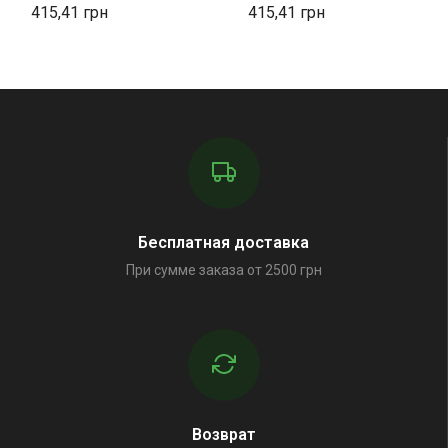
415,41
415,41
Бесплатная доставка
При сумме заказа от 2500 грн
Возврат