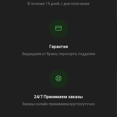
В течение 14 дней, с дня получения
Гарантия
Защищаем от брака, пересорта, подделки
24/7 Принимаем заказы
Заказы онлайн принимаем круглосуточно