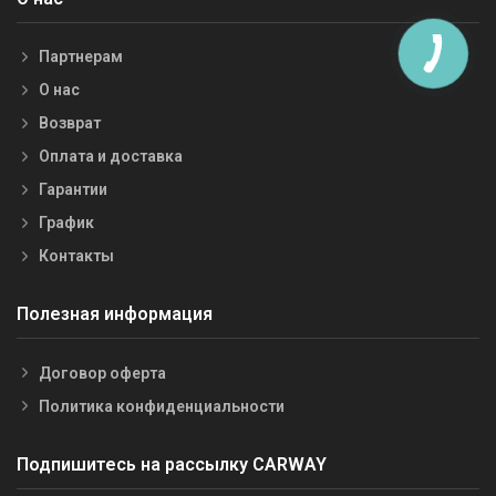
Партнерам
О нас
Возврат
Оплата и доставка
Гарантии
График
Контакты
Полезная информация
Договор оферта
Политика конфиденциальности
Подпишитесь на рассылку CARWAY