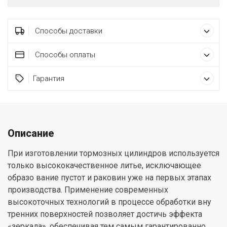
Способы доставки
Способы оплаты
Гарантия
Описание
При изготовлении тормозных цилиндров используется
только высококачественное литье, исключающее
образо вание пустот и раковин уже на первых этапах
производства. Применение современных
высокоточных технологий в процессе обработки вну
тренних поверхностей позволяет достичь эффекта
«зеркала», обеспечивая тем самым гарантированно