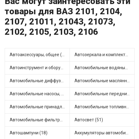
Вас могут заинтересовать эти
товары для ВАЗ 2101, 2104,
2107, 21011, 21043, 21073,
2102, 2105, 2103, 2106
Автоаксессуары, общее (1)
Автозеркала и комплектующие (11)
Автоинструмент и оборудование (7)
Автомобильные водяные насосы (14)
Автомобильные диффузоры и вентиляторы (4)
Автомобильные маслянные насосы (9)
Автомобильные насосы, компрессоры и манометры (1)
Автомобильные передние фары (12)
Автомобильные принадлежности и аксессуары (6)
Автомобильные топливные насосы (17)
Автомобильные фильтры (1)
Автосвет (51)
Автошампуни (18)
Аккумуляторы автомобильные (2)