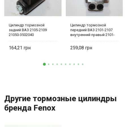
Цилиндр тормозной
Цилиндр тормозной
задний ВАЗ 2105-2109
передний ВАЗ 2101-2107
21050-3502040
внутренний правый 2101-
3501182
164,21
259,08
Другие тормозные цилиндры
бренда Fenox