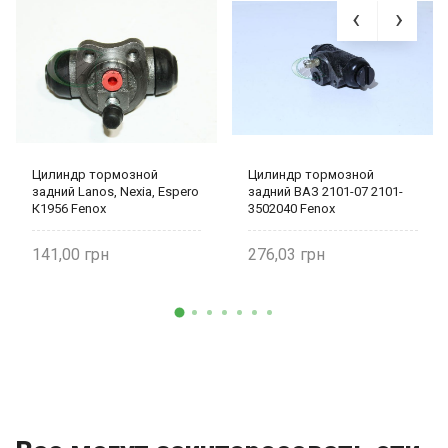
Цилиндр тормозной
Цилиндр тормозной
задний Lanos, Nexia, Espero
задний ВАЗ 2101-07 2101-
К1956 Fenox
3502040 Fenox
141,00
276,03