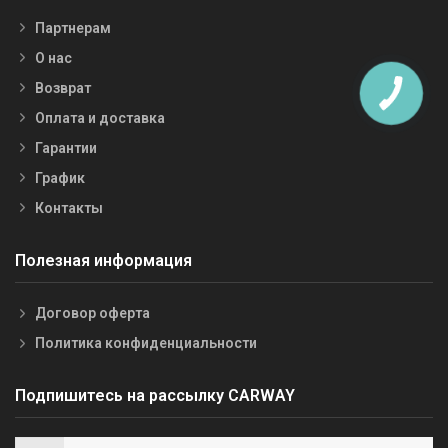
Партнерам
О нас
Возврат
Оплата и доставка
Гарантии
График
Контакты
Полезная информация
Договор оферта
Политика конфиденциальности
Подпишитесь на рассылку CARWAY