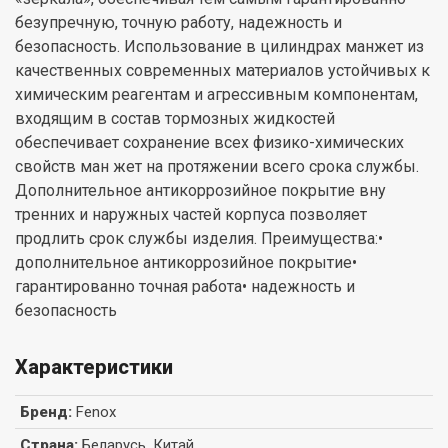
безупречную, точную работу, надежность и
безопасность. Использование в цилиндрах манжет из
качественных современных материалов устойчивых к
химическим реагентам и агрессивным компонентам,
входящим в состав тормозных жидкостей
обеспечивает сохранение всех физико-химических
свойств ман жет на протяжении всего срока службы.
Дополнительное антикоррозийное покрытие вну
тренних и наружных частей корпуса позволяет
продлить срок службы изделия. Преимущества:•
дополнительное антикоррозийное покрытие•
гарантированно точная работа• надежность и
безопасность
Характеристики
Бренд
:
Fenox
Страна
:
Беларусь, Китай