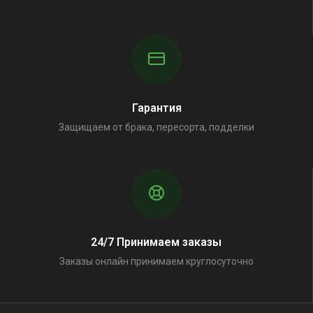
Гарантия
Защищаем от брака, пересорта, подделки
24/7 Принимаем заказы
Заказы онлайн принимаем круглосуточно