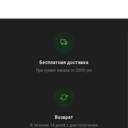
Бесплатная доставка
При сумме заказа от 2500 грн
Возврат
В течение 14 дней, с дня получения