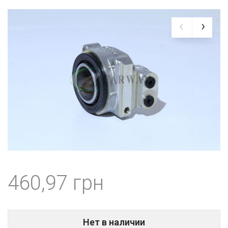
460,97
Нет в наличии