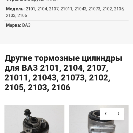
Модель
:
2101, 2104, 2107, 21011, 21043, 21073, 2102, 2105,
2103, 2106
Марка
:
ВАЗ
Другие тормозные цилиндры
для ВАЗ 2101, 2104, 2107,
21011, 21043, 21073, 2102,
2105, 2103, 2106