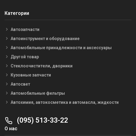
Категории
Автозапчасти
Автоинструмент и оборудование
Автомобильные принадлежности и аксессуары
Другой товар
Стеклоочистители, дворники
Кузовные запчасти
Автосвет
Автомобильные фильтры
Автохимия, автокосметика и автомасла, жидкости
(095) 513-33-22
О нас