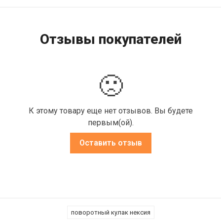
Отзывы покупателей
🙁
К этому товару еще нет отзывов. Вы будете
первым(ой).
Оставить отзыв
поворотный кулак нексия