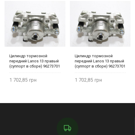
Цилиндр тормозной
Цилиндр тормозной
передний Lanos 13 правый
передний Lanos 13 правый
(суппорт в сборе) 96273701
(суппорт в сборе) 96273701
SHIKOO
SHIKOO
1 702,85
1 702,85