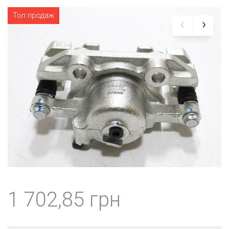
Топ продаж
1 702,85