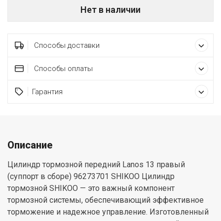
Нет в наличии
Способы доставки
Способы оплаты
Гарантия
Описание
Цилиндр тормозной передний Lanos 13 правый
(суппорт в сборе) 96273701 SHIKOO Цилиндр
тормозной SHIKOO — это важный компонент
тормозной системы, обеспечивающий эффективное
торможение и надежное управление. Изготовленный