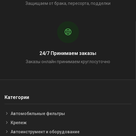
Защищаем от брака, пересорта, подделки
24/7 Принимаем заказы
Заказы онлайн принимаем круглосуточно
Категории
Автомобильные фильтры
Крепеж
Автоинструмент и оборудование