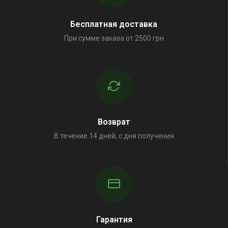
Бесплатная доставка
При сумме заказа от 2500 грн
Возврат
В течение 14 дней, с дня получения
Гарантия