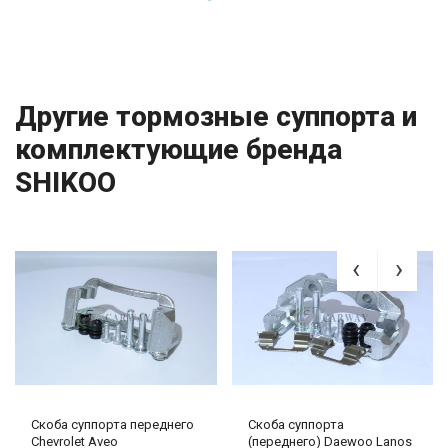
Другие тормозные суппорта и
комплектующие бренда
SHIKOO
Скоба суппорта переднего
Скоба суппорта
Chevrolet Aveo
(переднего) Daewoo Lanos