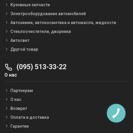
Кузовные запчасти
Электрооборудование автомобилей
Автохимия, автокосметика и автомасла, жидкости
Стеклоочистители, дворники
Автосвет
Другой товар
(095) 513-33-22
О нас
Партнерам
О нас
Возврат
Оплата и доставка
Гарантии