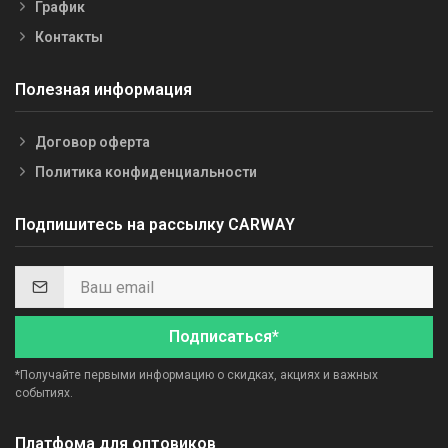
График
Контакты
Полезная информация
Договор оферта
Политика конфиденциальности
Подпишитесь на рассылку CARWAY
Подписаться*
*Получайте первыми информацию о скидках, акциях и важных
событиях.
Платфома для оптовиков