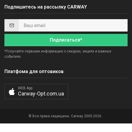
Подпишитесь на рассылку CARWAY
Подписаться*
*Получайте первыми информацию о скидках, акциях и важных
событиях.
Платфома для оптовиков
WEB App
Carway-Opt.com.ua
© Все права защищены. Carway 2005-2026.