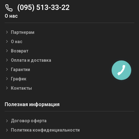
(095) 513-33-22
О нас
Партнерам
О нас
Возврат
Оплата и доставка
Гарантии
График
Контакты
Полезная информация
Договор оферта
Политика конфиденциальности