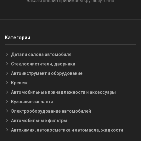
Заказы онлайн принимаем круглосуточно
Категории
Детали салона автомобиля
Стеклоочистители, дворники
Автоинструмент и оборудование
Крепеж
Автомобильные принадлежности и аксессуары
Кузовные запчасти
Электрооборудование автомобилей
Автомобильные фильтры
Автохимия, автокосметика и автомасла, жидкости