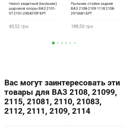
Чехол защитный (пыльник)
Пыльник стойки задней
шаровой опоры ВАЗ 2101-
ВАЗ 2108-2109 1118 2108-
07 2101-2904070Р БРТ
2915681 БРТ
40,52
188,50
Вас могут заинтересовать эти
товары для ВАЗ 2108, 21099,
2115, 21081, 2110, 21083,
2112, 2111, 2109, 2114