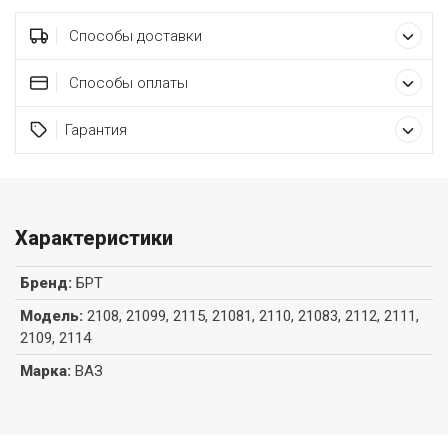
Способы доставки
Способы оплаты
Гарантия
Характеристики
Бренд
:
БРТ
Модель
:
2108, 21099, 2115, 21081, 2110, 21083, 2112, 2111,
2109, 2114
Марка
:
ВАЗ