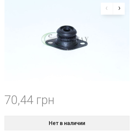
70,44
Нет в наличии