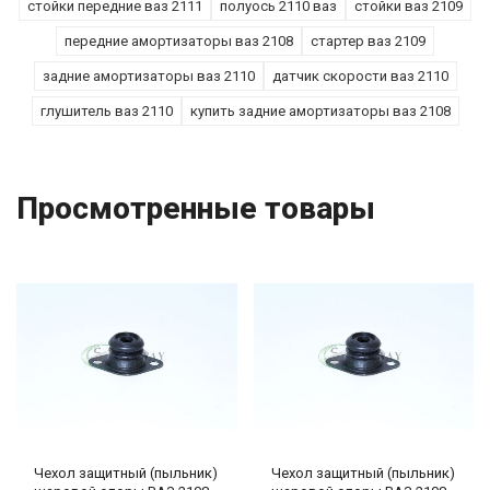
стойки передние ваз 2111
полуось 2110 ваз
стойки ваз 2109
передние амортизаторы ваз 2108
стартер ваз 2109
задние амортизаторы ваз 2110
датчик скорости ваз 2110
глушитель ваз 2110
купить задние амортизаторы ваз 2108
Просмотренные товары
Чехол защитный (пыльник)
Чехол защитный (пыльник)