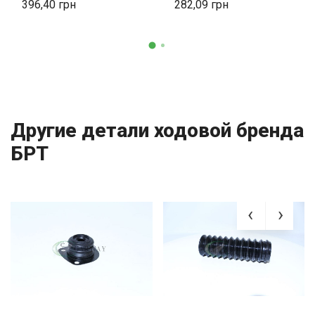
396,40
282,09
Другие детали ходовой бренда
БРТ