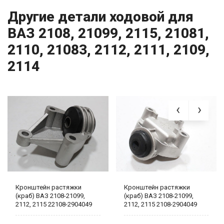
Другие детали ходовой для
ВАЗ 2108, 21099, 2115, 21081,
2110, 21083, 2112, 2111, 2109,
2114
Кронштейн растяжки
Кронштейн растяжки
(краб) ВАЗ 2108-21099,
(краб) ВАЗ 2108-21099,
2112, 2115 22108-2904049
2112, 2115 2108-2904049
CARWAY