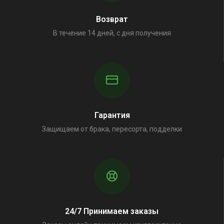
Возврат
В течение 14 дней, с дня получения
Гарантия
Защищаем от брака, пересорта, подделки
24/7 Принимаем заказы