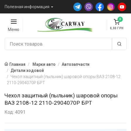
Полезная информация
0
0,00
Меню
Главная
Марки авто
Автозапчасти
Детали ходовой
Чехол защитный (пыльник) шаровой опоры ВАЗ 2108-12
2110-2904070Р БРТ
Чехол защитный (пыльник) шаровой опоры
ВАЗ 2108-12 2110-2904070Р БРТ
Код: 4091