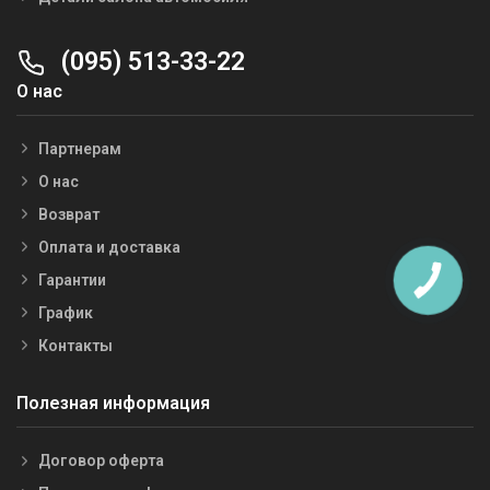
(095) 513-33-22
О нас
Партнерам
О нас
Возврат
Оплата и доставка
Гарантии
График
Контакты
Полезная информация
Договор оферта