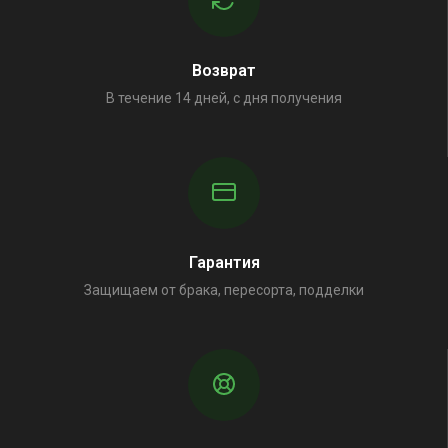
Возврат
В течение 14 дней, с дня получения
Гарантия
Защищаем от брака, пересорта, подделки