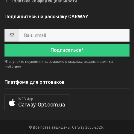
Политика конфиденциальности
Подпишитесь на рассылку CARWAY
Подписаться*
*Получайте первыми информацию о скидках, акциях и важных
событиях.
Платфома для оптовиков
WEB App
Carway-Opt.com.ua
© Все права защищены. Carway 2005-2026.