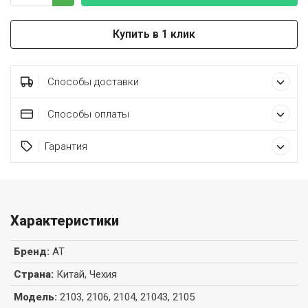
Купить в 1 клик
Способы доставки
Способы оплаты
Гарантия
Характеристики
Бренд
:
AT
Страна
:
Китай, Чехия
Модель
:
2103, 2106, 2104, 21043, 2105