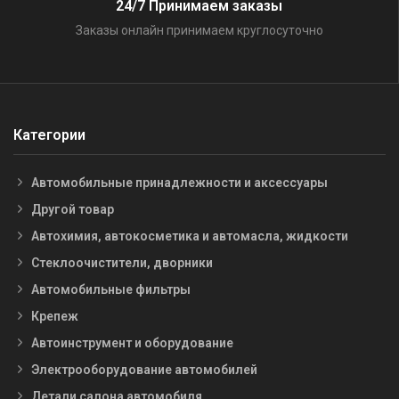
24/7 Принимаем заказы
Заказы онлайн принимаем круглосуточно
Категории
Автомобильные принадлежности и аксессуары
Другой товар
Автохимия, автокосметика и автомасла, жидкости
Стеклоочистители, дворники
Автомобильные фильтры
Крепеж
Автоинструмент и оборудование
Электрооборудование автомобилей
Детали салона автомобиля