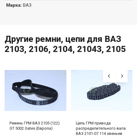
Марка
:
ВАЗ
Другие ремни, цепи для ВАЗ
2103, 2106, 2104, 21043, 2105
Ремень ГРМ ВАЗ 2105 (122)
Цепь ГРМ привода
GT 5002 Gates (Европа)
распределительного вала
ВАЗ 2101-07 114 звеньев