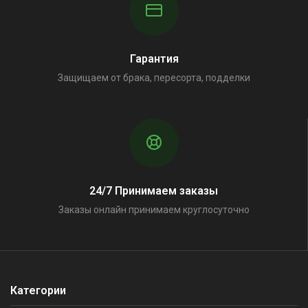
Гарантия
Защищаем от брака, пересорта, подделки
24/7 Принимаем заказы
Заказы онлайн принимаем круглосуточно
Категории