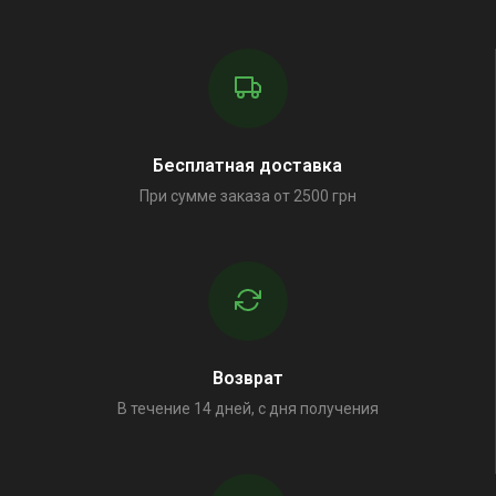
Бесплатная доставка
При сумме заказа от 2500 грн
Возврат
В течение 14 дней, с дня получения