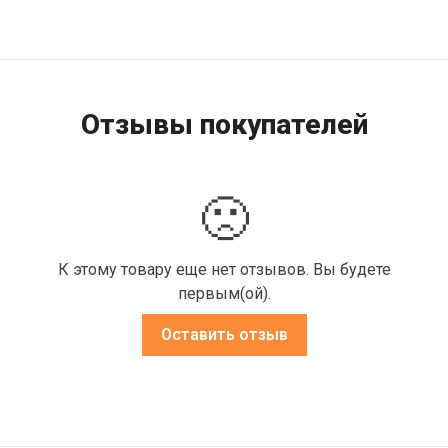
Отзывы покупателей
🙁
К этому товару еще нет отзывов. Вы будете
первым(ой).
Оставить отзыв