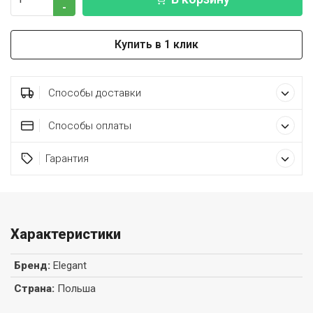
-
Купить в 1 клик
Способы доставки
Способы оплаты
Гарантия
Характеристики
Бренд
:
Elegant
Страна
:
Польша