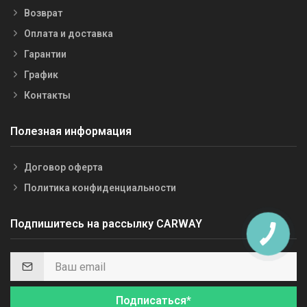
Возврат
Оплата и доставка
Гарантии
График
Контакты
Полезная информация
Договор оферта
Политика конфиденциальности
Подпишитесь на рассылку CARWAY
Подписаться*