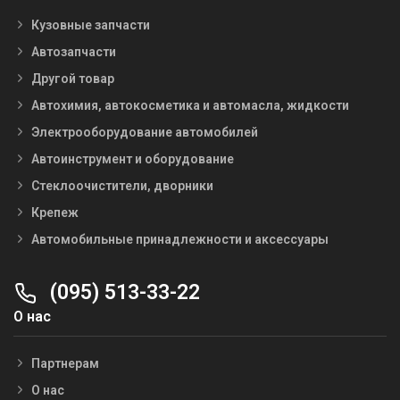
Кузовные запчасти
Автозапчасти
Другой товар
Автохимия, автокосметика и автомасла, жидкости
Электрооборудование автомобилей
Автоинструмент и оборудование
Стеклоочистители, дворники
Крепеж
Автомобильные принадлежности и аксессуары
(095) 513-33-22
О нас
Партнерам
О нас