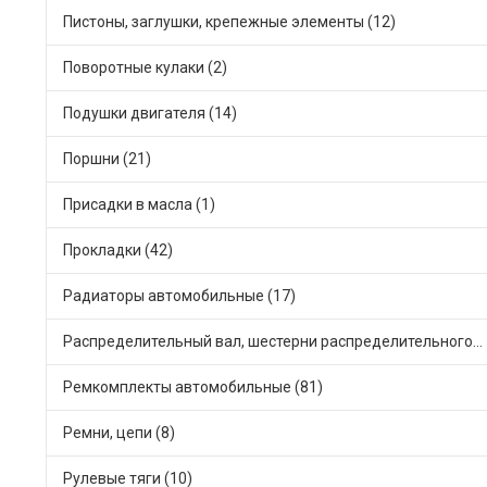
Пистоны, заглушки, крепежные элементы (12)
Поворотные кулаки (2)
Подушки двигателя (14)
Поршни (21)
Присадки в масла (1)
Прокладки (42)
Радиаторы автомобильные (17)
Распределительный вал, шестерни распределительного (7)
Ремкомплекты автомобильные (81)
Ремни, цепи (8)
Рулевые тяги (10)