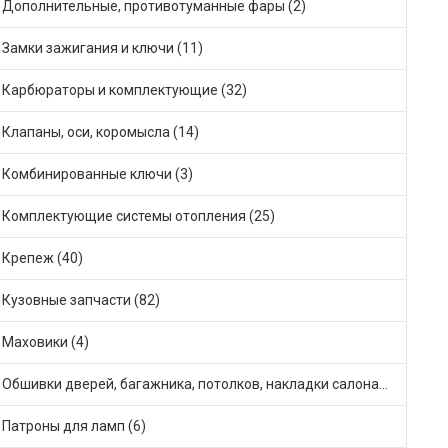
Дополнительные, противотуманные фары (2)
Замки зажигания и ключи (11)
Карбюраторы и комплектующие (32)
Клапаны, оси, коромысла (14)
Комбинированные ключи (3)
Комплектующие системы отопления (25)
Крепеж (40)
Кузовные запчасти (82)
Маховики (4)
Обшивки дверей, багажника, потолков, накладки салона (36)
Патроны для ламп (6)