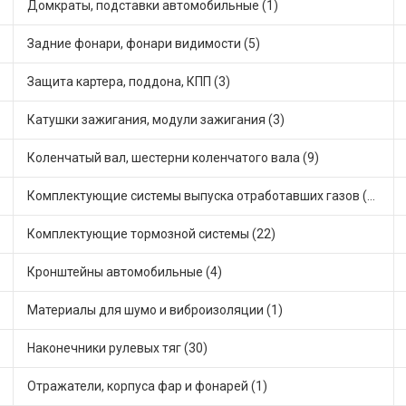
Домкраты, подставки автомобильные (1)
Задние фонари, фонари видимости (5)
Защита картера, поддона, КПП (3)
Катушки зажигания, модули зажигания (3)
Коленчатый вал, шестерни коленчатого вала (9)
Комплектующие системы выпуска отработавших газов (10)
Комплектующие тормозной системы (22)
Кронштейны автомобильные (4)
Материалы для шумо и виброизоляции (1)
Наконечники рулевых тяг (30)
Отражатели, корпуса фар и фонарей (1)