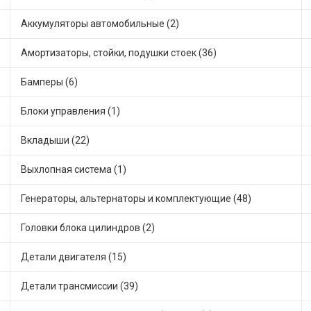
Аккумуляторы автомобильные (2)
Амортизаторы, стойки, подушки стоек (36)
Бамперы (6)
Блоки управления (1)
Вкладыши (22)
Выхлопная система (1)
Генераторы, альтернаторы и комплектующие (48)
Головки блока цилиндров (2)
Детали двигателя (15)
Детали трансмиссии (39)