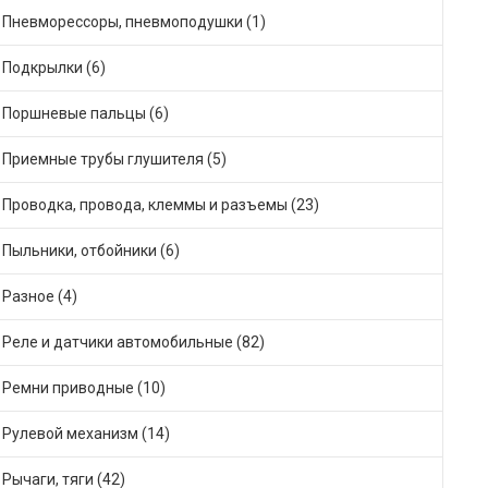
Пневморессоры, пневмоподушки (1)
Подкрылки (6)
Поршневые пальцы (6)
Приемные трубы глушителя (5)
Проводка, провода, клеммы и разъемы (23)
Пыльники, отбойники (6)
Разное (4)
Реле и датчики автомобильные (82)
Ремни приводные (10)
Рулевой механизм (14)
Рычаги, тяги (42)