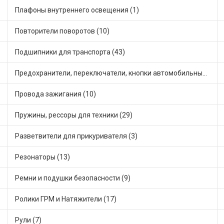
Плафоны внутреннего освещения (1)
Повторители поворотов (10)
Подшипники для транспорта (43)
Предохранители, переключатели, кнопки автомобильные (40)
Провода зажигания (10)
Пружины, рессоры для техники (29)
Разветвители для прикуривателя (3)
Резонаторы (13)
Ремни и подушки безопасности (9)
Ролики ГРМ и Натяжители (17)
Рули (7)