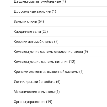
Дефлекторы автомобильные (4)
Дроссельные заслонки (1)
Замки и ключи (54)
Карданные валы (25)
Коврики автомобильные (7)
Комплектуючие системы стеклоочистителя (9)
Комплектующие системы питания (12)
Крепежи элементов выхлопной системы (5)
Лючки, крышки бензобака (6)
Механические сниматели (1)
Органы управления (19)