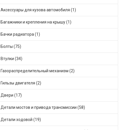
Аксессуары для кузова автомобиля (1)
Багажники и крепления на крышу (1)
Бачки радиатора (1)
Болты (75)
Втулки (34)
Газораспределительный механизм (2)
Гильзы двигателя (2)
Двери (17)
Детали мостов и привода трансмиссии (58)
Детали ходовой (19)