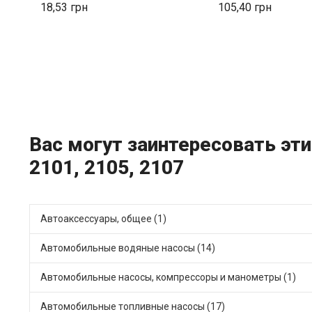
18,53
105,40
Вас могут заинтересовать эти
2101, 2105, 2107
Автоаксессуары, общее (1)
Автомобильные водяные насосы (14)
Автомобильные насосы, компрессоры и манометры (1)
Автомобильные топливные насосы (17)