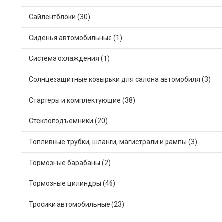
Сайлентблоки (30)
Сиденья автомобильные (1)
Система охлаждения (1)
Солнцезащитные козырьки для салона автомобиля (3)
Стартеры и комплектующие (38)
Стеклоподъемники (20)
Топливные трубки, шланги, магистрали и рампы (3)
Тормозные барабаны (2)
Тормозные цилиндры (46)
Тросики автомобильные (23)