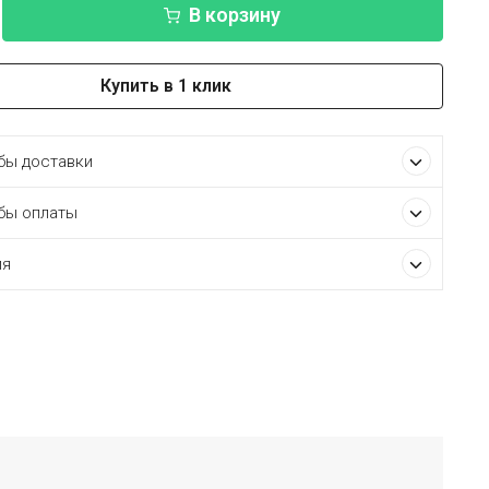
В корзину
Купить в 1 клик
ы доставки
бы оплаты
ия