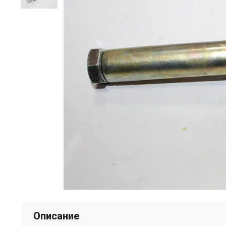
Описание