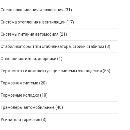
Свечи накаливания и зажигания (31)
Система отопления и вентиляции (17)
Системы питания автомобиля (21)
Стабилизаторы, тяги стабилизатора, стойки стабилиз (3)
Стеклоочистители, дворники (1)
Термостаты и комплектующие системы охлаждения (55)
Тормозная система (20)
Тормозные колодки (18)
Трамблеры автомобильные (40)
Усилители тормозов (3)