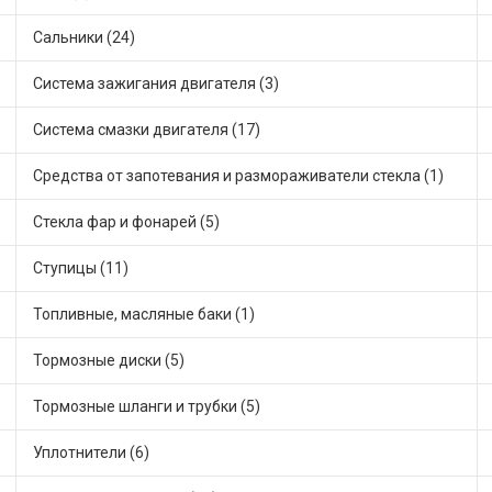
Сальники (24)
Система зажигания двигателя (3)
Система смазки двигателя (17)
Средства от запотевания и размораживатели стекла (1)
Стекла фар и фонарей (5)
Ступицы (11)
Топливные, масляные баки (1)
Тормозные диски (5)
Тормозные шланги и трубки (5)
Уплотнители (6)