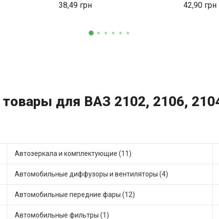
38,49
42,90
 товары для ВАЗ 2102, 2106, 2104
Автозеркала и комплектующие (11)
Автомобильные диффузоры и вентиляторы (4)
Автомобильные передние фары (12)
Автомобильные фильтры (1)