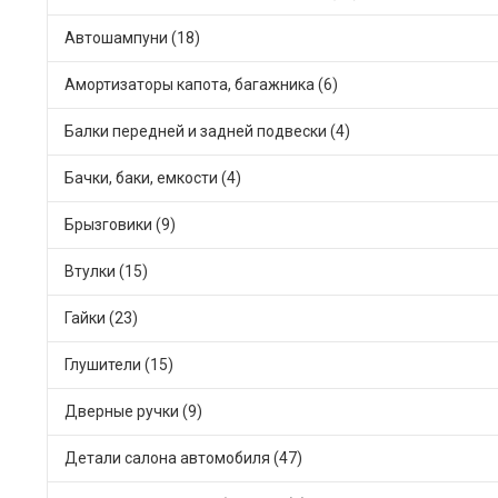
Автошампуни (18)
Амортизаторы капота, багажника (6)
Балки передней и задней подвески (4)
Бачки, баки, емкости (4)
Брызговики (9)
Втулки (15)
Гайки (23)
Глушители (15)
Дверные ручки (9)
Детали салона автомобиля (47)