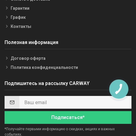
Гарантии
График
Контакты
Полезная информация
Договор оферта
Политика конфиденциальности
Подпишитесь на рассылку CARWAY
Подписаться*
*Получайте первыми информацию о скидках, акциях и важных
событиях.