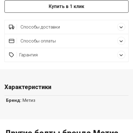
Купить в 1 клик
Способы доставки
Способы оплаты
Гарантия
Характеристики
Бренд
:
Метиз