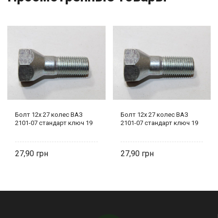
Болт 12х 27 колес ВАЗ
Болт 12х 27 колес ВАЗ
2101-07 стандарт ключ 19
2101-07 стандарт ключ 19
27,90
27,90