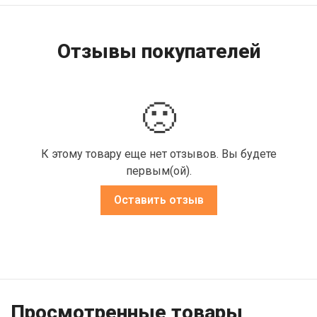
Отзывы покупателей
🙁
К этому товару еще нет отзывов. Вы будете
первым(ой).
Оставить отзыв
Просмотренные товары