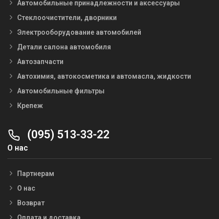
Автомобильные принадлежности и аксессуары
Стеклоочистители, дворники
Электрооборудование автомобилей
Детали салона автомобиля
Автозапчасти
Автохимия, автокосметика и автомасла, жидкости
Автомобильные фильтры
Крепеж
(095) 513-33-22
О нас
Партнерам
О нас
Возврат
Оплата и доставка