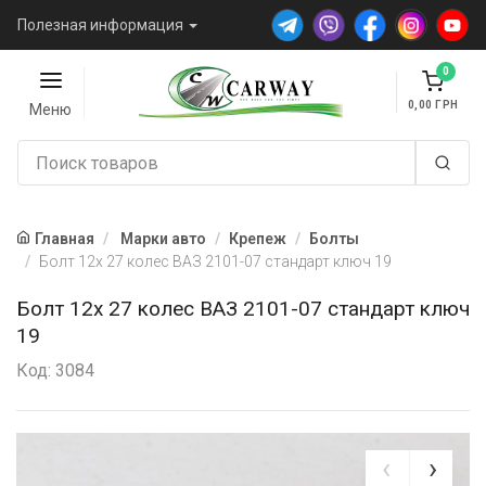
Полезная информация
0
0,00
Меню
Главная
Марки авто
Крепеж
Болты
Болт 12х 27 колес ВАЗ 2101-07 стандарт ключ 19
Болт 12х 27 колес ВАЗ 2101-07 стандарт ключ
19
Код: 3084