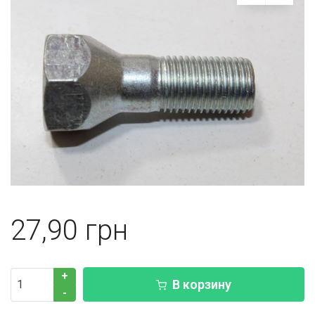
27,90
+
В корзину
-