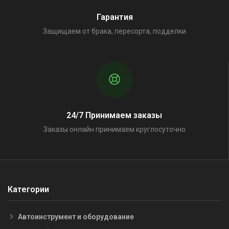
Гарантия
Защищаем от брака, пересорта, подделки
24/7 Принимаем заказы
Заказы онлайн принимаем круглосуточно
Категории
Автоинструмент и оборудование