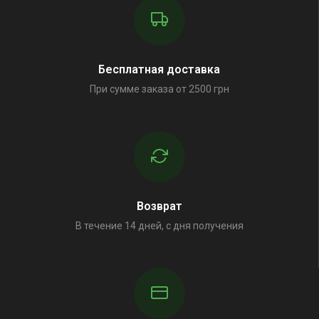
Бесплатная доставка
При сумме заказа от 2500 грн
Возврат
В течение 14 дней, с дня получения