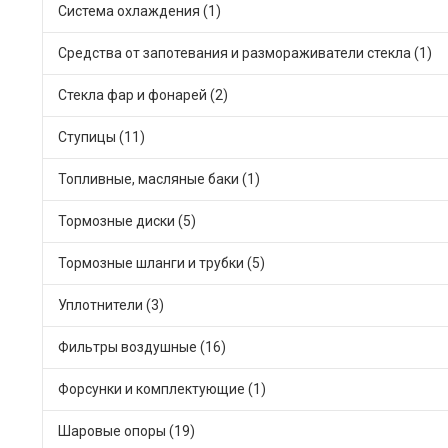
Система охлаждения (1)
Средства от запотевания и размораживатели стекла (1)
Стекла фар и фонарей (2)
Ступицы (11)
Топливные, масляные баки (1)
Тормозные диски (5)
Тормозные шланги и трубки (5)
Уплотнители (3)
Фильтры воздушные (16)
Форсунки и комплектующие (1)
Шаровые опоры (19)