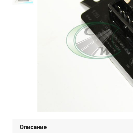
Описание