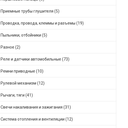
Приемные трубы глушителя (5)
Проводка, провода, клеммы и разъемы (19)
Пыльники, отбойники (5)
Разное (2)
Реле и датчики автомобильные (73)
Ремни приводные (10)
Рулевой механизм (12)
Рычаги, тяги (41)
Свечи накаливания и зажигания (31)
Система отопления и вентиляции (12)