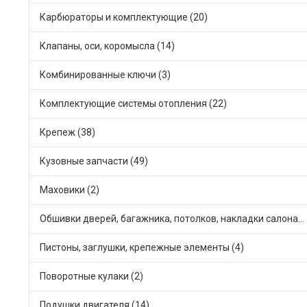
Карбюраторы и комплектующие (20)
Клапаны, оси, коромысла (14)
Комбинированные ключи (3)
Комплектующие системы отопления (22)
Крепеж (38)
Кузовные запчасти (49)
Маховики (2)
Обшивки дверей, багажника, потолков, накладки салона (26)
Пистоны, заглушки, крепежные элементы (4)
Поворотные кулаки (2)
Подушки двигателя (14)