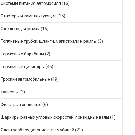
Системы питания автомобиля (16)
Стартеры и комплектующие (35)
Стеклоподъемники (15)
Топливные трубки, шланги, магистрали и рампы (3)
Тормозные барабаны (2)
Тормозные цилиндры (46)
Тросики автомобильные (19)
Фаркопы (3)
Фильтры топливные (6)
Шарниры равных угловых скоростей, приводные валы (1)
Электрооборудование автомобилей (21)