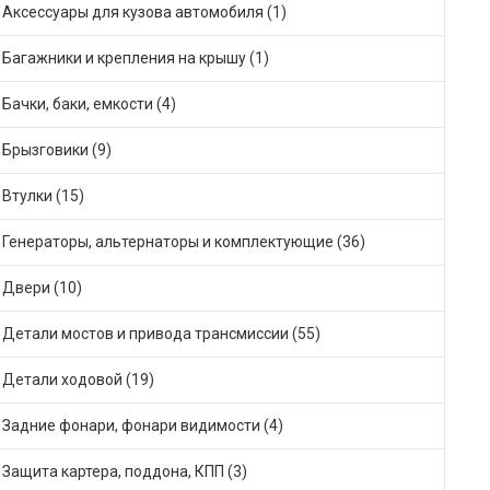
Аксессуары для кузова автомобиля (1)
Багажники и крепления на крышу (1)
Бачки, баки, емкости (4)
Брызговики (9)
Втулки (15)
Генераторы, альтернаторы и комплектующие (36)
Двери (10)
Детали мостов и привода трансмиссии (55)
Детали ходовой (19)
Задние фонари, фонари видимости (4)
Защита картера, поддона, КПП (3)