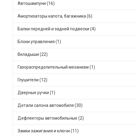
Автошампуни (16)
Амортизаторы капота, багажника (6)
Балки передней и задней подвески (4)
Блоки управления (1)
Вкладыши (22)
Газораспределительный механизм (1)
Глушители (12)
Дверные ручки (1)
Детали салона автомобиля (30)
Дефлекторы автомобильные (2)
Замки зажигания и ключи (11)