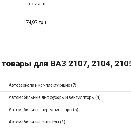
5003.3761 ВТН
174,97
 товары для ВАЗ 2107, 2104, 210
Автозеркала и комплектующие (7)
Автомобильные диффузоры и вентиляторы (4)
Автомобильные передние фары (6)
Автомобильные фильтры (1)