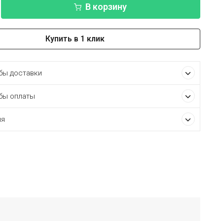
В корзину
Купить в 1 клик
ы доставки
бы оплаты
ия