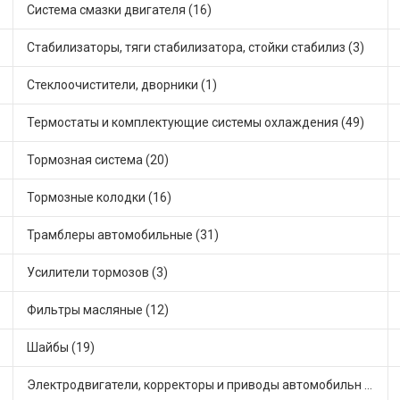
Система смазки двигателя (16)
Стабилизаторы, тяги стабилизатора, стойки стабилиз (3)
Стеклоочистители, дворники (1)
Термостаты и комплектующие системы охлаждения (49)
Тормозная система (20)
Тормозные колодки (16)
Трамблеры автомобильные (31)
Усилители тормозов (3)
Фильтры масляные (12)
Шайбы (19)
Электродвигатели, корректоры и приводы автомобильн (21)