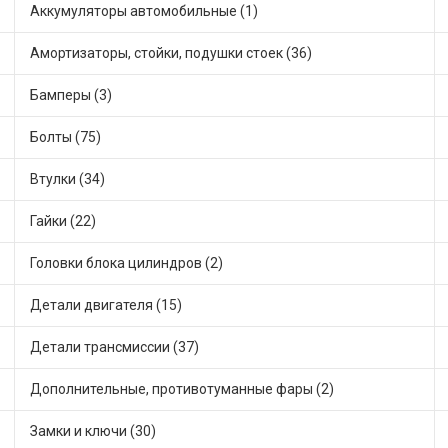
Аккумуляторы автомобильные (1)
Амортизаторы, стойки, подушки стоек (36)
Бамперы (3)
Болты (75)
Втулки (34)
Гайки (22)
Головки блока цилиндров (2)
Детали двигателя (15)
Детали трансмиссии (37)
Дополнительные, противотуманные фары (2)
Замки и ключи (30)