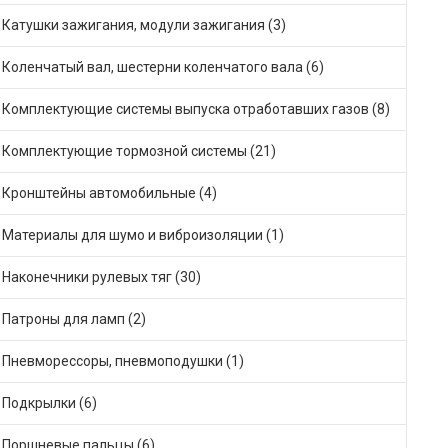
Катушки зажигания, модули зажигания (3)
Коленчатый вал, шестерни коленчатого вала (6)
Комплектующие системы выпуска отработавших газов (8)
Комплектующие тормозной системы (21)
Кронштейны автомобильные (4)
Материалы для шумо и виброизоляции (1)
Наконечники рулевых тяг (30)
Патроны для ламп (2)
Пневморессоры, пневмоподушки (1)
Подкрылки (6)
Поршневые пальцы (6)