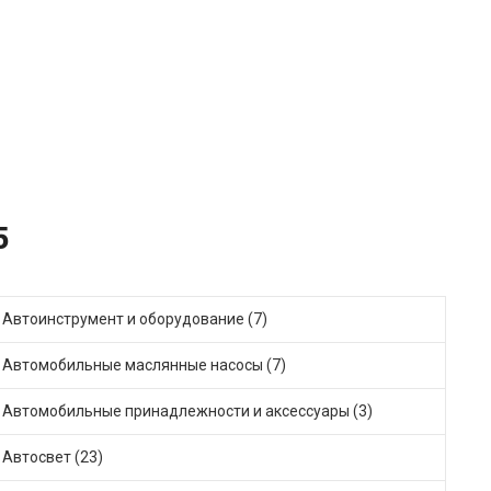
5
Автоинструмент и оборудование (7)
Автомобильные маслянные насосы (7)
Автомобильные принадлежности и аксессуары (3)
Автосвет (23)