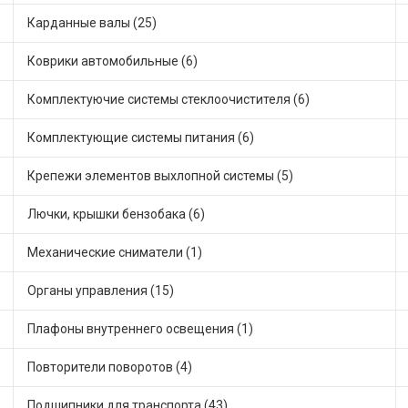
Карданные валы (25)
Коврики автомобильные (6)
Комплектуючие системы стеклоочистителя (6)
Комплектующие системы питания (6)
Крепежи элементов выхлопной системы (5)
Лючки, крышки бензобака (6)
Механические сниматели (1)
Органы управления (15)
Плафоны внутреннего освещения (1)
Повторители поворотов (4)
Подшипники для транспорта (43)