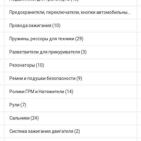
Предохранители, переключатели, кнопки автомобильные (27)
Провода зажигания (10)
Пружины, рессоры для техники (29)
Разветвители для прикуривателя (3)
Резонаторы (10)
Ремни и подушки безопасности (9)
Ролики ГРМ и Натяжители (14)
Рули (7)
Сальники (24)
Система зажигания двигателя (2)