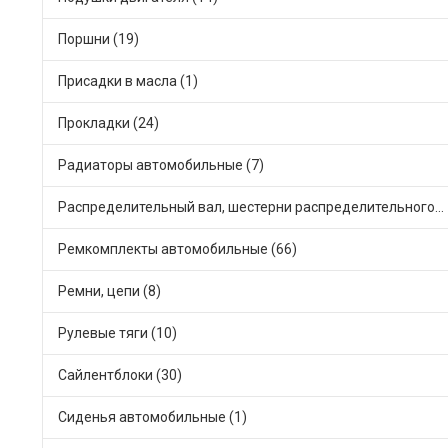
Поршни (19)
Присадки в масла (1)
Прокладки (24)
Радиаторы автомобильные (7)
Распределительный вал, шестерни распределительного (7)
Ремкомплекты автомобильные (66)
Ремни, цепи (8)
Рулевые тяги (10)
Сайлентблоки (30)
Сиденья автомобильные (1)