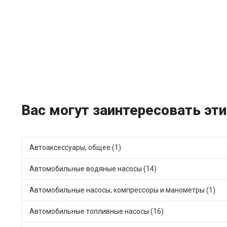
Вас могут заинтересовать эти
Автоаксессуары, общее (1)
Автомобильные водяные насосы (14)
Автомобильные насосы, компрессоры и манометры (1)
Автомобильные топливные насосы (16)