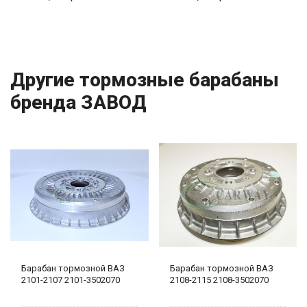
Другие тормозные барабаны
бренда ЗАВОД
Барабан тормозной ВАЗ
Барабан тормозной ВАЗ
2101-2107 2101-3502070
2108-2115 2108-3502070