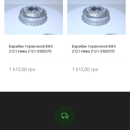
Барабан тормозной ВАЗ
Барабан тормозной ВАЗ
2121 Нива 2121-3502070
2121 Нива 2121-3502070
1 613,00
1 613,00