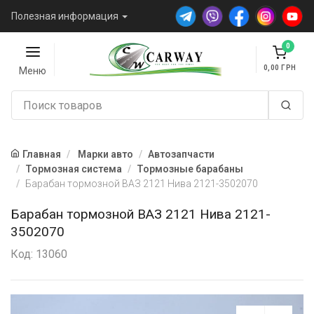
Полезная информация
0
0,00
Меню
Главная
Марки авто
Автозапчасти
Тормозная система
Тормозные барабаны
Барабан тормозной ВАЗ 2121 Нива 2121-3502070
Барабан тормозной ВАЗ 2121 Нива 2121-
3502070
Код: 13060