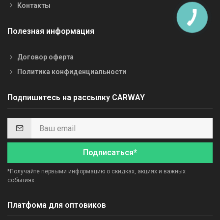
Контакты
Полезная информация
Договор оферта
Политика конфиденциальности
Подпишитесь на рассылку CARWAY
Подписаться*
*Получайте первыми информацию о скидках, акциях и важных
событиях.
Платфома для оптовиков