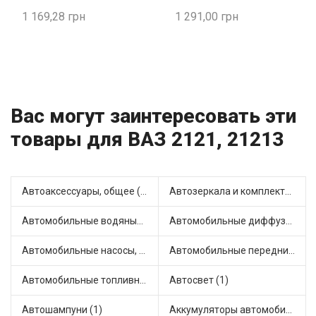
1 169,28
1 291,00
Вас могут заинтересовать эти
товары для ВАЗ 2121, 21213
Автоаксессуары, общее (1)
Автозеркала и комплектующие (3)
Автомобильные водяные насосы (7)
Автомобильные диффузоры и вентиляторы (1)
Автомобильные насосы, компрессоры и манометры (1)
Автомобильные передние фары (3)
Автомобильные топливные насосы (2)
Автосвет (1)
Автошампуни (1)
Аккумуляторы автомобильные (1)