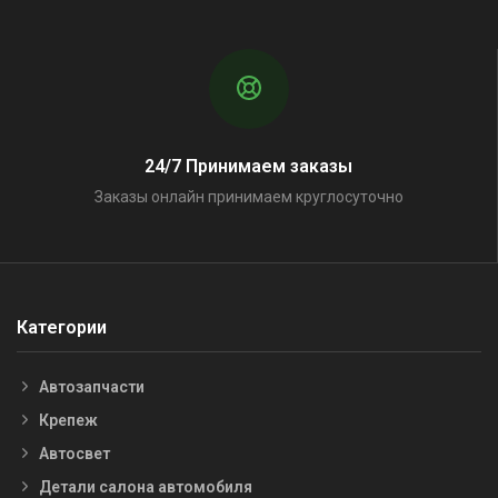
24/7 Принимаем заказы
Заказы онлайн принимаем круглосуточно
Категории
Автозапчасти
Крепеж
Автосвет
Детали салона автомобиля