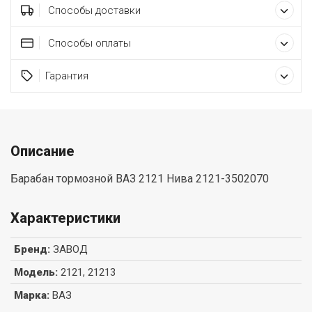
Способы доставки
Способы оплаты
Гарантия
Описание
Барабан тормозной ВАЗ 2121 Нива 2121-3502070
Характеристики
Бренд
:
ЗАВОД
Модель
:
2121, 21213
Марка
:
ВАЗ