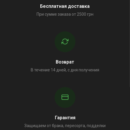
Бесплатная доставка
При сумме заказа от 2500 грн
Возврат
В течение 14 дней, с дня получения
Гарантия
Защищаем от брака, пересорта, подделки