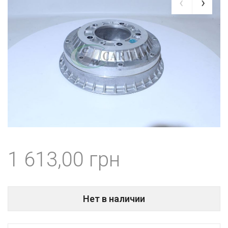
1 613,00
Нет в наличии