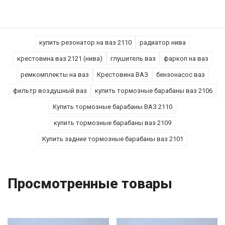
купить резонатор на ваз 2110
радиатор нива
крестовина ваз 2121 (нива)
глушитель ваз
фаркоп на ваз
ремкомплекты на ваз
Крестовина ВАЗ
бензонасос ваз
фильтр воздушный ваз
купить тормозные барабаны ваз 2106
Купить тормозные барабаны ВАЗ 2110
купить тормозные барабаны ваз 2109
Купить задние тормозные барабаны ваз 2101
Просмотренные товары