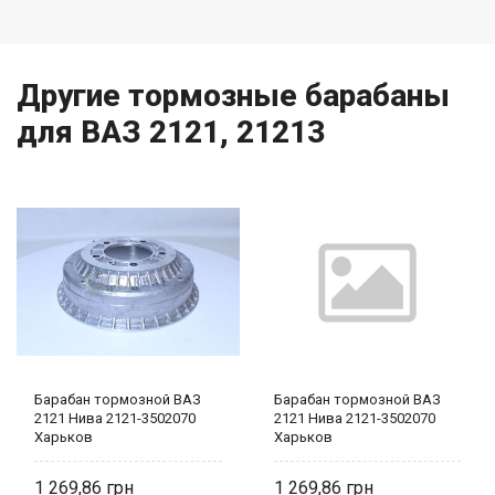
Другие тормозные барабаны
для ВАЗ 2121, 21213
Барабан тормозной ВАЗ
Барабан тормозной ВАЗ
2121 Нива 2121-3502070
2121 Нива 2121-3502070
Харьков
Харьков
1 269,86
1 269,86