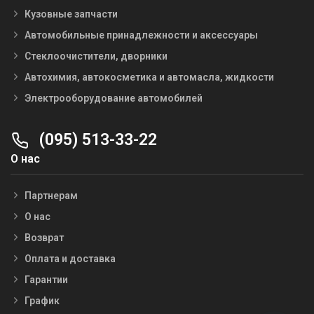
Кузовные запчасти
Автомобильные принадлежности и аксессуары
Стеклоочистители, дворники
Автохимия, автокосметика и автомасла, жидкости
Электрооборудование автомобилей
(095) 513-33-22
О нас
Партнерам
О нас
Возврат
Оплата и доставка
Гарантии
График