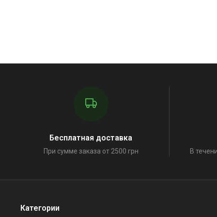
Бесплатная доставка
При сумме заказа от 2500 грн
В течени
Категории