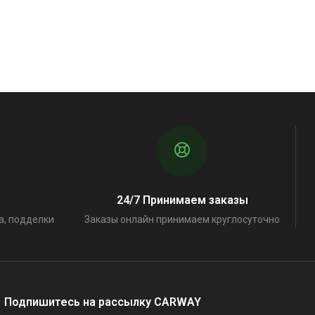
24/7 Принимаем заказы
а, подделки
Заказы онлайн принимаем круглосуточно
Подпишитесь на рассылку CARWAY