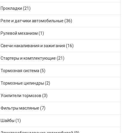
Прокладки (21)
Реле и датчики автомобильные (36)
Рулевой механизм (1)
Свечи накаливания и зажигания (16)
Стартеры и комплектующие (21)
Тормозная система (5)
Тормозные цилиндры (2)
Усилители тормозов (3)
Фильтры масляные (7)
Шайбы (1)
Электрооборудование автомобилей (9)