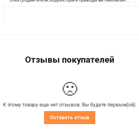
Отзывы покупателей
🙁
К этому товару еще нет отзывов. Вы будете первым(ой).
Оставить отзыв