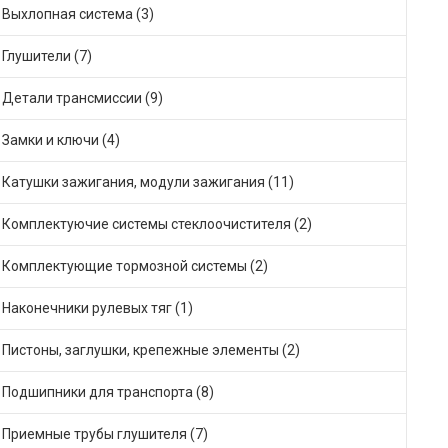
Выхлопная система (3)
Глушители (7)
Детали трансмиссии (9)
Замки и ключи (4)
Катушки зажигания, модули зажигания (11)
Комплектуючие системы стеклоочистителя (2)
Комплектующие тормозной системы (2)
Наконечники рулевых тяг (1)
Пистоны, заглушки, крепежные элементы (2)
Подшипники для транспорта (8)
Приемные трубы глушителя (7)