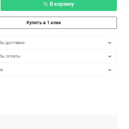
В корзину
Купить в 1 клик
ы доставки
бы оплаты
ия