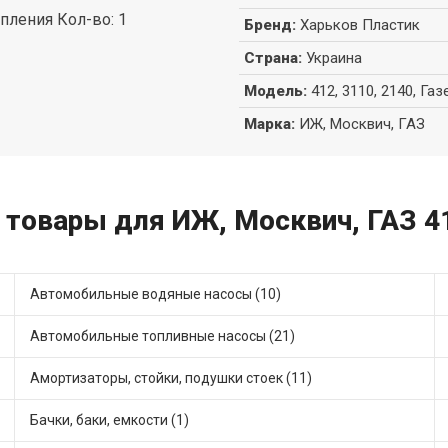
пления Кол-во: 1
Бренд
:
Харьков Пластик
Страна
:
Украина
Модель
:
412, 3110, 2140, Газ
Марка
:
ИЖ, Москвич, ГАЗ
 товары для ИЖ, Москвич, ГАЗ 412
Автомобильные водяные насосы (10)
Автомобильные топливные насосы (21)
Амортизаторы, стойки, подушки стоек (11)
Бачки, баки, емкости (1)