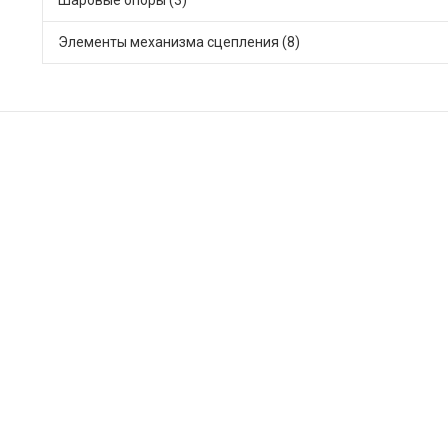
Элементы механизма сцепления (8)