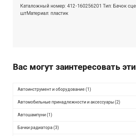
Каталожный номер: 412-160256201 Тип: Бачок сце
штМатериал: пластик
Вас могут заинтересовать эти
Автоинструмент и оборудование (1)
Автомобильные принадлежности и аксессуары (2)
Автошампуни (1)
Бачки радиатора (3)