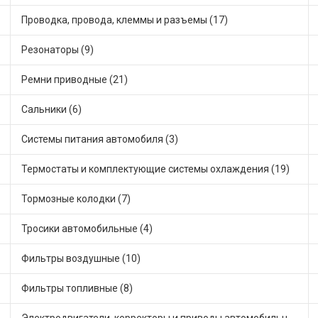
Проводка, провода, клеммы и разъемы (17)
Резонаторы (9)
Ремни приводные (21)
Сальники (6)
Системы питания автомобиля (3)
Термостаты и комплектующие системы охлаждения (19)
Тормозные колодки (7)
Тросики автомобильные (4)
Фильтры воздушные (10)
Фильтры топливные (8)
Электродвигатели, корректоры и приводы автомобильн (2)