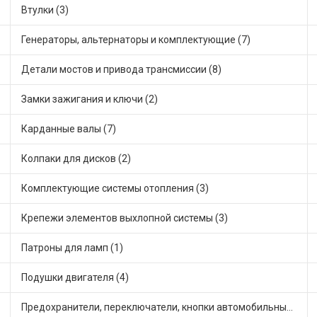
Втулки (3)
Генераторы, альтернаторы и комплектующие (7)
Детали мостов и привода трансмиссии (8)
Замки зажигания и ключи (2)
Карданные валы (7)
Колпаки для дисков (2)
Комплектующие системы отопления (3)
Крепежи элементов выхлопной системы (3)
Патроны для ламп (1)
Подушки двигателя (4)
Предохранители, переключатели, кнопки автомобильные (5)