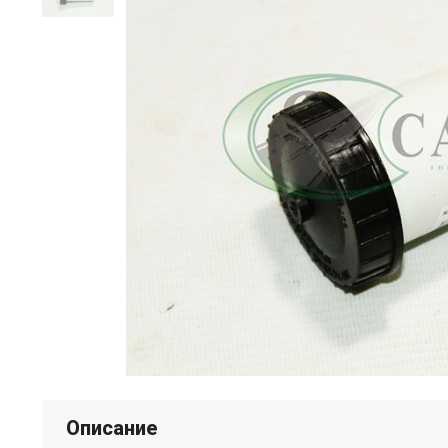
Описание