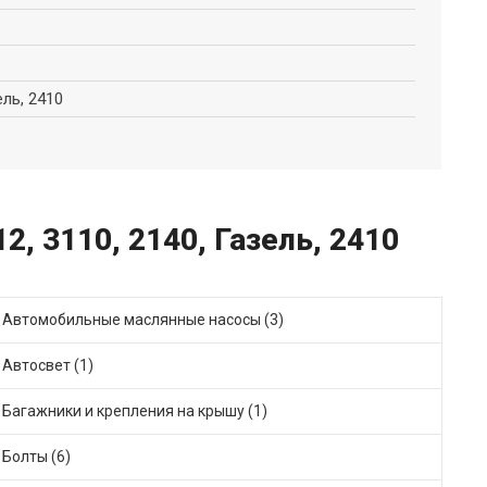
ель, 2410
, 3110, 2140, Газель, 2410
Автомобильные маслянные насосы (3)
Автосвет (1)
Багажники и крепления на крышу (1)
Болты (6)