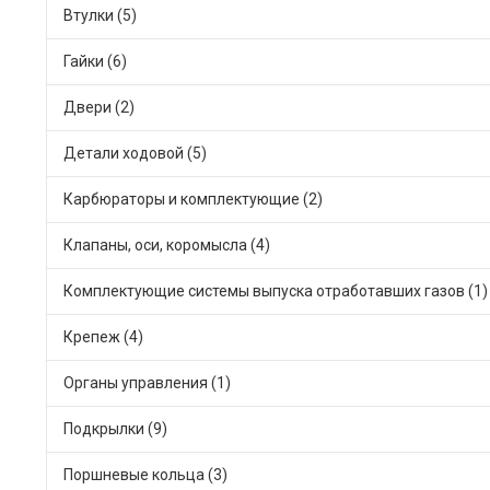
Втулки (5)
Гайки (6)
Двери (2)
Детали ходовой (5)
Карбюраторы и комплектующие (2)
Клапаны, оси, коромысла (4)
Комплектующие системы выпуска отработавших газов (1)
Крепеж (4)
Органы управления (1)
Подкрылки (9)
Поршневые кольца (3)