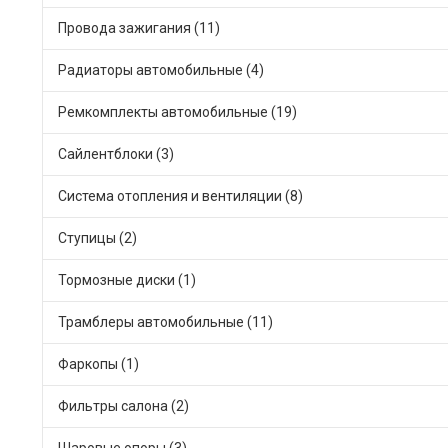
Провода зажигания (11)
Радиаторы автомобильные (4)
Ремкомплекты автомобильные (19)
Сайлентблоки (3)
Система отопления и вентиляции (8)
Ступицы (2)
Тормозные диски (1)
Трамблеры автомобильные (11)
Фаркопы (1)
Фильтры салона (2)
Шаровые опоры (3)