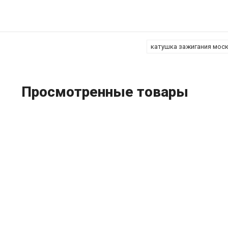
катушка зажигания моск
Просмотренные товары