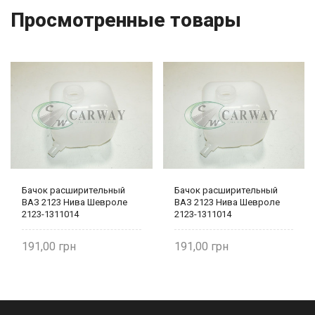
Просмотренные товары
Бачок расширительный
Бачок расширительный
ВАЗ 2123 Нива Шевроле
ВАЗ 2123 Нива Шевроле
2123-1311014
2123-1311014
191,00
191,00