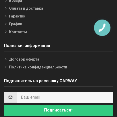
Возврат
Оплата и доставка
Гарантии
График
Контакты
Полезная информация
Договор оферта
Политика конфиденциальности
Подпишитесь на рассылку CARWAY
Подписаться*