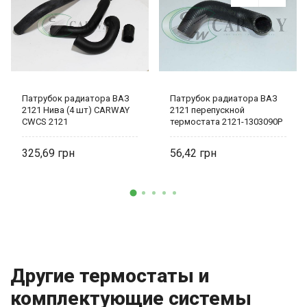
Патрубок радиатора ВАЗ
Патрубок радиатора ВАЗ
2121 Нива (4 шт) CARWAY
2121 перепускной
CWCS 2121
термостата 2121-1303090Р
БРТ
325,69
56,42
Другие термостаты и
комплектующие системы