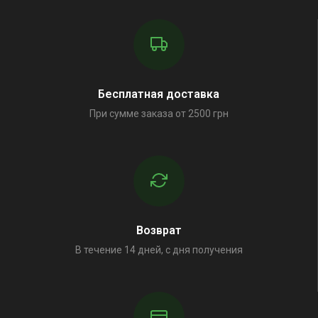
Бесплатная доставка
При сумме заказа от 2500 грн
Возврат
В течение 14 дней, с дня получения