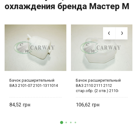
охлаждения бренда Мастер М
Бачок расширительный
Бачок расширительный
ВАЗ 2101-07 2101-1311014
ВАЗ 2110 2111 2112
стар.обр. (2 отв.) 2110-
5208103
84,52
106,62