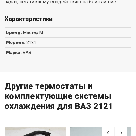
задач, негативному воздействию на ближайшие
Характеристики
Бренд
:
Мастер М
Модель
:
2121
Марка
:
ВАЗ
Другие термостаты и
комплектующие системы
охлаждения для ВАЗ 2121