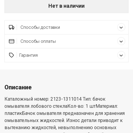
Нет в наличии
Способы доставки
Способы оплаты
Гарантия
Описание
Каталожный номер: 2123-1311014 Тип: бачок
омывателя лобового стеклаКол-во: 1 штМатериал:
пластикБачок омывателя предназначен для хранения
омывательных жидкостей. Износ детали приводит к
вытеканию жидкостей, невыполнению основных