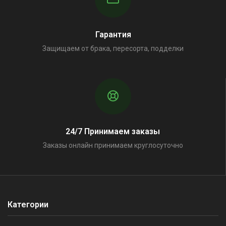
Гарантия
Защищаем от брака, пересорта, подделки
24/7 Принимаем заказы
Заказы онлайн принимаем круглосуточно
Категории