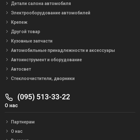
Детали салона автомобиля
Электрооборудование автомобилей
Крепеж
Другой товар
Кузовные запчасти
Автомобильные принадлежности и аксессуары
Автоинструмент и оборудование
Автосвет
Стеклоочистители, дворники
(095) 513-33-22
О нас
Партнерам
О нас