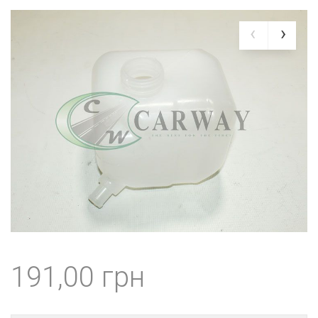
191,00