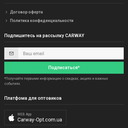
Договор оферта
Политика конфиденциальности
Подпишитесь на рассылку CARWAY
Подписаться*
*Получайте первыми информацию о скидках, акциях и важных
событиях.
Платфома для оптовиков
WEB App
Carway-Opt.com.ua