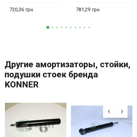
комплект
720,36
781,29
Другие амортизаторы, стойки,
подушки стоек бренда
KONNER