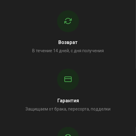
Возврат
В течение 14 дней, с дня получения
Гарантия
Защищаем от брака, пересорта, подделки