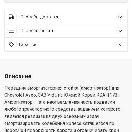
Способы доставки
Способы оплаты
Гарантия
Описание
Передняя амортизаторная стойка (амортизатор) для
Chevrolet Aveo, ЗАЗ Vida из Южной Кореи KSA-1173i
Амортизатор — это неотъемлемая часть подвески
любого транспортного средства, заданием которого
является реализация двух основных задач –
амортизировать колебания колеса катящегося по
неровной поверхности дороги и ограничивать крен