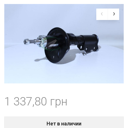
1 337,80
Нет в наличии