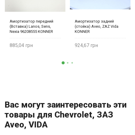
Амортизатор передний
Амортизатор задний
(Вставка) Lanos, Sens,
(стойка) Aveo, ZAZ Vida
Nexia 96208555 KONNER
KONNER
885,04
924,67
Вас могут заинтересовать эти
товары для Chevrolet, ЗАЗ
Aveo, VIDA