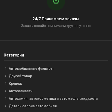
24/7 Принимаем заказы
Заказы онлайн принимаем круглосуточно
Категории
Автомобильные фильтры
Другой товар
Крепеж
Автозапчасти
Автохимия, автокосметика и автомасла, жидкости
Детали салона автомобиля