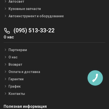
Автосвет
Кузовные запчасти
Автоинструмент и оборудование
(095) 513-33-22
О нас
Партнерам
О нас
Возврат
Оплата и доставка
Гарантии
График
Контакты
Полезная информация