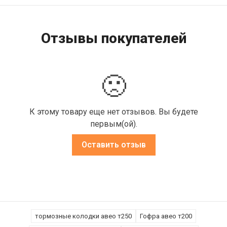
Отзывы покупателей
🙁
К этому товару еще нет отзывов. Вы будете
первым(ой).
Оставить отзыв
тормозные колодки авео т250
Гофра авео т200