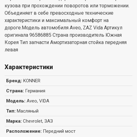
кузова при прохождении поворотов или торможении.
Объединяет в себе превосходные технические
характеристики и максимальный комфорт на
дороге.Модель автомобиля Aveo, ZAZ Vida Артикул
оригинала 96586885 Страна производитель Южная
Корея Тип запчасти Амортизаторная стойка передняя
левая
Характеристики
Бренд
:
KONNER
Страна
:
Германия
Модель
:
Aveo, VIDA
Тип
:
Масляный
Марка
:
Chevrolet, ЗАЗ
Расположение
:
Передний мост