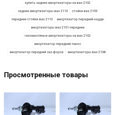
купить задние амортизаторы на ваз 2102
задние амортизаторы ваз 2110
стойки ваз 2109
передние стойки ваз 2110
амортизатор передний кадди
амортизаторы ваз 2101 передние
газомасляные амортизаторы на ваз 2102
амортизатор передний ланос
амортизатор передний заз форза
амортизаторы ваз 2108
Просмотренные товары