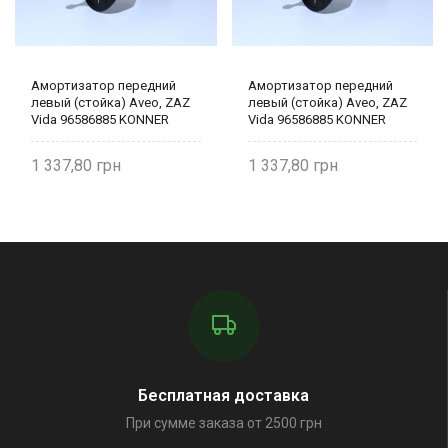
Амортизатор передний
Амортизатор передний
левый (стойка) Aveo, ZAZ
левый (стойка) Aveo, ZAZ
Vida 96586885 KONNER
Vida 96586885 KONNER
1 337,80
1 337,80
Бесплатная доставка
При сумме заказа от 2500 грн