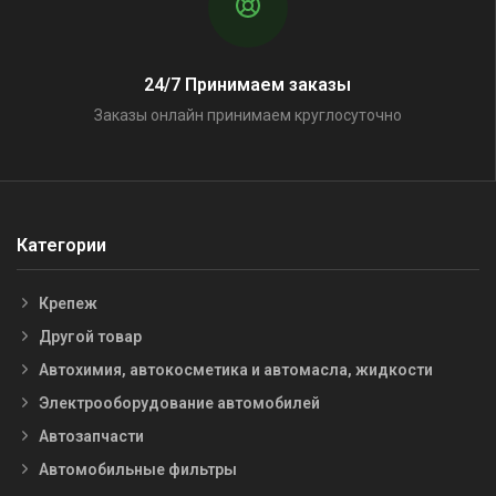
24/7 Принимаем заказы
Заказы онлайн принимаем круглосуточно
Категории
Крепеж
Другой товар
Автохимия, автокосметика и автомасла, жидкости
Электрооборудование автомобилей
Автозапчасти
Автомобильные фильтры