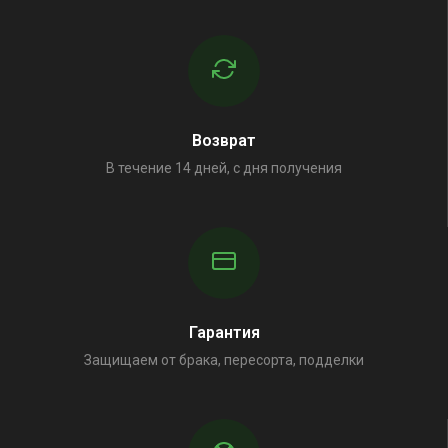
Возврат
В течение 14 дней, с дня получения
Гарантия
Защищаем от брака, пересорта, подделки