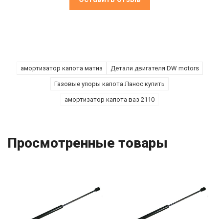
амортизатор капота матиз
Детали двигателя DW motors
Газовые упоры капота Ланос купить
амортизатор капота ваз 2110
Просмотренные товары