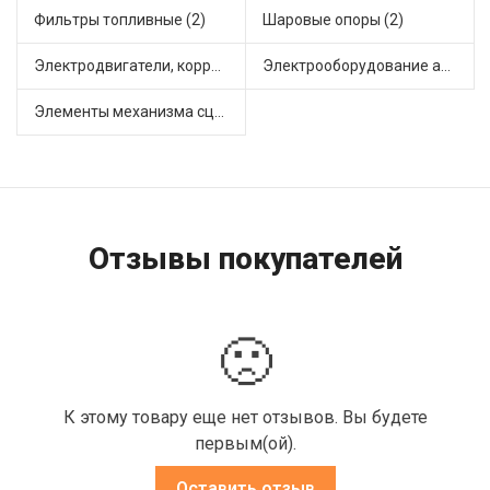
Фильтры топливные (2)
Шаровые опоры (2)
Электродвигатели, корректоры и приводы автомобильн (1)
Электрооборудование автомобилей (2)
Элементы механизма сцепления (4)
Отзывы покупателей
🙁
К этому товару еще нет отзывов. Вы будете
первым(ой).
Оставить отзыв