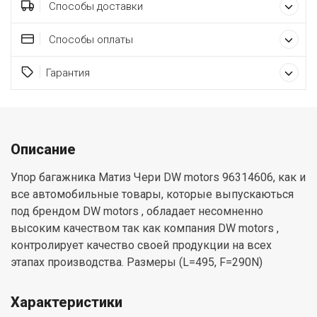
Способы доставки
Способы оплаты
Гарантия
Описание
Упор багажника Матиз Чери DW motors 96314606, как и
все автомобильные товары, которые выпускаються
под брендом DW motors , обладает несомненно
высоким качеством так как компания DW motors ,
контролирует качество своей продукции на всех
этапах производства. Размеры (L=495, F=290N)
Характеристики