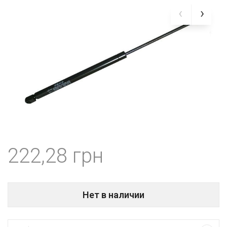
222,28
Нет в наличии