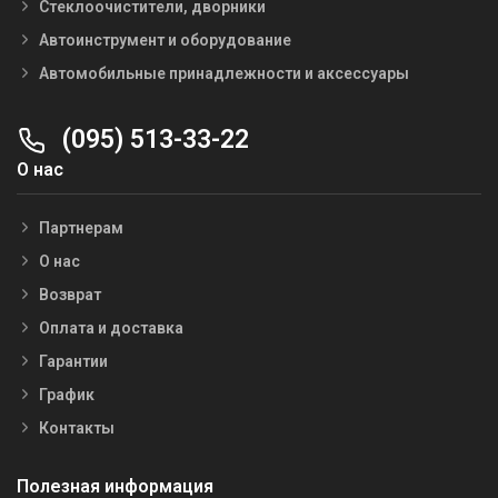
Стеклоочистители, дворники
Автоинструмент и оборудование
Автомобильные принадлежности и аксессуары
(095) 513-33-22
О нас
Партнерам
О нас
Возврат
Оплата и доставка
Гарантии
График
Контакты
Полезная информация