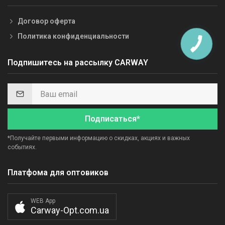
Договор оферта
Политика конфиденциальности
Подпишитесь на рассылку CARWAY
Подписаться*
*Получайте первыми информацию о скидках, акциях и важных
событиях.
Платфома для оптовиков
WEB App
Carway-Opt.com.ua