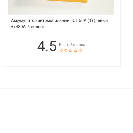
Аккумулятор автомобильный 6СТ 50А (1) (левый
+) 480А Premium
4.5
Всего 2 отзыва