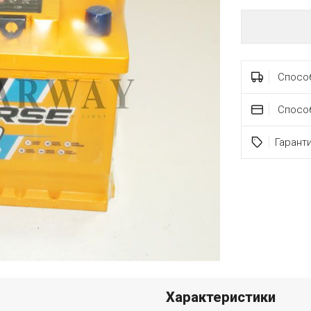
Способ
Спосо
Гарант
Характеристики