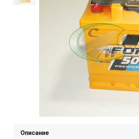
Описание