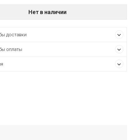
Нет в наличии
ы доставки
бы оплаты
ия