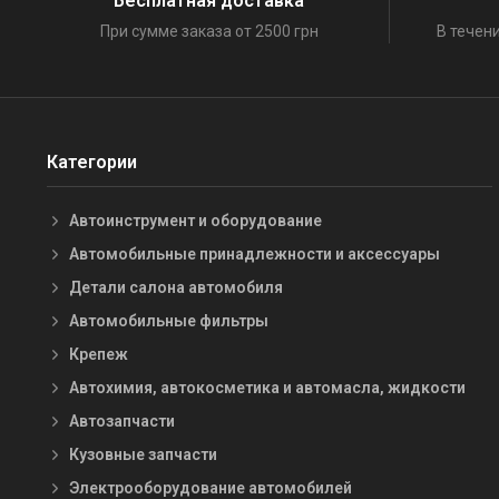
Бесплатная доставка
При сумме заказа от 2500 грн
В течени
Категории
Автоинструмент и оборудование
Автомобильные принадлежности и аксессуары
Детали салона автомобиля
Автомобильные фильтры
Крепеж
Автохимия, автокосметика и автомасла, жидкости
Автозапчасти
Кузовные запчасти
Электрооборудование автомобилей