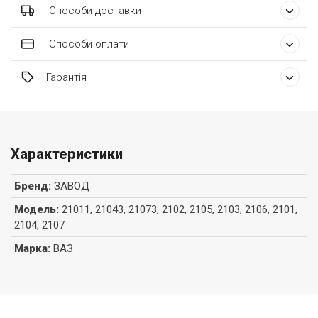
Способи доставки
Способи оплати
Гарантія
Характеристики
Бренд
:
ЗАВОД
Модель
:
21011, 21043, 21073, 2102, 2105, 2103, 2106, 2101,
2104, 2107
Марка
:
ВАЗ