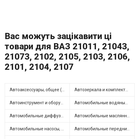
Вас можуть зацікавити ці
товари для ВАЗ 21011, 21043,
21073, 2102, 2105, 2103, 2106,
2101, 2104, 2107
Автоаксессуары, общее (1)
Автозеркала и комплектующие (11)
Автоинструмент и оборудование (7)
Автомобильные водяные насосы (14)
Автомобильные диффузоры и вентиляторы (4)
Автомобильные маслянные насосы (9)
Автомобильные насосы, компрессоры и манометры (1)
Автомобильные передние фары (12)