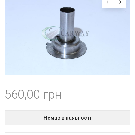
560,00
Немає в наявності