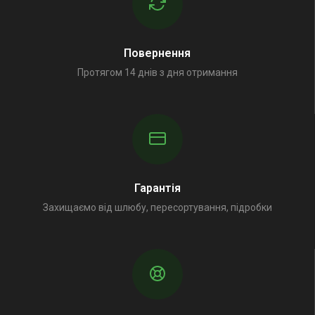
Повернення
Протягом 14 днів з дня отримання
Гарантія
Захищаємо від шлюбу, пересортування, підробки