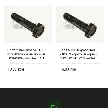
Болт М10х50 краба ВАЗ
Болт М10х50 краба ВАЗ
2108-09 короткий чорний
2108-09 короткий чорний
0001-0013438-27 БелЗАН
0001-0013438-27 БелЗАН
18,83
18,83