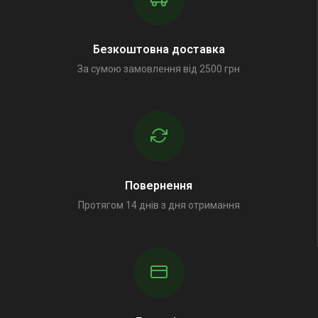
Безкоштовна доставка
За сумою замовлення від 2500 грн
Повернення
Протягом 14 днів з дня отримання