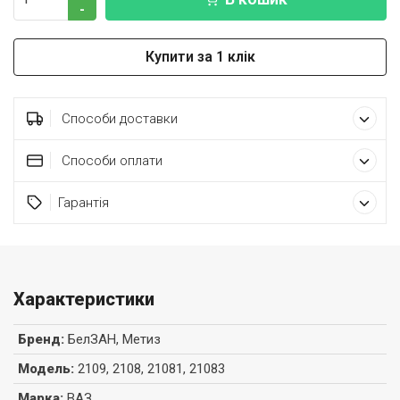
-
Купити за 1 клік
Способи доставки
Способи оплати
Гарантія
Характеристики
Бренд
:
БелЗАН, Метиз
Модель
:
2109, 2108, 21081, 21083
Марка
:
ВАЗ