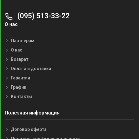
(095) 513-33-22
О нас
Партнерам
О нас
Возврат
Оплата и доставка
Гарантии
График
Контакты
Полезная информация
Договор оферта
Политика конфиденциальности