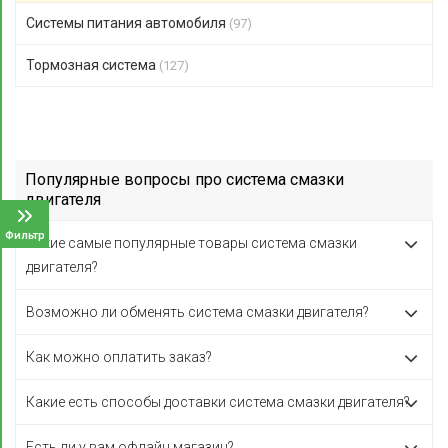
Системы питания автомобиля
(97)
Тормозная система
(127)
Популярные вопросы про система смазки
двигателя
Фильтр
Какие самые популярные товары система смазки
двигателя?
Возможно ли обменять система смазки двигателя?
Как можно оплатить заказ?
Какие есть способы доставки система смазки двигателя?
Есть ли у вам офлайн магазин?