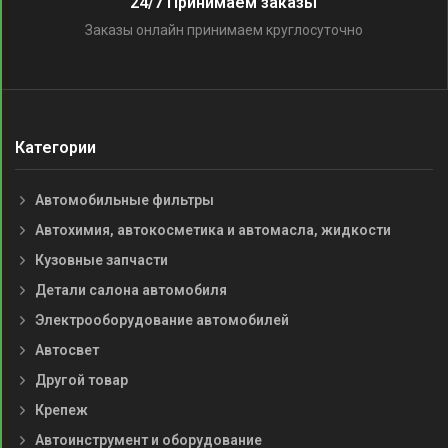
24/7 Принимаем заказы
Заказы онлайн принимаем круглосуточно
Категории
Автомобильные фильтры
Автохимия, автокосметика и автомасла, жидкости
Кузовные запчасти
Детали салона автомобиля
Электрооборудование автомобилей
Автосвет
Другой товар
Крепеж
Автоинструмент и оборудование