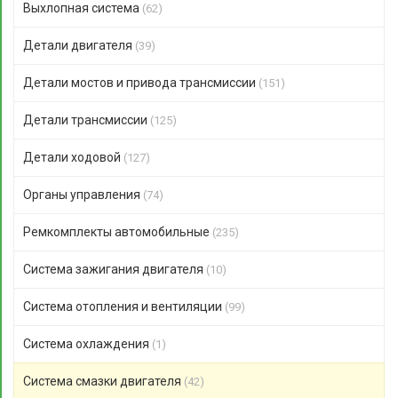
Выхлопная система
(62)
Детали двигателя
(39)
Детали мостов и привода трансмиссии
(151)
Детали трансмиссии
(125)
Детали ходовой
(127)
Органы управления
(74)
Ремкомплекты автомобильные
(235)
Система зажигания двигателя
(10)
Система отопления и вентиляции
(99)
Система охлаждения
(1)
Система смазки двигателя
(42)