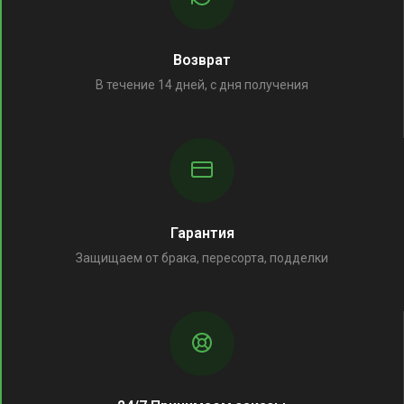
Возврат
В течение 14 дней, с дня получения
Гарантия
Защищаем от брака, пересорта, подделки