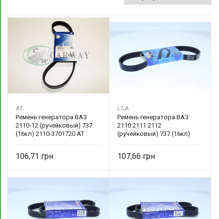
AT
LSA
Ремень генератора ВАЗ
Ремень генератора ВАЗ
2110-12 (ручейковый) 737
2110 2111 2112
(16кл) 2110-3701720 AT
(ручейковый) 737 (16кл)
21100-3701720-00 LSA
106,71
107,66