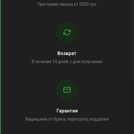
При сумме заказа от 2500 грн
Возврат
В течение 14 дней, с дня получения
Гарантия
Защищаем от брака, пересорта, подделки