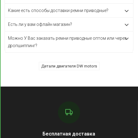
Какие есть способы доставки ремни приводные?
Есть ли у вам офлайн магазин?
Можно У Вас заказать ремни приводные оптом или через
дропшиппинг?
Детали двигателя DW motors
Бесплатная доставка