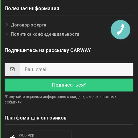
Полезная информация
Договор оферта
Политика конфиденциальности
Подпишитесь на рассылку CARWAY
Подписаться*
*Получайте первыми информацию о скидках, акциях и важных
событиях.
Платфома для оптовиков
WEB App