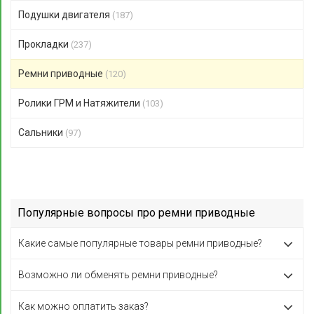
Подушки двигателя
(187)
Прокладки
(237)
Ремни приводные
(120)
Ролики ГРМ и Натяжители
(103)
Сальники
(97)
Популярные вопросы про ремни приводные
Какие самые популярные товары ремни приводные?
Возможно ли обменять ремни приводные?
Как можно оплатить заказ?