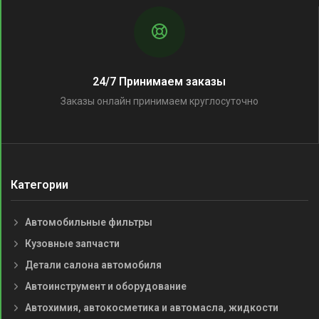
24/7 Принимаем заказы
Заказы онлайн принимаем круглосуточно
Категории
Автомобильные фильтры
Кузовные запчасти
Детали салона автомобиля
Автоинструмент и оборудование
Автохимия, автокосметика и автомасла, жидкости