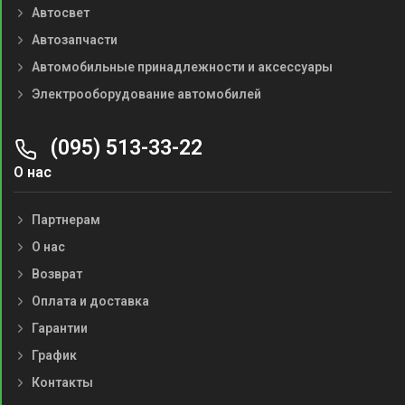
Автосвет
Автозапчасти
Автомобильные принадлежности и аксессуары
Электрооборудование автомобилей
(095) 513-33-22
О нас
Партнерам
О нас
Возврат
Оплата и доставка
Гарантии
График
Контакты