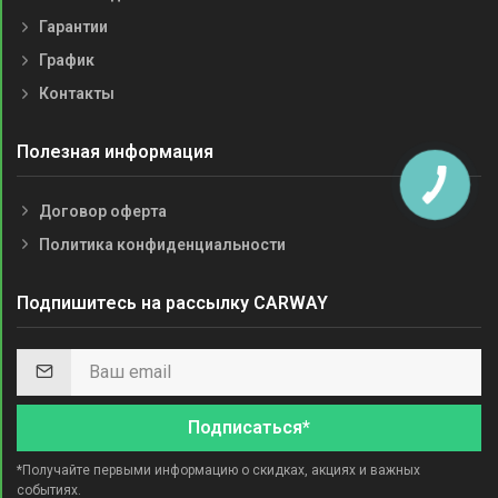
Гарантии
График
Контакты
Полезная информация
Договор оферта
Политика конфиденциальности
Подпишитесь на рассылку CARWAY
Подписаться*
*Получайте первыми информацию о скидках, акциях и важных
событиях.