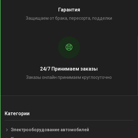
Гарантия
Защищаем от брака, пересорта, подделки
24/7 Принимаем заказы
Заказы онлайн принимаем круглосуточно
Категории
Электрооборудование автомобилей