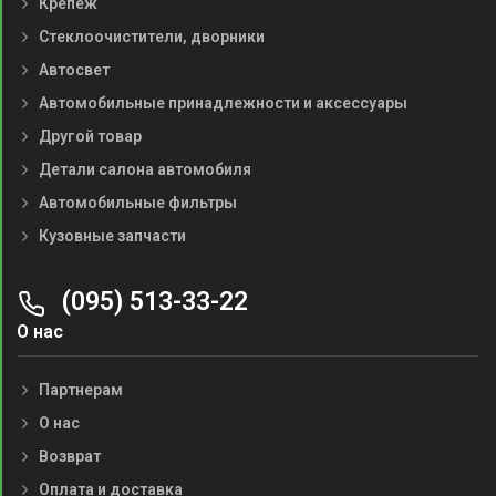
Крепеж
Стеклоочистители, дворники
Автосвет
Автомобильные принадлежности и аксессуары
Другой товар
Детали салона автомобиля
Автомобильные фильтры
Кузовные запчасти
(095) 513-33-22
О нас
Партнерам
О нас
Возврат
Оплата и доставка