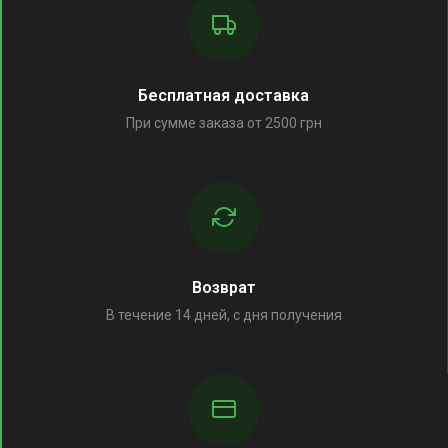
Бесплатная доставка
При сумме заказа от 2500 грн
Возврат
В течение 14 дней, с дня получения