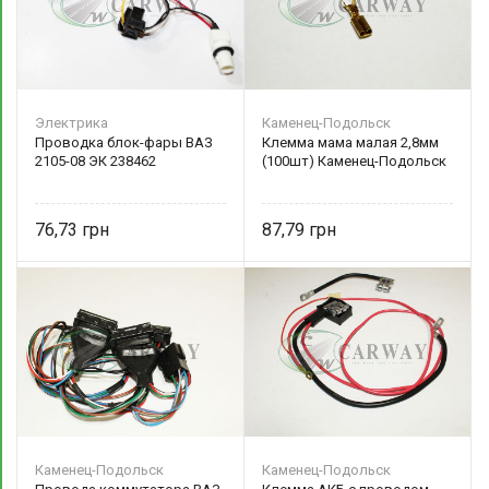
Электрика
Каменец-Подольск
Проводка блок-фары ВАЗ
Клемма мама малая 2,8мм
2105-08 ЭК 238462
(100шт) Каменец-Подольск
76,73
87,79
Каменец-Подольск
Каменец-Подольск