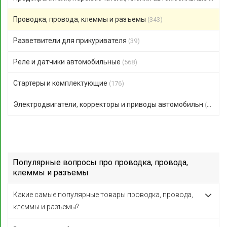
Проводка, провода, клеммы и разъемы
(343)
Разветвители для прикуривателя
(39)
Реле и датчики автомобильные
(568)
Стартеры и комплектующие
(176)
Электродвигатели, корректоры и приводы автомобильн
(123)
Популярные вопросы про проводка, провода,
клеммы и разъемы
Какие самые популярные товары проводка, провода,
клеммы и разъемы?