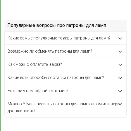
Популярные вопросы про патроны для ламп
Какие самые популярные товары патроны для ламп?
Возможно ли обменять патроны для ламп?
Как можно оплатить заказ?
Какие есть способы доставки патроны для ламп?
Есть ли у вам офлайн магазин?
Можно У Вас заказать патроны для ламп оптом или через
дропшиппинг?