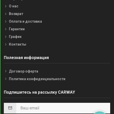
О нас
Возврат
Оплата и доставка
Гарантии
График
Контакты
Полезная информация
Договор оферта
Политика конфиденциальности
Подпишитесь на рассылку CARWAY