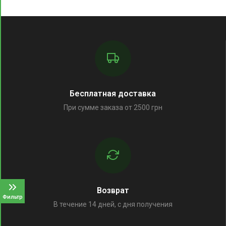
Бесплатная доставка
При сумме заказа от 2500 грн
Возврат
Фильтр
В течение 14 дней, с дня получения