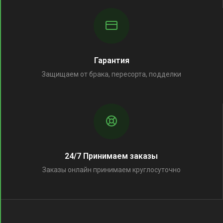
Гарантия
Защищаем от брака, пересорта, подделки
24/7 Принимаем заказы
Заказы онлайн принимаем круглосуточно