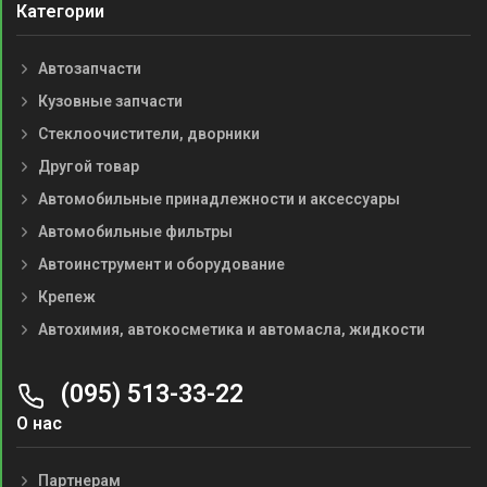
Категории
Автозапчасти
Кузовные запчасти
Стеклоочистители, дворники
Другой товар
Автомобильные принадлежности и аксессуары
Автомобильные фильтры
Автоинструмент и оборудование
Крепеж
Автохимия, автокосметика и автомасла, жидкости
(095) 513-33-22
О нас
Партнерам