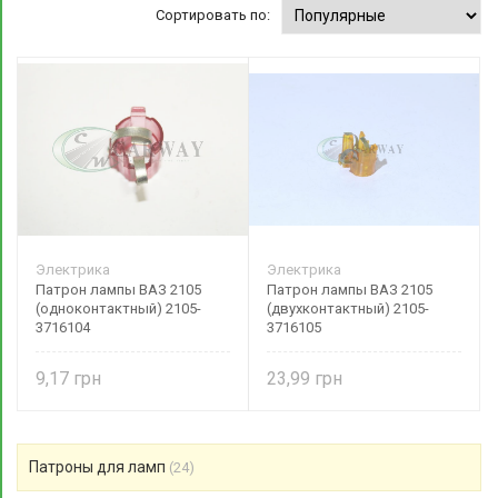
Сортировать по:
Электрика
Электрика
Патрон лампы ВАЗ 2105
Патрон лампы ВАЗ 2105
(одноконтактный) 2105-
(двухконтактный) 2105-
3716104
3716105
9,17
23,99
Патроны для ламп
(24)