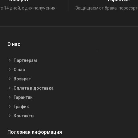
е 14 дней, с дня получения
Защищаем от брака, пересорт
О нас
Партнерам
О нас
Возврат
Оплата и доставка
Гарантии
График
Контакты
Полезная информация