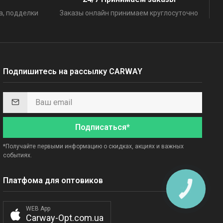
а, подделки
Заказы онлайн принимаем круглосуточно
Подпишитесь на рассылку CARWAY
Подписаться*
*Получайте первыми информацию о скидках, акциях и важных
событиях.
Платфома для оптовиков
WEB App
Carway-Opt.com.ua