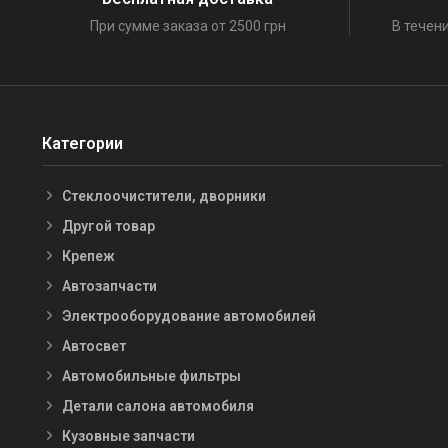
При сумме заказа от 2500 грн
В течени
Категории
Стеклоочистители, дворники
Другой товар
Крепеж
Автозапчасти
Электрооборудование автомобилей
Автосвет
Автомобильные фильтры
Детали салона автомобиля
Кузовные запчасти