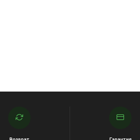
Возврат
Гарантия