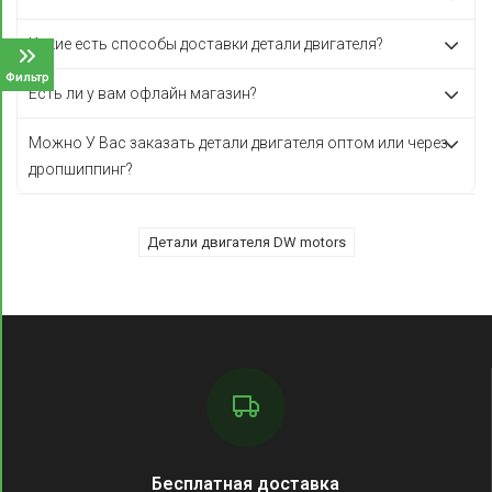
Какие есть способы доставки детали двигателя?
Фильтр
Есть ли у вам офлайн магазин?
Можно У Вас заказать детали двигателя оптом или через
дропшиппинг?
Детали двигателя DW motors
Бесплатная доставка