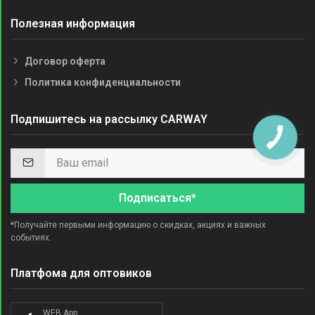
Полезная информация
Договор оферта
Политика конфиденциальности
Подпишитесь на рассылку CARWAY
Подписаться*
*Получайте первыми информацию о скидках, акциях и важных
событиях.
Платфома для оптовиков
WEB App