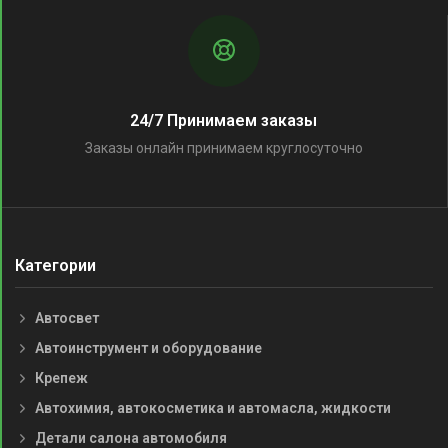
24/7 Принимаем заказы
Заказы онлайн принимаем круглосуточно
Категории
Автосвет
Автоинструмент и оборудование
Крепеж
Автохимия, автокосметика и автомасла, жидкости
Детали салона автомобиля