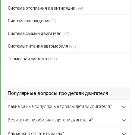
Система отопления и вентиляции
(99)
Система охлаждения
(1)
Система смазки двигателя
(42)
Системы питания автомобиля
(97)
Тормозная система
(127)
Популярные вопросы про детали двигателя
Какие самые популярные товары детали двигателя?
Возможно ли обменять детали двигателя?
Как можно оплатить заказ?