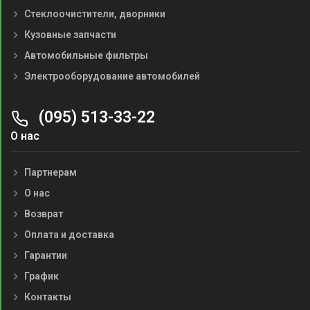
Стеклоочистители, дворники
Кузовные запчасти
Автомобильные фильтры
Электрооборудование автомобилей
(095) 513-33-22
О нас
Партнерам
О нас
Возврат
Оплата и доставка
Гарантии
График
Контакты