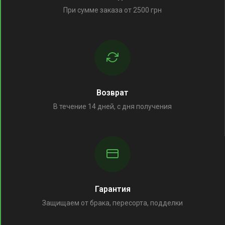
При сумме заказа от 2500 грн
Возврат
В течение 14 дней, с дня получения
Гарантия
Защищаем от брака, пересорта, подделки