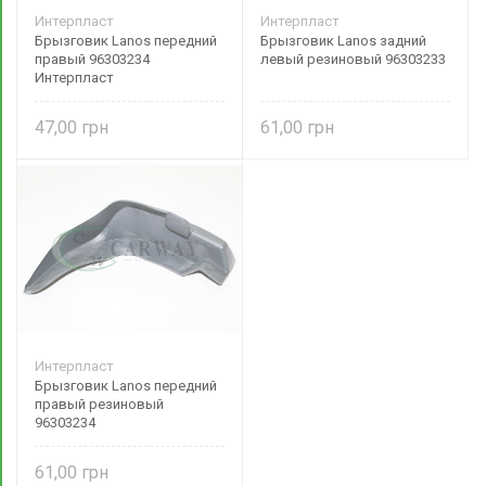
Интерпласт
Интерпласт
Брызговик Lanos передний
Брызговик Lanos задний
правый 96303234
левый резиновый 96303233
Интерпласт
47,00
61,00
Интерпласт
Брызговик Lanos передний
правый резиновый
96303234
61,00