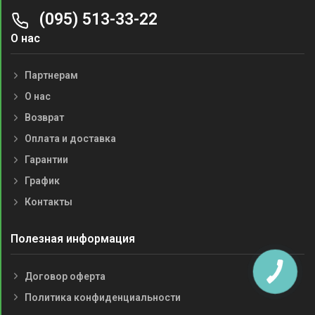
(095) 513-33-22
О нас
Партнерам
О нас
Возврат
Оплата и доставка
Гарантии
График
Контакты
Полезная информация
Договор оферта
Политика конфиденциальности