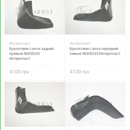
Интерпласт
Интерпласт
Брызговик Lanos задний
Брызговик Lanos передний
правый 96303232
левый 96303235 Интерпласт
Интерпласт
47,00
47,00