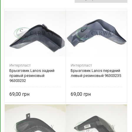
Интерпласт
Интерпласт
Брызговик Lanos задний
Брызговик Lanos передний
правый резиновый
левый резиновый 96303235
96303232
69,00
69,00