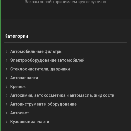
Заказы онлайн принимаем круглосуточно
Категории
Автомобильные фильтры
Электрооборудование автомобилей
Стеклоочистители, дворники
Автозапчасти
Крепеж
Автохимия, автокосметика и автомасла, жидкости
Автоинструмент и оборудование
Автосвет
Кузовные запчасти