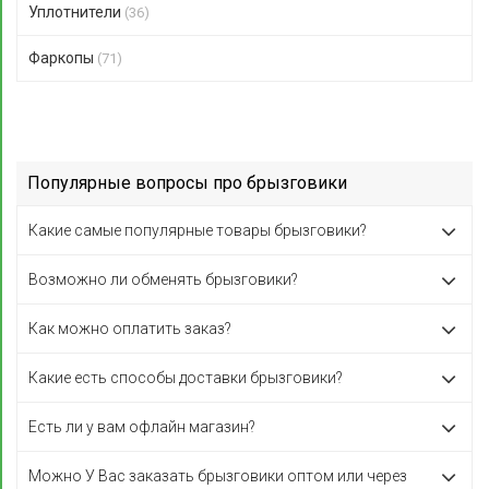
Уплотнители
(36)
Фаркопы
(71)
Популярные вопросы про брызговики
Какие самые популярные товары брызговики?
Возможно ли обменять брызговики?
Как можно оплатить заказ?
Какие есть способы доставки брызговики?
Есть ли у вам офлайн магазин?
Можно У Вас заказать брызговики оптом или через