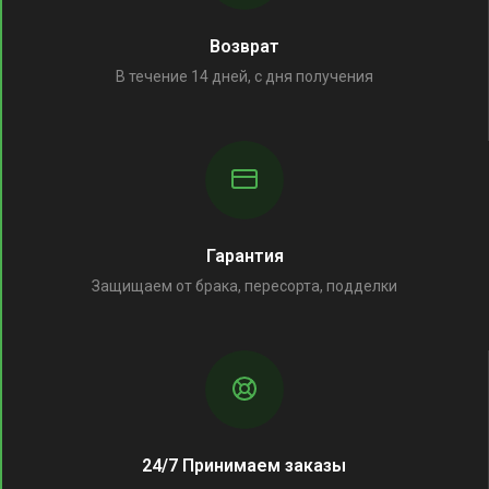
Возврат
В течение 14 дней, с дня получения
Гарантия
Защищаем от брака, пересорта, подделки
24/7 Принимаем заказы