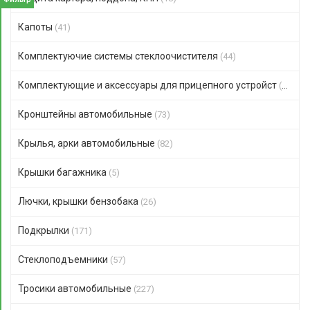
Капоты
(41)
Комплектуючие системы стеклоочистителя
(44)
Комплектующие и аксессуары для прицепного устройст
(47)
Кронштейны автомобильные
(73)
Крылья, арки автомобильные
(82)
Крышки багажника
(5)
Лючки, крышки бензобака
(26)
Подкрылки
(171)
Стеклоподъемники
(57)
Тросики автомобильные
(227)